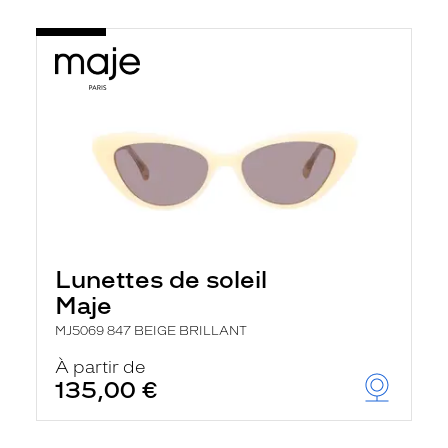
Lunettes de soleil
Maje
MJ5069 847 BEIGE BRILLANT
À partir de
135,00 €