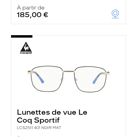
À partir de
185,00 €
Lunettes de vue Le
Coq Sportif
LCS2511 401 NOIR MAT