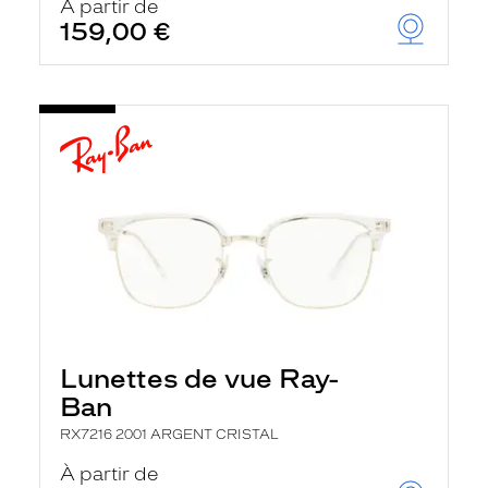
À partir de
159,00 €
Lunettes de vue Ray-
Ban
RX7216 2001 ARGENT CRISTAL
À partir de