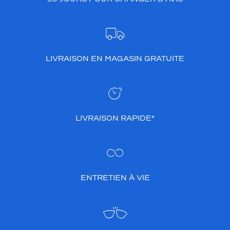
LIVRAISON EN MAGASIN GRATUITE
LIVRAISON RAPIDE*
ENTRETIEN À VIE