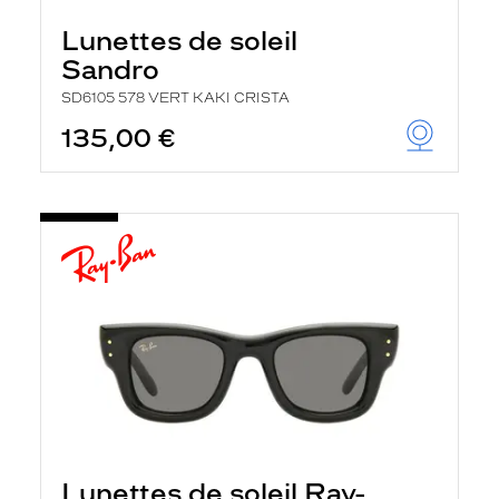
Lunettes de soleil
Sandro
SD6105 578 VERT KAKI CRISTA
135,00 €
Lunettes de soleil Ray-