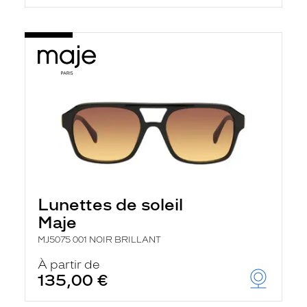
Lunettes de soleil
Maje
MJ5075 001 NOIR BRILLANT
À partir de
135,00 €