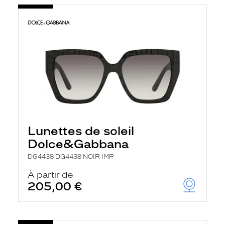
Lunettes de soleil
Dolce&Gabbana
DG4438 DG4438 NOIR IMP
À partir de
205,00 €