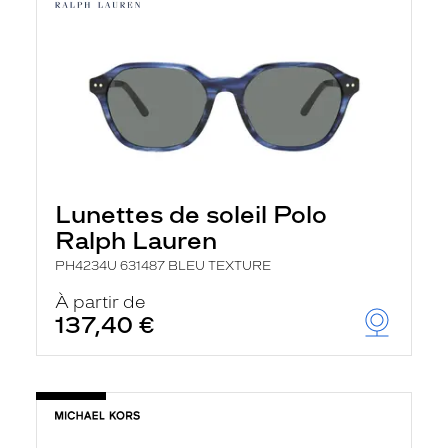
Lunettes de soleil Polo
Ralph Lauren
PH4234U 631487 BLEU TEXTURE
À partir de
137,40 €