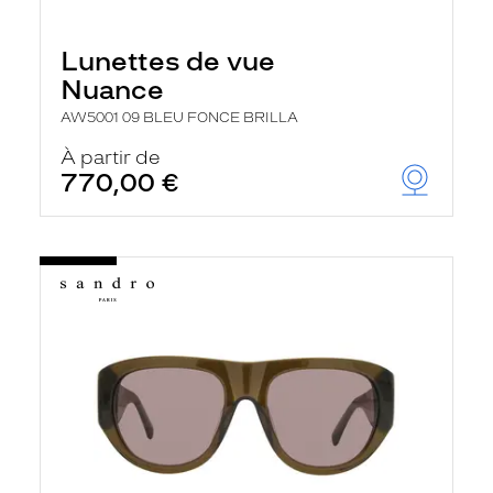
Lunettes de vue
Nuance
AW5001 09 BLEU FONCE BRILLA
À partir de
770,00 €