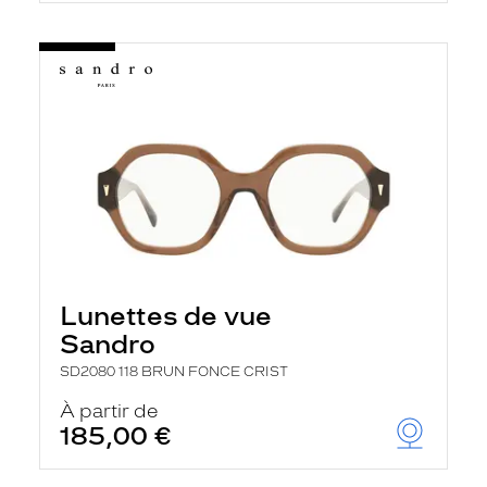
Lunettes de vue
Sandro
SD2080 118 BRUN FONCE CRIST
À partir de
185,00 €