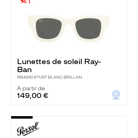
Lunettes de soleil Ray-
Ban
RB4940 671/87 BLANC BRILLAN
À partir de
149,00 €