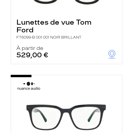
Lunettes de vue Tom
Ford
FT6099-B 001 001 NOIR BRILLANT
À partir de
529,00 €