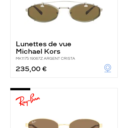
Lunettes de vue
Michael Kors
MK1175 19067Z ARGENT CRISTA
235,00 €