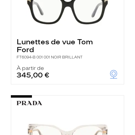
Lunettes de vue Tom
Ford
FT6094-B 001 001 NOIR BRILLANT
À partir de
345,00 €