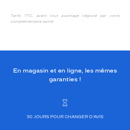
Tarifs TTC, avant tout avantage négocié par votre
complémentaire santé
En magasin et en ligne, les mêmes
garanties !
30 JOURS POUR CHANGER D’AVIS