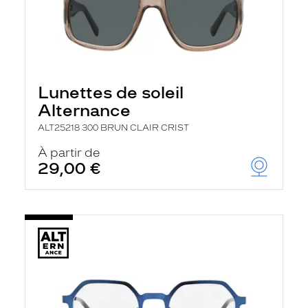
Lunettes de soleil
Alternance
ALT25218 300 BRUN CLAIR CRIST
À partir de
29,00 €