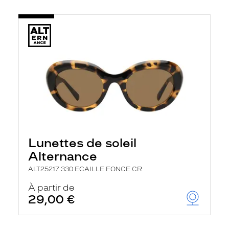
Lunettes de soleil
Alternance
ALT25217 330 ECAILLE FONCE CR
À partir de
29,00 €