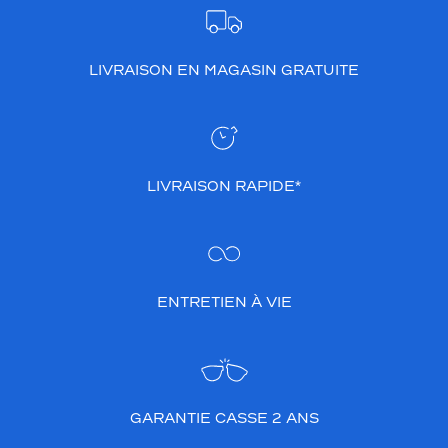
LIVRAISON EN MAGASIN GRATUITE
LIVRAISON RAPIDE*
ENTRETIEN À VIE
GARANTIE CASSE 2 ANS