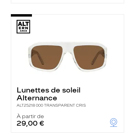
Lunettes de soleil
Alternance
ALT25218 000 TRANSPARENT CRIS
À partir de
29,00 €