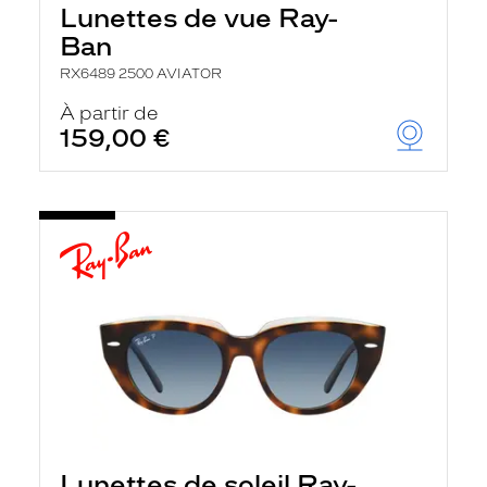
Lunettes de vue Ray-
Ban
RX6489 2500 AVIATOR
À partir de
159,00 €
Lunettes de soleil Ray-