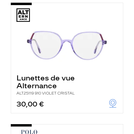
Lunettes de vue
Alternance
ALT25119 910 VIOLET CRISTAL
30,00 €