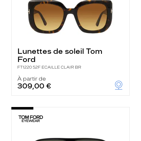
Lunettes de soleil Tom
Ford
FT1220 52F ECAILLE CLAIR BR
À partir de
309,00 €