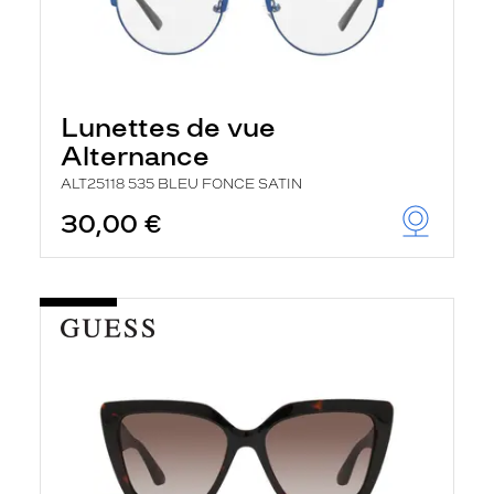
Lunettes de vue
Alternance
ALT25118 535 BLEU FONCE SATIN
30,00 €