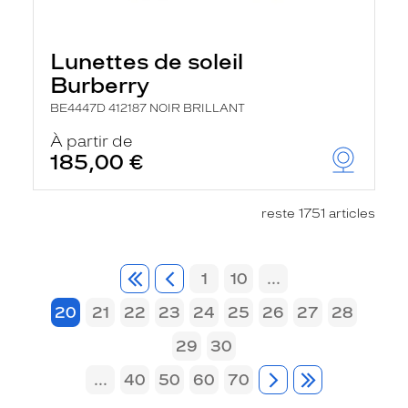
Lunettes de soleil
Burberry
BE4447D 412187 NOIR BRILLANT
À partir de
185,00 €
reste 1751 articles
1
10
...
20
21
22
23
24
25
26
27
28
29
30
...
40
50
60
70