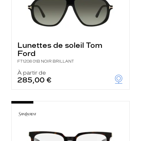
Lunettes de soleil Tom
Ford
FT1208 01B NOIR BRILLANT
À partir de
285,00 €