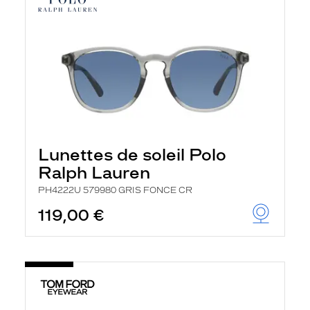
Lunettes de soleil Polo
Ralph Lauren
PH4222U 579980 GRIS FONCE CR
119,00 €