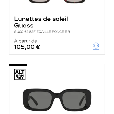
Lunettes de soleil
Guess
GU00162 52F ECAILLE FONCE BR
À partir de
105,00 €