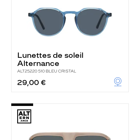
Lunettes de soleil
Alternance
ALT25220 510 BLEU CRISTAL
29,00 €