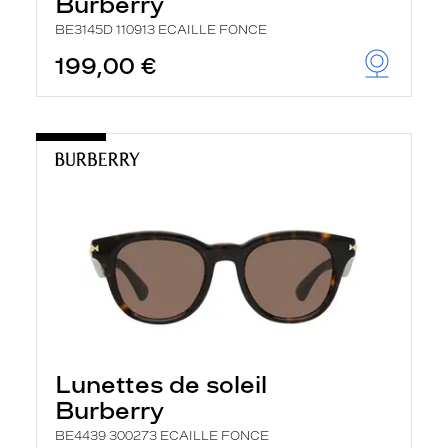
Burberry
BE3145D 110913 ECAILLE FONCE
199,00 €
Lunettes de soleil
Burberry
BE4439 300273 ECAILLE FONCE