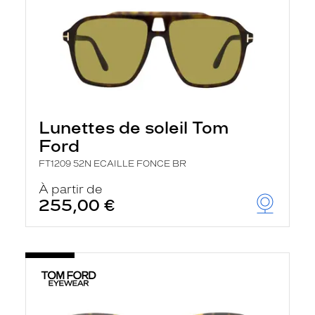
Lunettes de soleil Tom
Ford
FT1209 52N ECAILLE FONCE BR
À partir de
255,00 €