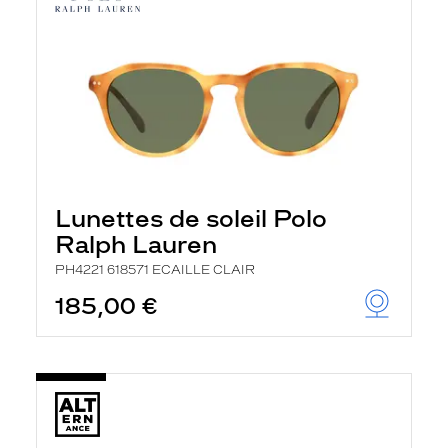
Lunettes de soleil Polo
Ralph Lauren
PH4221 618571 ECAILLE CLAIR
185,00 €