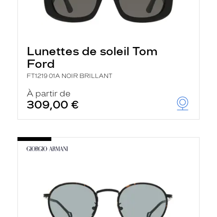
Lunettes de soleil Tom
Ford
FT1219 01A NOIR BRILLANT
À partir de
309,00 €