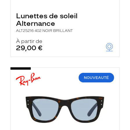
Lunettes de soleil
Alternance
ALT25216 402 NOIR BRILLANT
À partir de
29,00 €
NOUVEAUTÉ