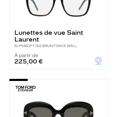
Lunettes de vue Saint
Laurent
SLM146OPT 002 BRUN FONCE BRILL
À partir de
225,00 €