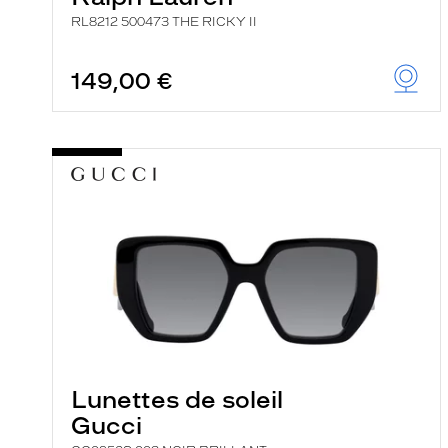
RL8212 500473 THE RICKY II
149,00 €
Lunettes de soleil
Gucci