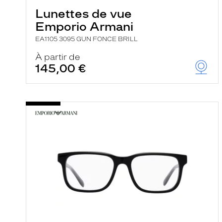
Lunettes de vue
Emporio Armani
EA1105 3095 GUN FONCE BRILL
À partir de
145,00 €