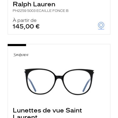
Ralph Lauren
PH2259 5003 ECAILLE FONCE B
À partir de
145,00 €
Lunettes de vue Saint
Laurent