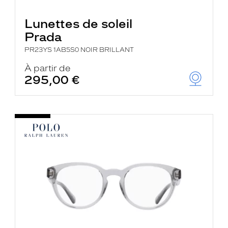
Lunettes de soleil
Prada
PR23YS 1AB5S0 NOIR BRILLANT
À partir de
295,00 €