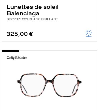
Lunettes de soleil
Balenciaga
BB0258S 003 BLANC BRILLANT
325,00 €