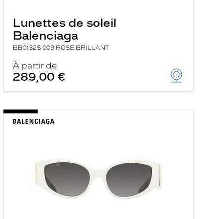
Lunettes de soleil
Balenciaga
BB0132S 003 ROSE BRILLANT
À partir de
289,00 €