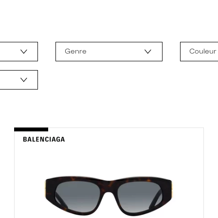
Genre
Couleur