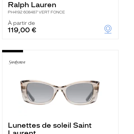
Ralph Lauren
PH4192 608487 VERT FONCE
À partir de
119,00 €
Lunettes de soleil Saint
Laurent