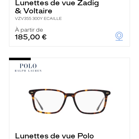
Lunettes de vue Zadig
& Voltaire
VZV355 300Y ECAILLE
À partir de
185,00 €
Lunettes de vue Polo