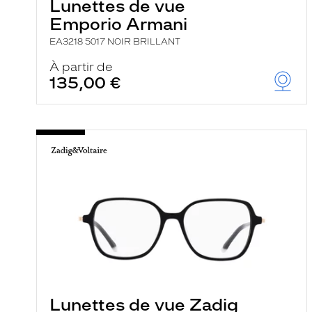
Lunettes de vue
Emporio Armani
EA3218 5017 NOIR BRILLANT
À partir de
135,00 €
Lunettes de vue Zadig