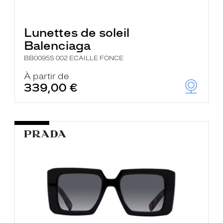
Lunettes de soleil
Balenciaga
BB0095S 002 ECAILLE FONCE
À partir de
339,00 €