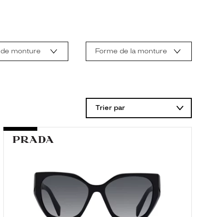
 de monture
Forme de la monture
Trier par