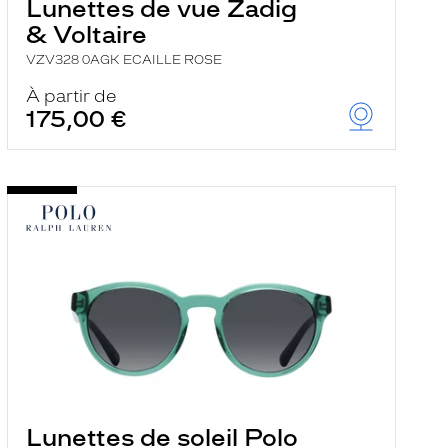
Lunettes de vue Zadig
& Voltaire
VZV328 0AGK ECAILLE ROSE
À partir de
175,00 €
Lunettes de soleil Polo