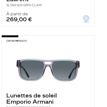
SL593 003 GRIS CLAIR
À partir de
269,00 €
Lunettes de soleil
Emporio Armani