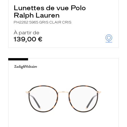
Lunettes de vue Polo
Ralph Lauren
PH2262 5965 GRIS CLAIR CRIS
À partir de
139,00 €