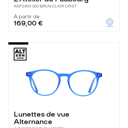
ADF2403 300 BRUN CLAIR CRIST
À partir de
169,00 €
Lunettes de vue
Alternance