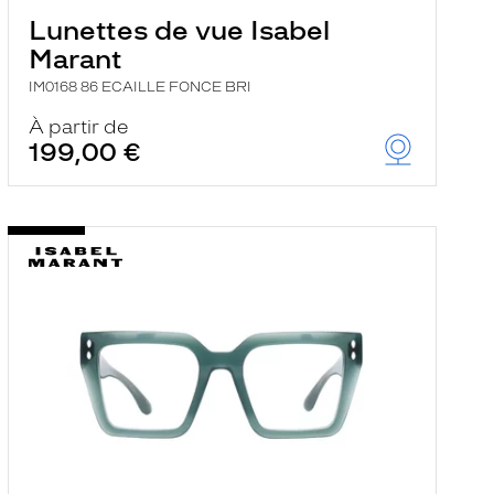
Lunettes de vue Isabel
Marant
IM0168 86 ECAILLE FONCE BRI
À partir de
199,00 €