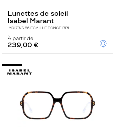
Lunettes de soleil
Isabel Marant
IM0173/S 86 ECAILLE FONCE BRI
À partir de
239,00 €