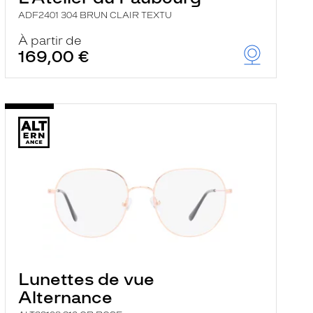
ADF2401 304 BRUN CLAIR TEXTU
À partir de
169,00 €
Lunettes de vue
Alternance