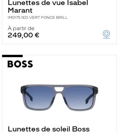
Lunettes de vue Isabel
Marant
IM0175 1ED VERT FONCE BRILL
À partir de
249,00 €
Lunettes de soleil Boss