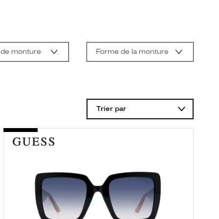
 de monture
Forme de la monture
Trier par