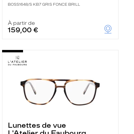
BOSS1648/S KB7 GRIS FONCE BRILL
À partir de
159,00 €
Lunettes de vue
L'Atelier du Faubourg