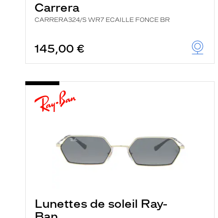
Carrera
CARRERA324/S WR7 ECAILLE FONCE BR
145,00 €
Lunettes de soleil Ray-
Ban