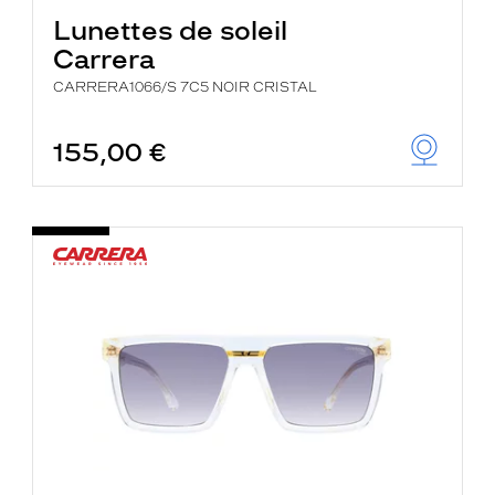
Lunettes de soleil
Carrera
CARRERA1066/S 7C5 NOIR CRISTAL
155,00 €