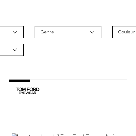
Genre
Couleur