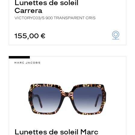
Lunettes de soleil
Carrera
VICTORYC03/S 900 TRANSPARENT CRIS
155,00 €
Lunettes de soleil Marc