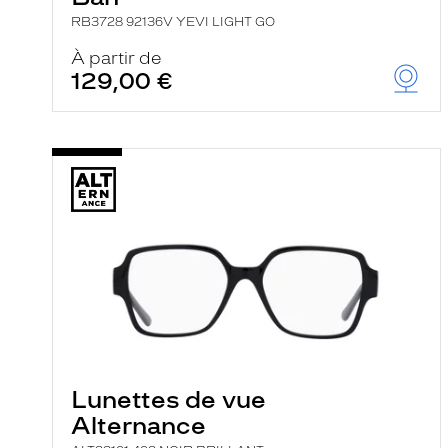
RB3728 92136V YEVI LIGHT GO
À partir de
129,00 €
Lunettes de vue
Alternance