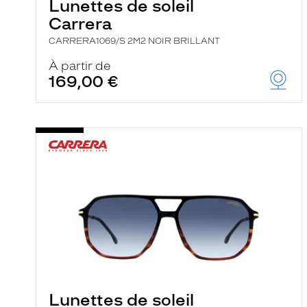
Lunettes de soleil
Carrera
CARRERA1069/S 2M2 NOIR BRILLANT
À partir de
169,00 €
Lunettes de soleil