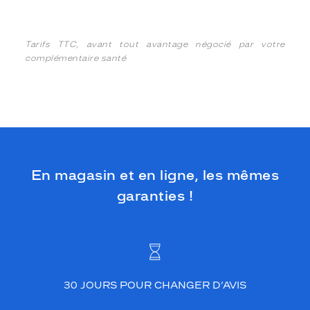
Tarifs TTC, avant tout avantage négocié par votre
complémentaire santé
En magasin et en ligne, les mêmes
garanties !
30 JOURS POUR CHANGER D’AVIS