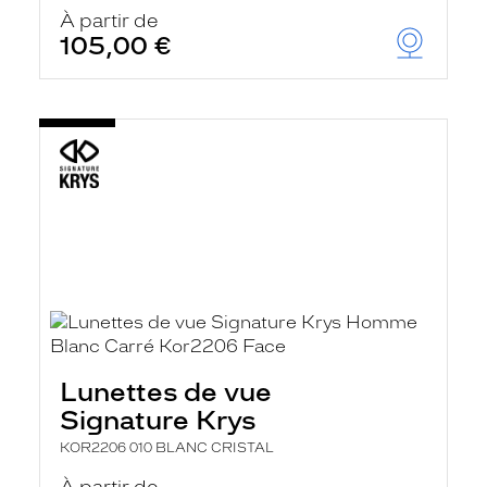
À partir de
105,00 €
Lunettes de vue
Signature Krys
KOR2206 010 BLANC CRISTAL