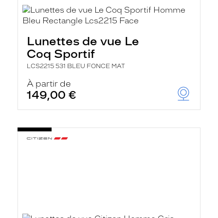
Lunettes de vue Le
Coq Sportif
LCS2215 531 BLEU FONCE MAT
À partir de
149,00 €