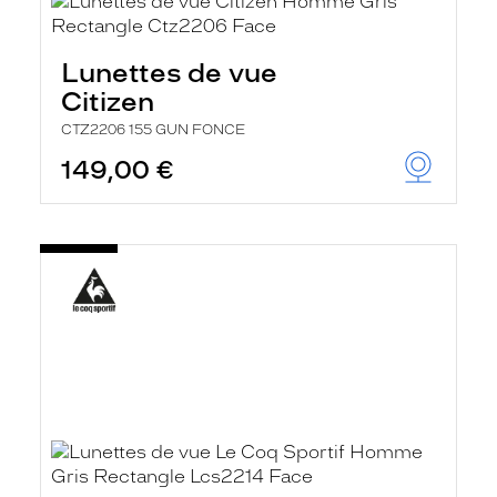
Lunettes de vue
Citizen
CTZ2206 155 GUN FONCE
149,00 €