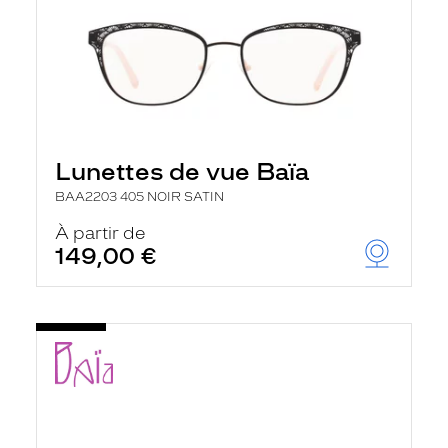
Lunettes de vue Baïa
BAA2203 405 NOIR SATIN
À partir de
149,00 €