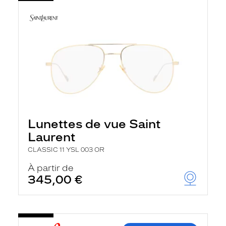
Lunettes de vue Saint
Laurent
CLASSIC 11 YSL 003 OR
À partir de
345,00 €