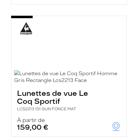
Lunettes de vue Le
Coq Sportif
LCS2213 151 GUN FONCE MAT
À partir de
159,00 €