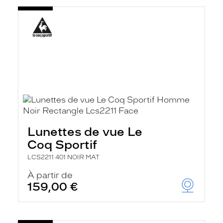
Lunettes de vue Le
Coq Sportif
LCS2211 401 NOIR MAT
À partir de
159,00 €