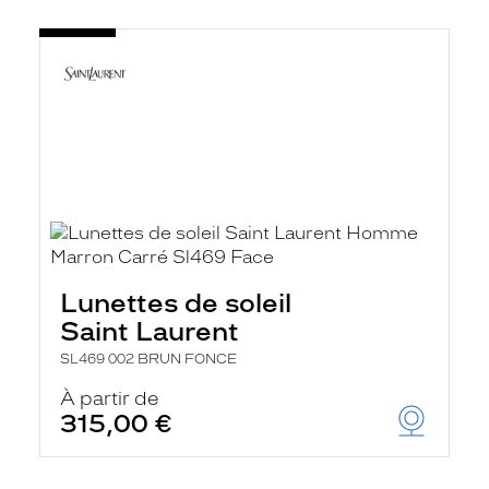
Lunettes de soleil
Saint Laurent
SL469 002 BRUN FONCE
À partir de
315,00 €