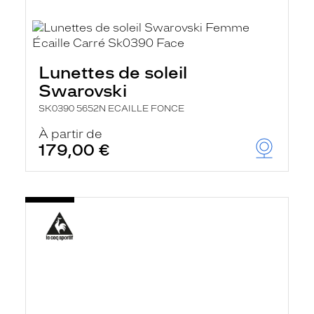
Lunettes de soleil
Swarovski
SK0390 5652N ECAILLE FONCE
À partir de
179,00 €