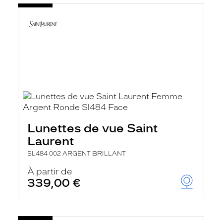
Lunettes de vue Saint
Laurent
SL484 002 ARGENT BRILLANT
À partir de
339,00 €