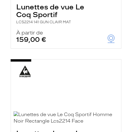
Lunettes de vue Le
Coq Sportif
LCS2214 141 GUN CLAIR MAT
À partir de
159,00 €