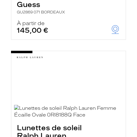
Guess
GU2869 071 BORDEAUX
À partir de
145,00 €
Lunettes de soleil
Ralph Lauren