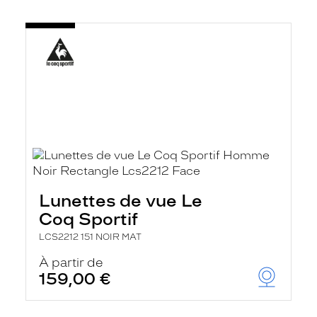
Lunettes de vue Le
Coq Sportif
LCS2212 151 NOIR MAT
À partir de
159,00 €