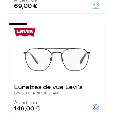
À partir de
69,00 €
Lunettes de vue Levi's
LV1038 807 NOIR BRILLANT
À partir de
149,00 €