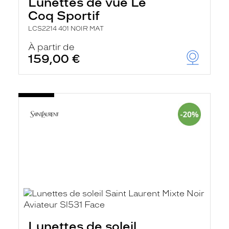
Lunettes de vue Le
Coq Sportif
LCS2214 401 NOIR MAT
À partir de
159,00 €
Lunettes de soleil