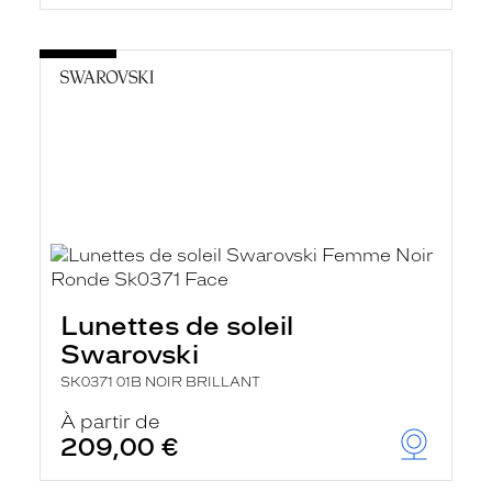
Lunettes de soleil
Swarovski
SK0371 01B NOIR BRILLANT
À partir de
209,00 €