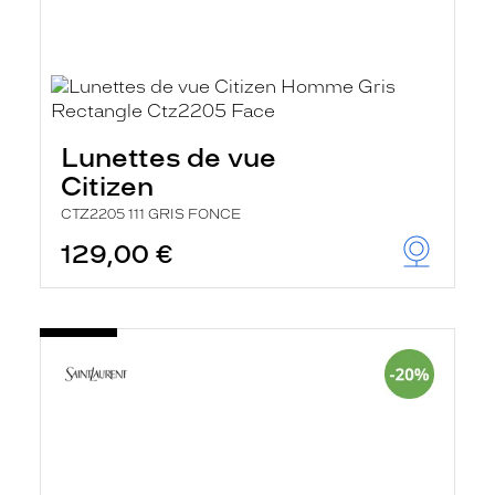
Lunettes de vue
Citizen
CTZ2205 111 GRIS FONCE
129,00 €