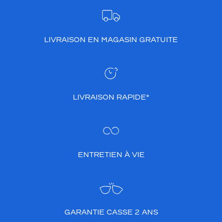
LIVRAISON EN MAGASIN GRATUITE
LIVRAISON RAPIDE*
ENTRETIEN À VIE
GARANTIE CASSE 2 ANS