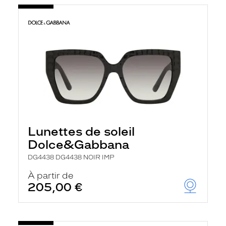
Lunettes de soleil
Dolce&Gabbana
DG4438 DG4438 NOIR IMP
À partir de
205,00 €