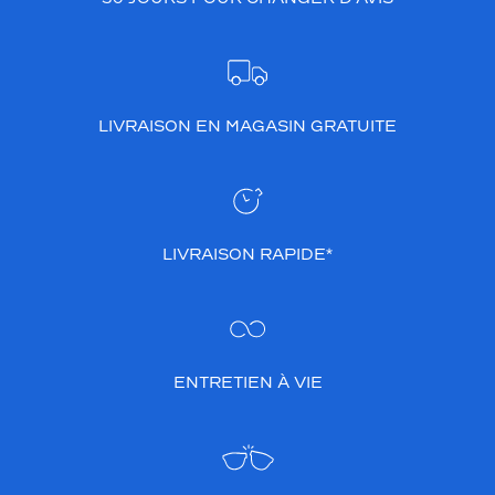
LIVRAISON EN MAGASIN GRATUITE
LIVRAISON RAPIDE*
ENTRETIEN À VIE