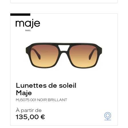
Lunettes de soleil
Maje
MJ5075 001 NOIR BRILLANT
À partir de
135,00 €