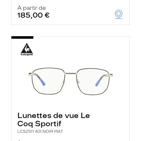
À partir de
185,00 €
Lunettes de vue Le
Coq Sportif
LCS2511 401 NOIR MAT