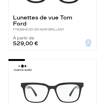
Lunettes de vue Tom
Ford
FT6099-B 001 001 NOIR BRILLANT
À partir de
529,00 €