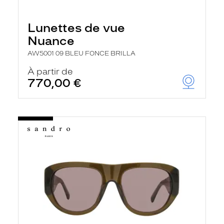
Lunettes de vue
Nuance
AW5001 09 BLEU FONCE BRILLA
À partir de
770,00 €