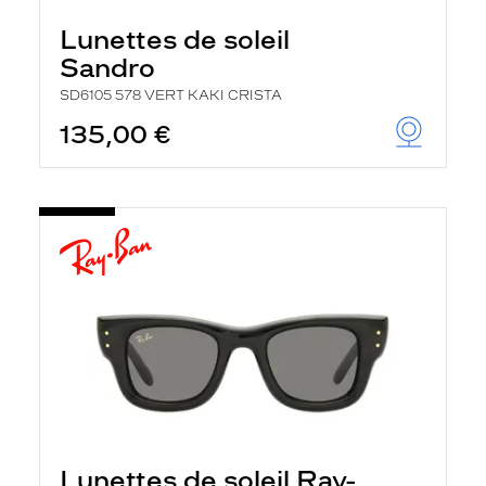
Lunettes de soleil
Sandro
SD6105 578 VERT KAKI CRISTA
135,00 €
Lunettes de soleil Ray-