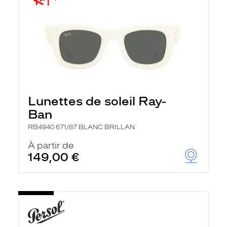
Lunettes de soleil Ray-
Ban
RB4940 671/87 BLANC BRILLAN
À partir de
149,00 €