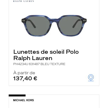
Lunettes de soleil Polo
Ralph Lauren
PH4234U 631487 BLEU TEXTURE
À partir de
137,40 €