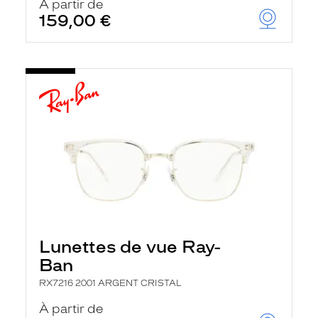
À partir de
159,00 €
Lunettes de vue Ray-
Ban
RX7216 2001 ARGENT CRISTAL
À partir de