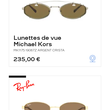
Lunettes de vue
Michael Kors
MK1175 19067Z ARGENT CRISTA
235,00 €