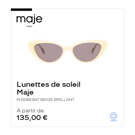
Lunettes de soleil
Maje
MJ5069 847 BEIGE BRILLANT
À partir de
135,00 €