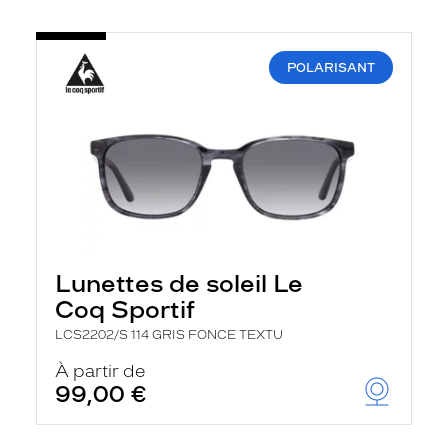
POLARISANT
Lunettes de soleil Le
Coq Sportif
LCS2202/S 114 GRIS FONCE TEXTU
À partir de
99,00 €