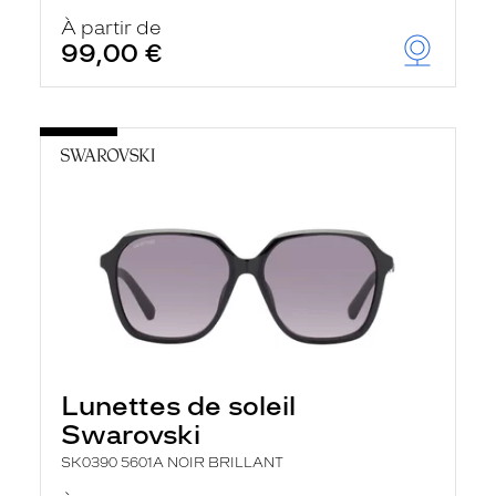
À partir de
99,00 €
Lunettes de soleil
Swarovski
SK0390 5601A NOIR BRILLANT