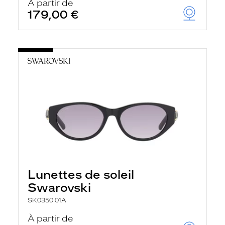
À partir de
179,00 €
Lunettes de soleil
Swarovski
SK0350 01A
À partir de