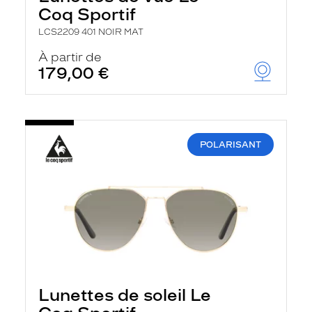
Coq Sportif
LCS2209 401 NOIR MAT
À partir de
179,00 €
POLARISANT
Lunettes de soleil Le