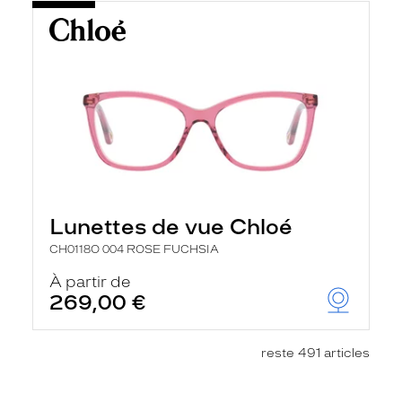
Lunettes de vue Chloé
CH0118O 004 ROSE FUCHSIA
À partir de
269,00 €
reste 491 articles