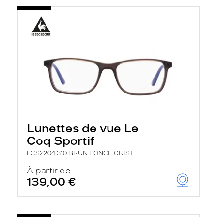
Lunettes de vue Le
Coq Sportif
LCS2204 310 BRUN FONCE CRIST
À partir de
139,00 €