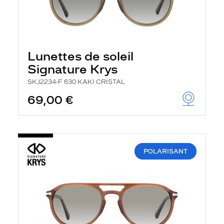
Lunettes de soleil
Signature Krys
SKJ2234-F 630 KAKI CRISTAL
69,00 €
POLARISANT