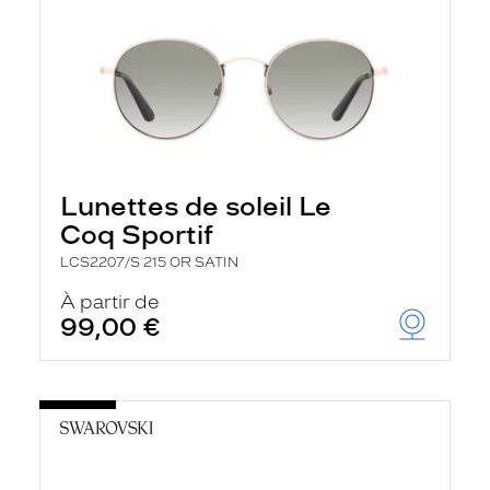
Lunettes de soleil Le
Coq Sportif
LCS2207/S 215 OR SATIN
À partir de
99,00 €