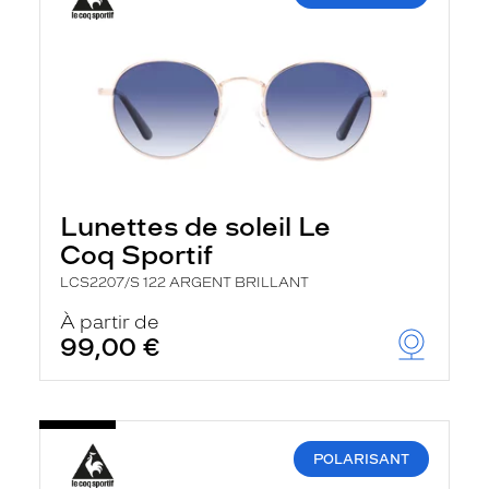
Lunettes de soleil Le
Coq Sportif
LCS2207/S 122 ARGENT BRILLANT
À partir de
99,00 €
POLARISANT