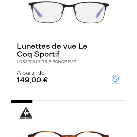
Lunettes de vue Le
Coq Sportif
LCS2208 111 GRIS FONCE MAT
À partir de
149,00 €