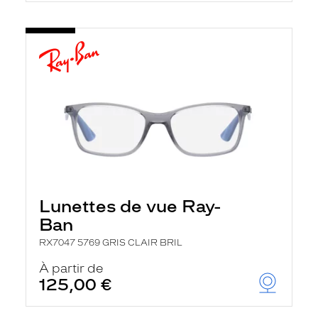
Lunettes de vue Ray-
Ban
RX7047 5769 GRIS CLAIR BRIL
À partir de
125,00 €