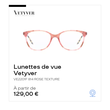
Lunettes de vue
Vetyver
VE2201F 814 ROSE TEXTURE
À partir de
129,00 €