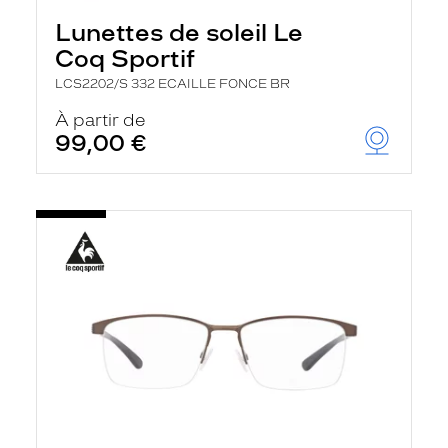
Lunettes de soleil Le
Coq Sportif
LCS2202/S 332 ECAILLE FONCE BR
À partir de
99,00 €