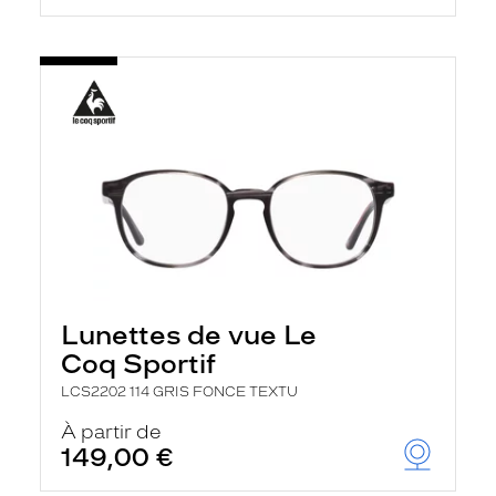
Lunettes de vue Le
Coq Sportif
LCS2202 114 GRIS FONCE TEXTU
À partir de
149,00 €