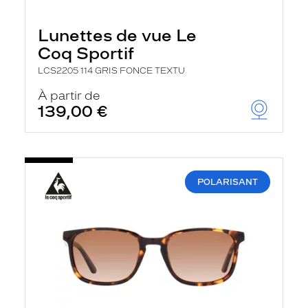
Lunettes de vue Le
Coq Sportif
LCS2205 114 GRIS FONCE TEXTU
À partir de
139,00 €
POLARISANT