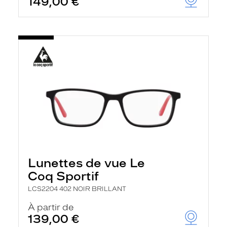
149,00 €
Lunettes de vue Le
Coq Sportif
LCS2204 402 NOIR BRILLANT
À partir de
139,00 €