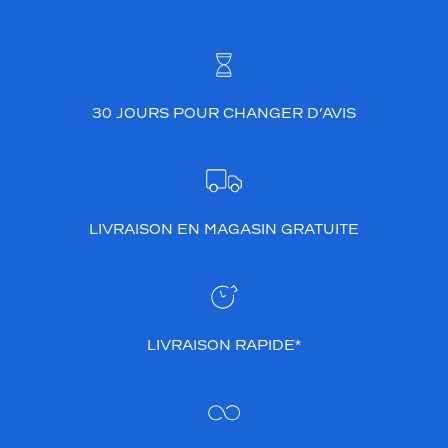
30 JOURS POUR CHANGER D’AVIS
LIVRAISON EN MAGASIN GRATUITE
LIVRAISON RAPIDE*