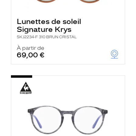
Lunettes de soleil
Signature Krys
SKJ2234-F 310 BRUN CRISTAL
À partir de
69,00 €