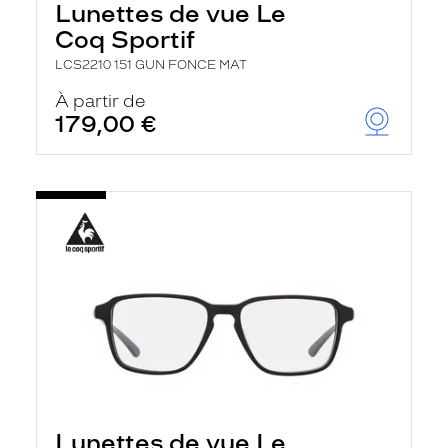
Lunettes de vue Le
Coq Sportif
LCS2210 151 GUN FONCE MAT
À partir de
179,00 €
Lunettes de vue Le