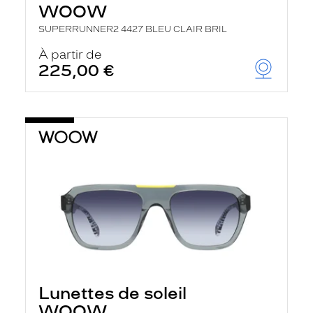
WOOW
SUPERRUNNER2 4427 BLEU CLAIR BRIL
À partir de
225,00 €
Lunettes de soleil
WOOW