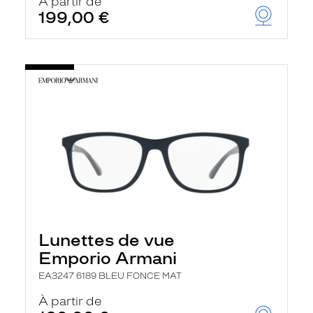
À partir de
199,00 €
Lunettes de vue
Emporio Armani
EA3247 6189 BLEU FONCE MAT
À partir de