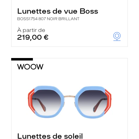
Lunettes de vue Boss
BOSS1754 807 NOIR BRILLANT
À partir de
219,00 €
Lunettes de soleil