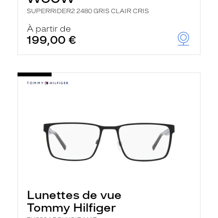
SUPERRIDER2 2480 GRIS CLAIR CRIS
À partir de
199,00 €
Lunettes de vue
Tommy Hilfiger