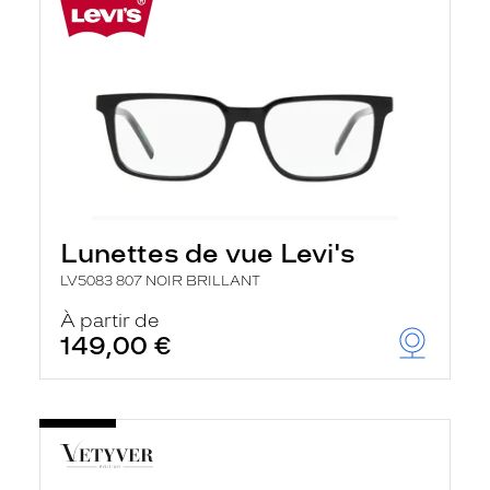
Lunettes de vue Levi's
LV5083 807 NOIR BRILLANT
À partir de
149,00 €