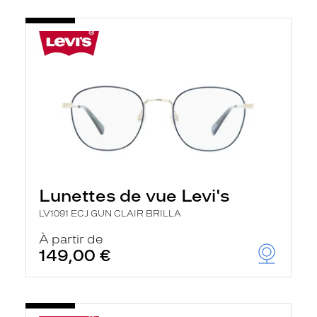
Lunettes de vue Levi's
LV1091 ECJ GUN CLAIR BRILLA
À partir de
149,00 €