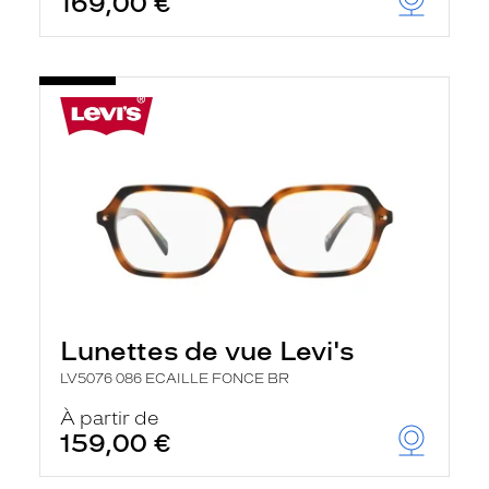
169,00 €
Lunettes de vue Levi's
LV5076 086 ECAILLE FONCE BR
À partir de
159,00 €