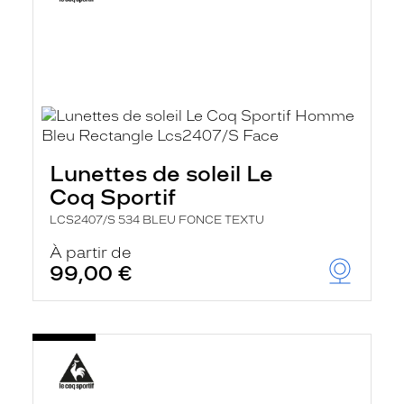
Lunettes de soleil Le
Coq Sportif
LCS2407/S 534 BLEU FONCE TEXTU
À partir de
99,00 €