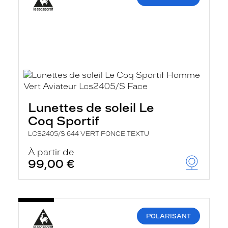
Lunettes de soleil Le
Coq Sportif
LCS2405/S 644 VERT FONCE TEXTU
À partir de
99,00 €
POLARISANT