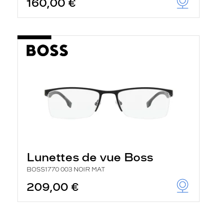
160,00 €
Lunettes de vue Boss
BOSS1770 003 NOIR MAT
209,00 €