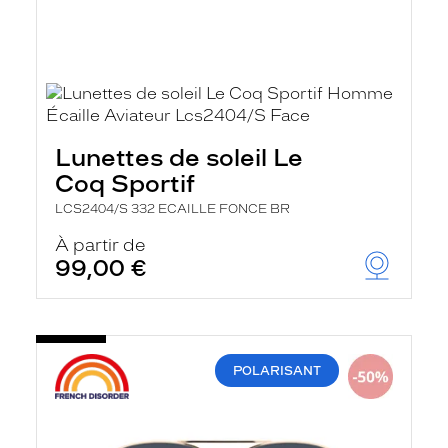
Lunettes de soleil Le
Coq Sportif
LCS2404/S 332 ECAILLE FONCE BR
À partir de
99,00 €
POLARISANT