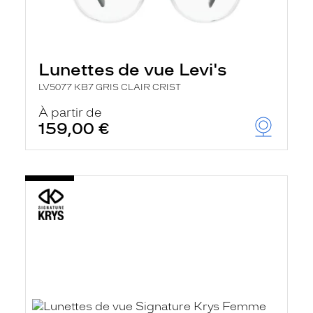
Lunettes de vue Levi's
LV5077 KB7 GRIS CLAIR CRIST
À partir de
159,00 €