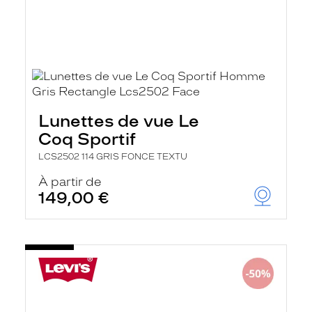
Lunettes de vue Le
Coq Sportif
LCS2502 114 GRIS FONCE TEXTU
À partir de
149,00 €