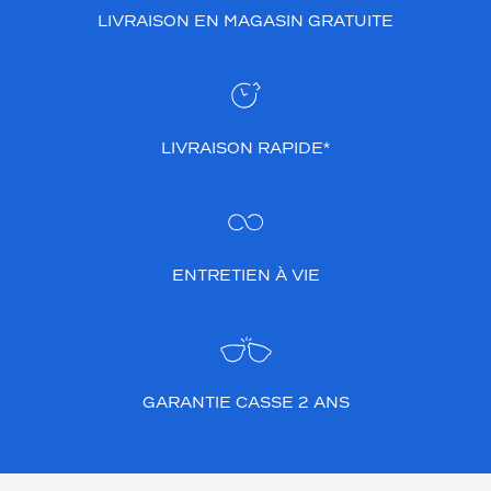
LIVRAISON EN MAGASIN GRATUITE
LIVRAISON RAPIDE*
ENTRETIEN À VIE
GARANTIE CASSE 2 ANS