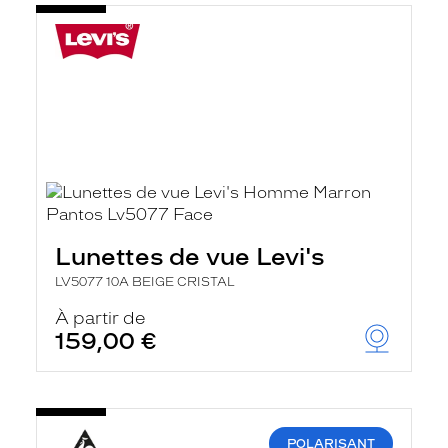
Lunettes de vue Levi's
LV5077 10A BEIGE CRISTAL
À partir de
159,00 €
POLARISANT