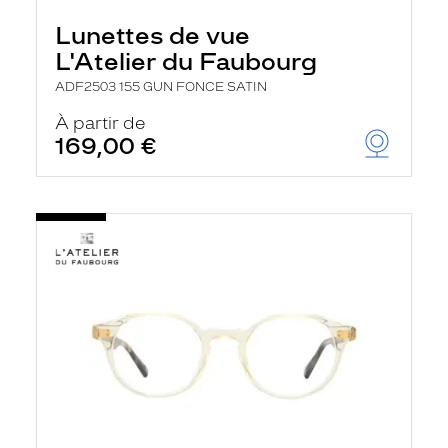
Lunettes de vue
L'Atelier du Faubourg
ADF2503 155 GUN FONCE SATIN
À partir de
169,00 €