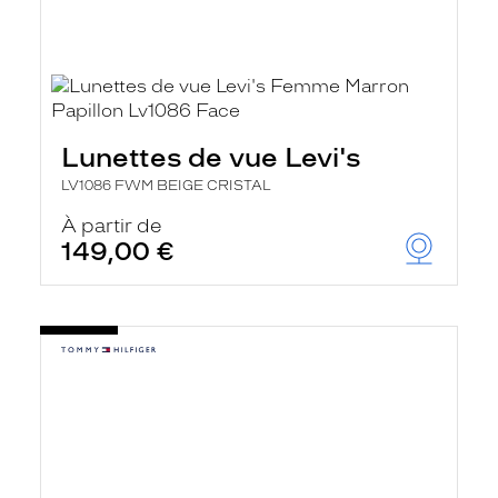
Lunettes de vue Levi's
LV1086 FWM BEIGE CRISTAL
À partir de
149,00 €