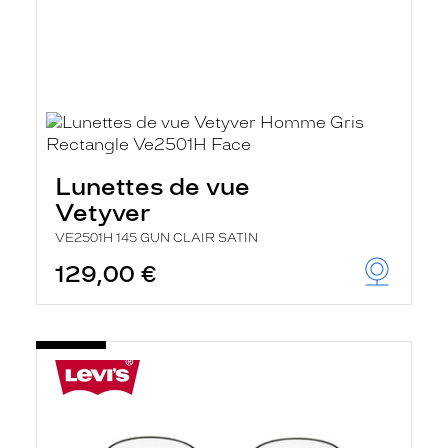
Lunettes de vue
Vetyver
VE2501H 145 GUN CLAIR SATIN
129,00 €