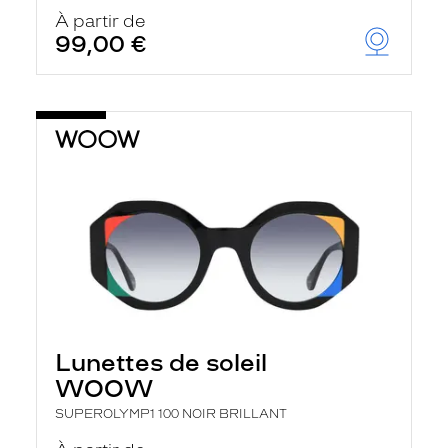
À partir de
99,00 €
Lunettes de soleil
WOOW
SUPEROLYMP1 100 NOIR BRILLANT