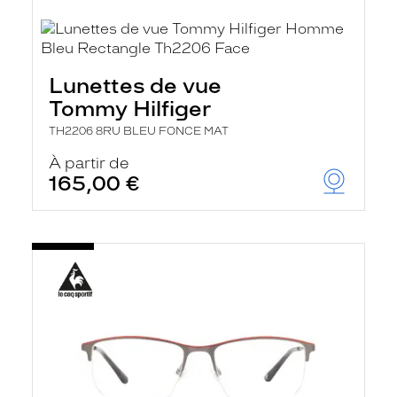
Lunettes de vue
Tommy Hilfiger
TH2206 8RU BLEU FONCE MAT
À partir de
165,00 €