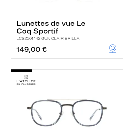
Lunettes de vue Le
Coq Sportif
LCS2501 142 GUN CLAIR BRILLA
149,00 €