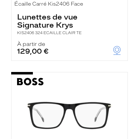
Lunettes de vue
Signature Krys
KIS2406 324 ECAILLE CLAIR TE
À partir de
129,00 €