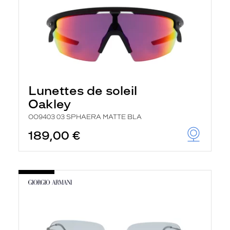
Lunettes de soleil
Oakley
OO9403 03 SPHAERA MATTE BLA
189,00 €