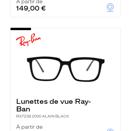
À partir de
149,00 €
Lunettes de vue Ray-
Ban
RX7239 2000 ALAIN BLACK
À partir de