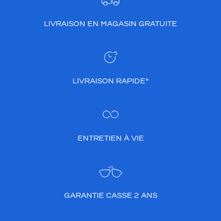
LIVRAISON EN MAGASIN GRATUITE
LIVRAISON RAPIDE*
ENTRETIEN À VIE
GARANTIE CASSE 2 ANS