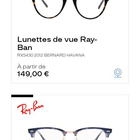
Lunettes de vue Ray-
Ban
RX5430 2012 BERNARD HAVANA
À partir de
149,00 €