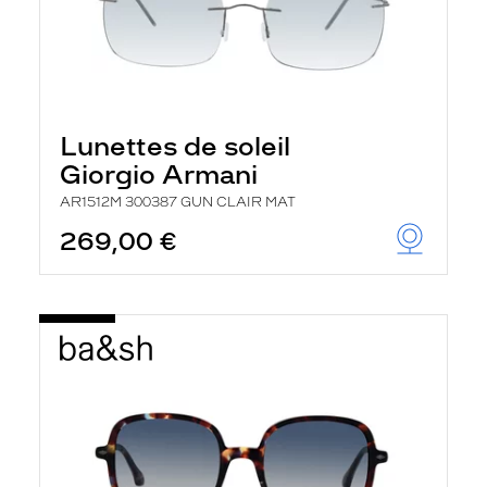
Lunettes de soleil
Giorgio Armani
AR1512M 300387 GUN CLAIR MAT
269,00 €