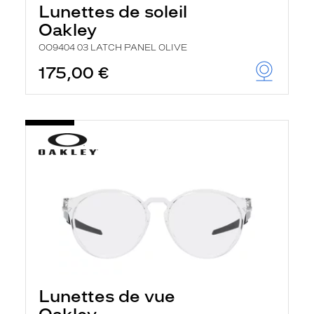
Lunettes de soleil
Oakley
OO9404 03 LATCH PANEL OLIVE
175,00 €
Lunettes de vue