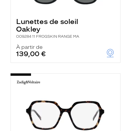
Lunettes de soleil
Oakley
OO9284 11 FROGSKIN RANGE MA
À partir de
139,00 €