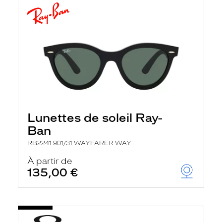
Lunettes de soleil Ray-
Ban
RB2241 901/31 WAYFARER WAY
À partir de
135,00 €