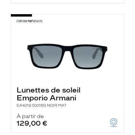
Lunettes de soleil
Emporio Armani
EA4219 50016G NOIR MAT
À partir de
129,00 €