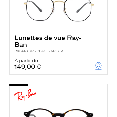
Lunettes de vue Ray-
Ban
RX6448 3175 BLACK/ARISTA
À partir de
149,00 €