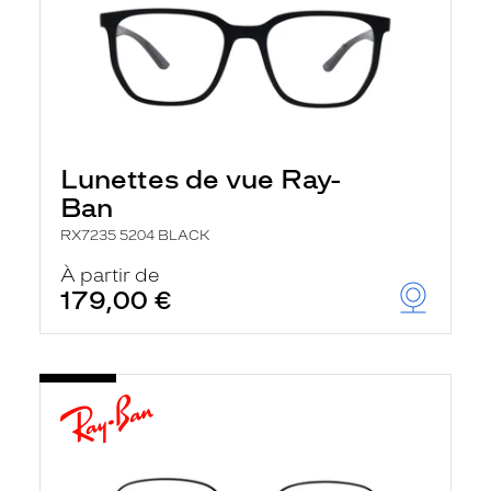
Lunettes de vue Ray-
Ban
RX7235 5204 BLACK
À partir de
179,00 €