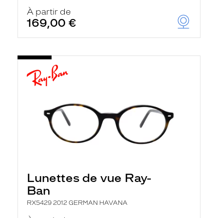
À partir de
169,00 €
Lunettes de vue Ray-
Ban
RX5429 2012 GERMAN HAVANA