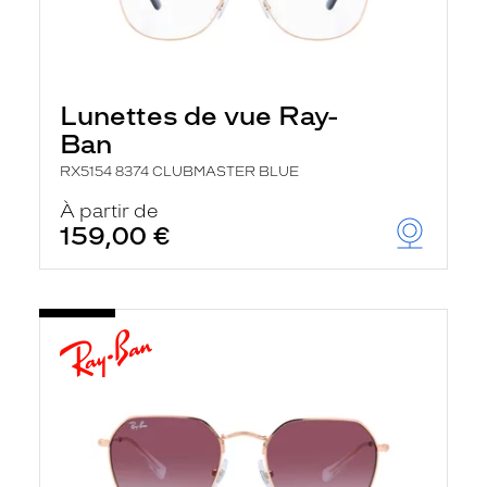
Lunettes de vue Ray-
Ban
RX5154 8374 CLUBMASTER BLUE
À partir de
159,00 €