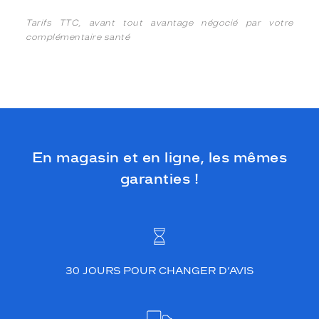
Tarifs TTC, avant tout avantage négocié par votre
complémentaire santé
En magasin et en ligne, les mêmes
garanties !
30 JOURS POUR CHANGER D’AVIS