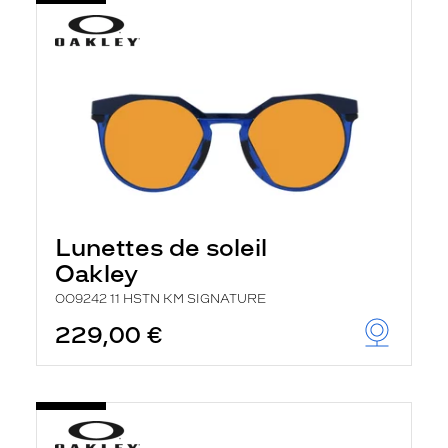
Lunettes de soleil
Oakley
OO9242 11 HSTN KM SIGNATURE
229,00 €