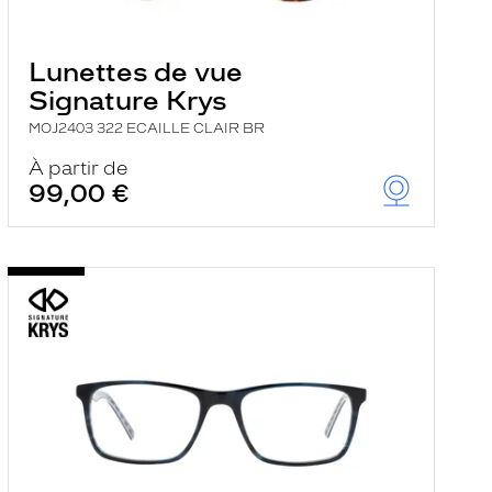
Lunettes de vue
Signature Krys
MOJ2403 322 ECAILLE CLAIR BR
À partir de
99,00 €