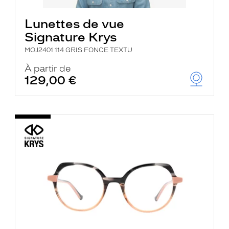
Lunettes de vue
Signature Krys
MOJ2401 114 GRIS FONCE TEXTU
À partir de
129,00 €