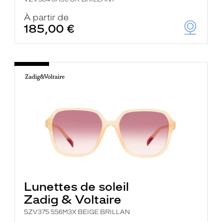
À partir de
185,00 €
Lunettes de soleil
Zadig & Voltaire
SZV375 556M3X BEIGE BRILLAN