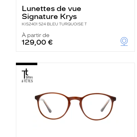
Lunettes de vue
Signature Krys
KIS2401 524 BLEU TURQUOISE T
À partir de
129,00 €