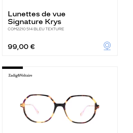
Lunettes de vue
Signature Krys
COM2210 514 BLEU TEXTURE
99,00 €