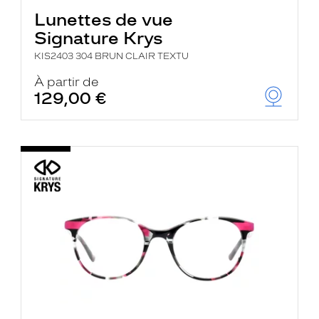
Lunettes de vue
Signature Krys
KIS2403 304 BRUN CLAIR TEXTU
À partir de
129,00 €