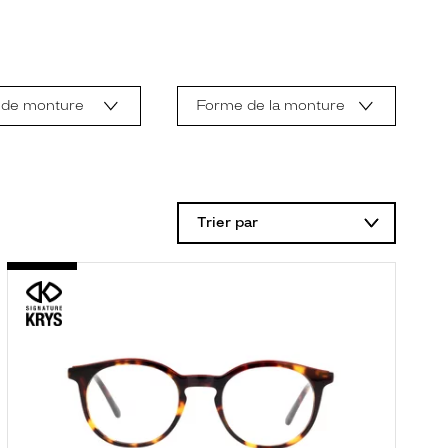
 de monture
Forme de la monture
Trier par