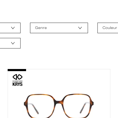
Genre
Couleur