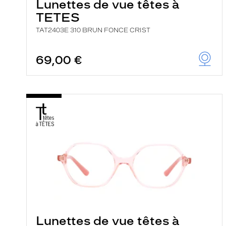
Lunettes de vue têtes à
TETES
TAT2403E 310 BRUN FONCE CRIST
69,00 €
Lunettes de vue têtes à