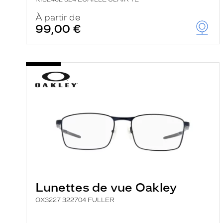
À partir de
99,00 €
Lunettes de vue Oakley
OX3227 322704 FULLER