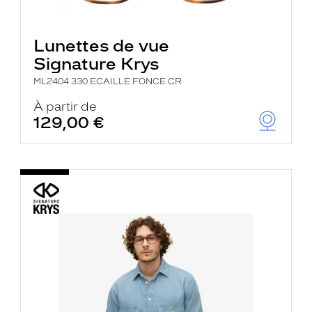
Lunettes de vue
Signature Krys
ML2404 330 ECAILLE FONCE CR
À partir de
129,00 €