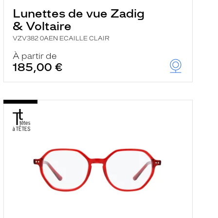
Lunettes de vue Zadig
& Voltaire
VZV382 0AEN ECAILLE CLAIR
À partir de
185,00 €