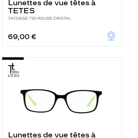
Lunettes de vue têtes à
TETES
TAT2405E 730 ROUGE CRISTAL
69,00 €
Lunettes de vue têtes à