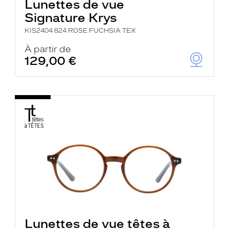
Lunettes de vue
Signature Krys
KIS2404 824 ROSE FUCHSIA TEX
À partir de
129,00 €
Lunettes de vue têtes à