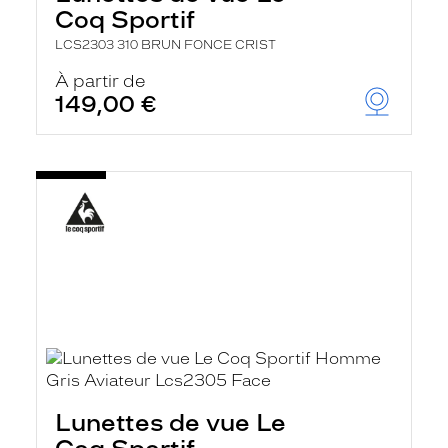
Coq Sportif
LCS2303 310 BRUN FONCE CRIST
À partir de
149,00 €
Lunettes de vue Le