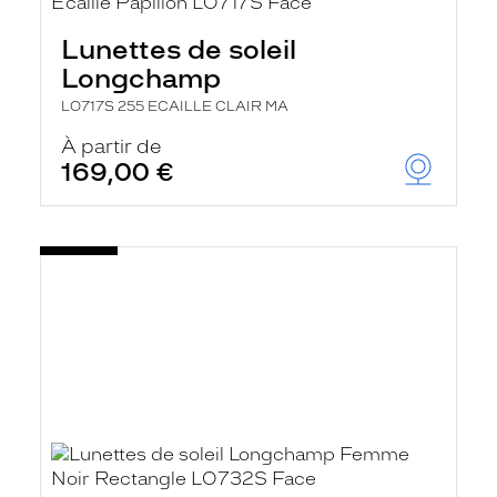
Lunettes de soleil
Longchamp
LO717S 255 ECAILLE CLAIR MA
À partir de
169,00 €