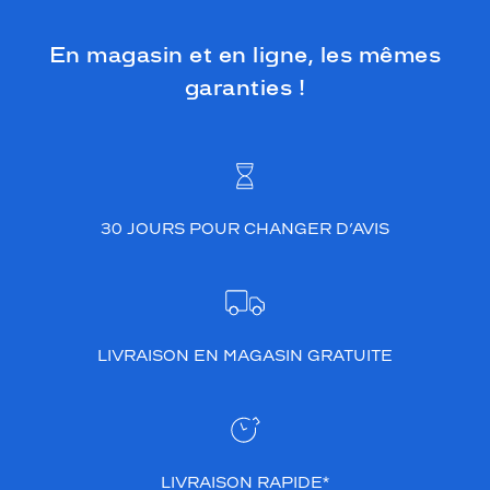
En magasin et en ligne, les mêmes
garanties !
30 JOURS POUR CHANGER D’AVIS
LIVRAISON EN MAGASIN GRATUITE
LIVRAISON RAPIDE*