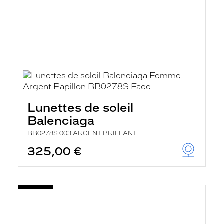
Lunettes de soleil
Balenciaga
BB0278S 003 ARGENT BRILLANT
325,00 €