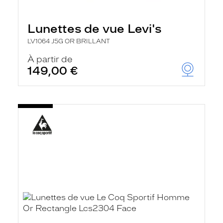
Lunettes de vue Levi's
LV1064 J5G OR BRILLANT
À partir de
149,00 €