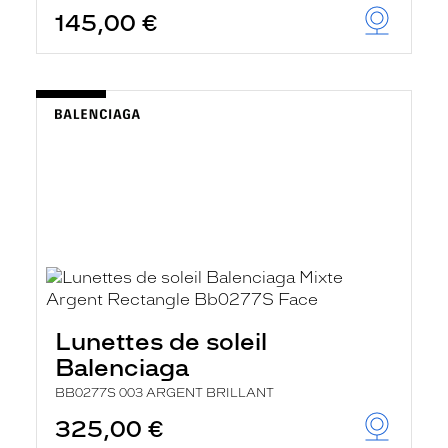
145,00 €
Lunettes de soleil
Balenciaga
BB0277S 003 ARGENT BRILLANT
325,00 €