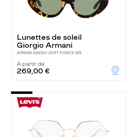
Lunettes de soleil
Giorgio Armani
AR8188 599314 VERT FONCE BR
À partir de
269,00 €