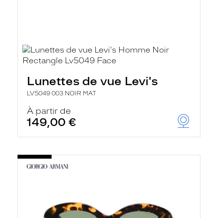
Lunettes de vue Levi's
LV5049 003 NOIR MAT
À partir de
149,00 €