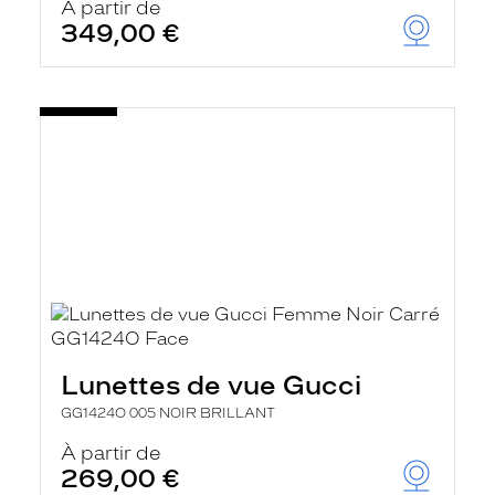
À partir de
349,00 €
Lunettes de vue Gucci
GG1424O 005 NOIR BRILLANT
À partir de
269,00 €