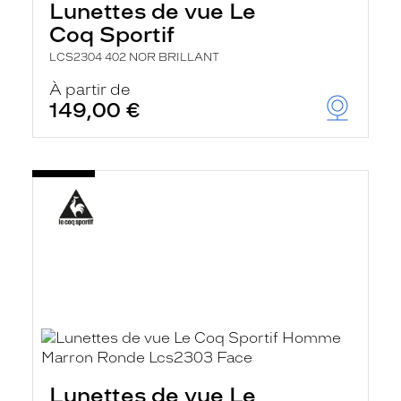
Lunettes de vue Le
Coq Sportif
LCS2304 402 NOR BRILLANT
À partir de
149,00 €
Lunettes de vue Le