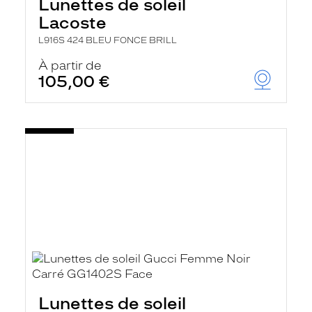
Lunettes de soleil
Lacoste
L916S 424 BLEU FONCE BRILL
À partir de
105,00 €
Lunettes de soleil