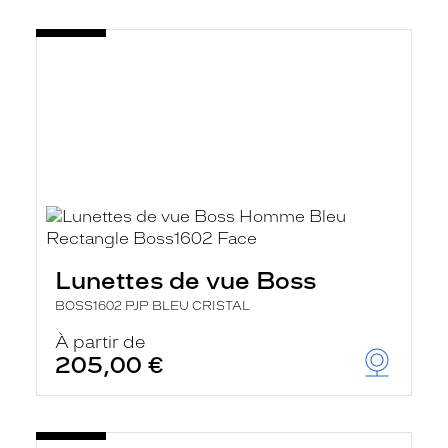
Lunettes de vue Boss
BOSS1602 PJP BLEU CRISTAL
À partir de
205,00 €