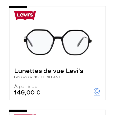
Lunettes de vue Levi's
LV1062 807 NOIR BRILLANT
À partir de
149,00 €