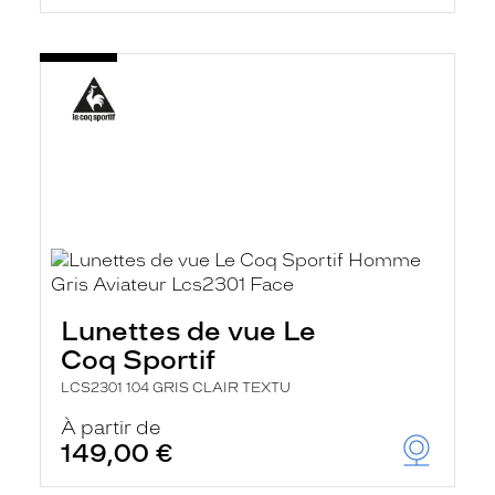
Lunettes de vue Le
Coq Sportif
LCS2301 104 GRIS CLAIR TEXTU
À partir de
149,00 €