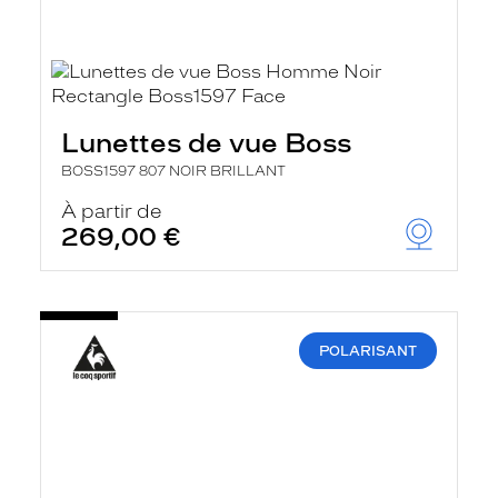
Lunettes de vue Boss
BOSS1597 807 NOIR BRILLANT
À partir de
269,00 €
POLARISANT