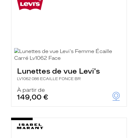
Lunettes de vue Levi's
LV1062 086 ECAILLE FONCE BR
À partir de
149,00 €