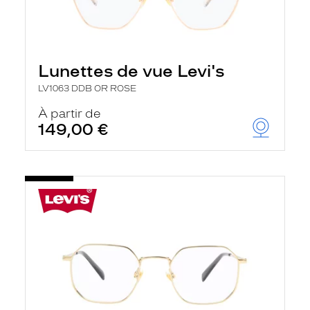
Lunettes de vue Levi's
LV1063 DDB OR ROSE
À partir de
149,00 €