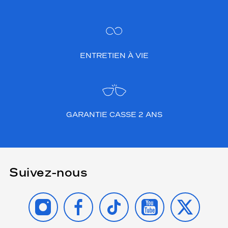
ENTRETIEN À VIE
GARANTIE CASSE 2 ANS
Suivez-nous
INSTAGRAM
FACEBOOK
TIKTOK
YOUTUBE
X