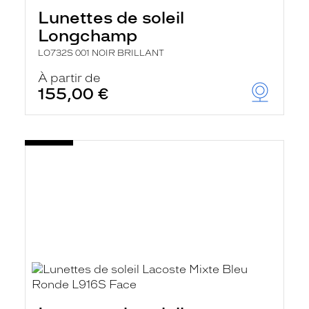
Lunettes de soleil
Longchamp
LO732S 001 NOIR BRILLANT
À partir de
155,00 €