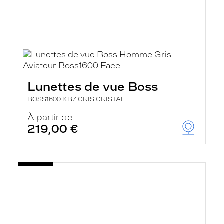
Lunettes de vue Boss
BOSS1600 KB7 GRIS CRISTAL
À partir de
219,00 €