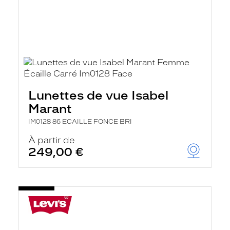
Lunettes de vue Isabel
Marant
IM0128 86 ECAILLE FONCE BRI
À partir de
249,00 €