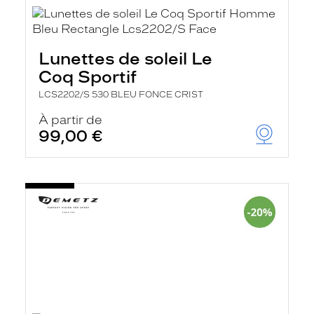
Lunettes de soleil Le
Coq Sportif
LCS2202/S 530 BLEU FONCE CRIST
À partir de
99,00 €