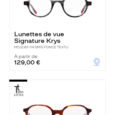
Lunettes de vue
Signature Krys
MOJ2301 114 GRIS FONCE TEXTU
À partir de
129,00 €