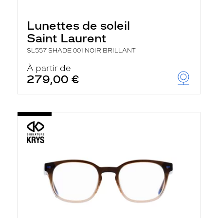
Lunettes de soleil
Saint Laurent
SL557 SHADE 001 NOIR BRILLANT
À partir de
279,00 €