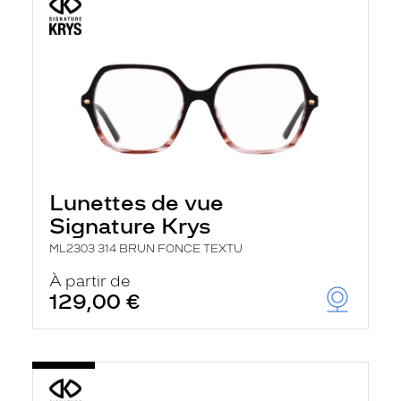
Lunettes de vue
Signature Krys
ML2303 314 BRUN FONCE TEXTU
À partir de
129,00 €