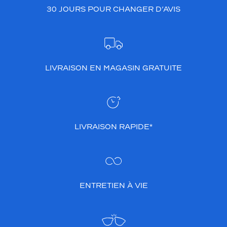
30 JOURS POUR CHANGER D’AVIS
LIVRAISON EN MAGASIN GRATUITE
LIVRAISON RAPIDE*
ENTRETIEN À VIE