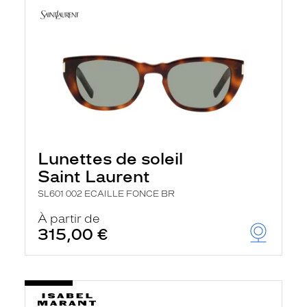
Lunettes de soleil
Saint Laurent
SL601 002 ECAILLE FONCE BR
À partir de
315,00 €