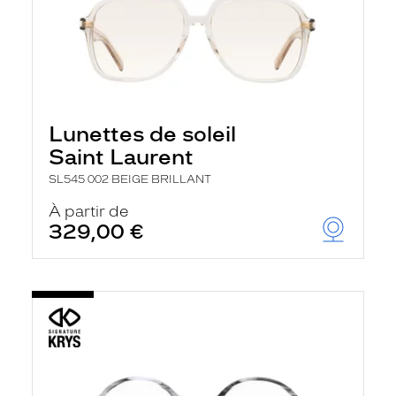
Lunettes de soleil
Saint Laurent
SL545 002 BEIGE BRILLANT
À partir de
329,00 €