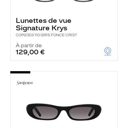
Lunettes de vue
Signature Krys
COM2303 110 GRIS FONCE CRIST
À partir de
129,00 €