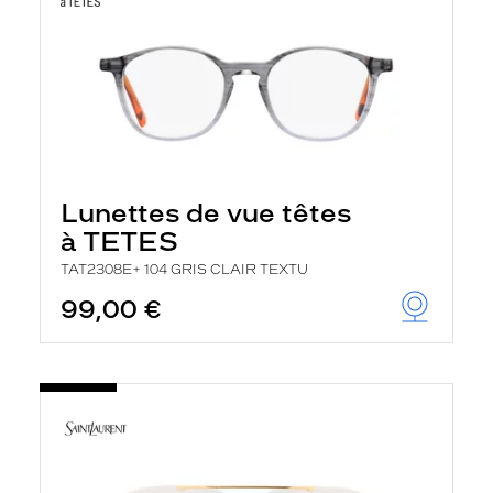
Lunettes de vue têtes
à TETES
TAT2308E+ 104 GRIS CLAIR TEXTU
99,00 €