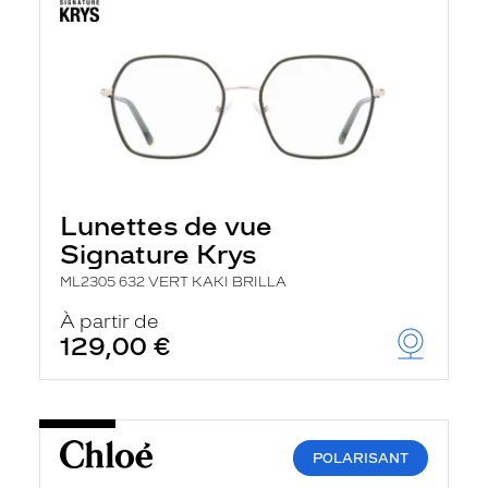
Lunettes de vue
Signature Krys
ML2305 632 VERT KAKI BRILLA
À partir de
129,00 €
POLARISANT