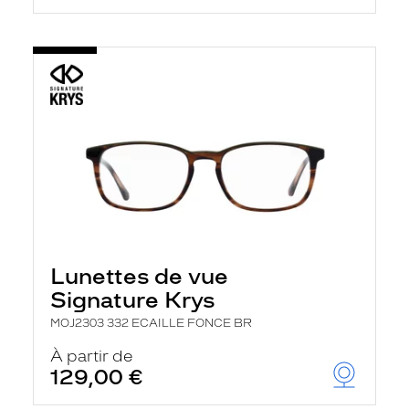
Lunettes de vue
Signature Krys
MOJ2303 332 ECAILLE FONCE BR
À partir de
129,00 €