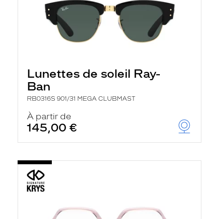
Lunettes de soleil Ray-
Ban
RB0316S 901/31 MEGA CLUBMAST
À partir de
145,00 €