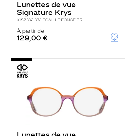
Lunettes de vue
Signature Krys
KIS2302 332 ECAILLE FONCE BR
À partir de
129,00 €
Lunettes de vue