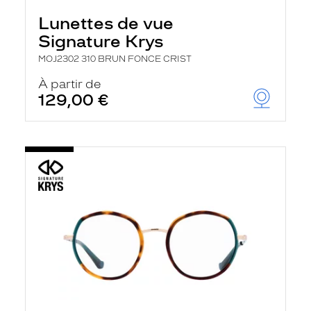
Lunettes de vue
Signature Krys
MOJ2302 310 BRUN FONCE CRIST
À partir de
129,00 €