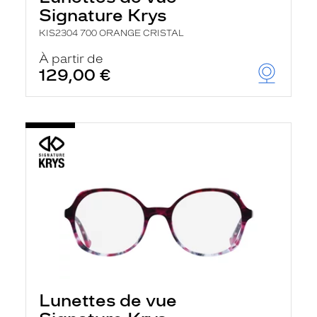
Signature Krys
KIS2304 700 ORANGE CRISTAL
À partir de
129,00 €
Lunettes de vue