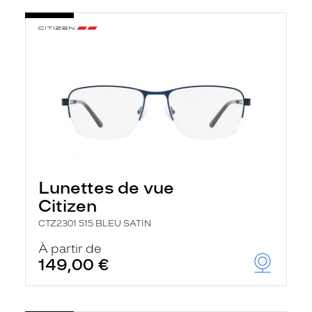
Lunettes de vue
Citizen
CTZ2301 515 BLEU SATIN
À partir de
149,00 €