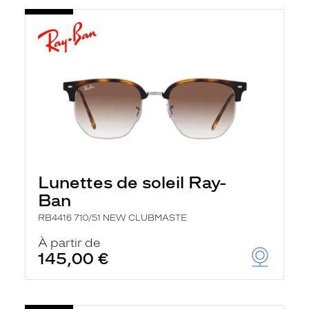
Lunettes de soleil Ray-
Ban
RB4416 710/51 NEW CLUBMASTE
À partir de
145,00 €