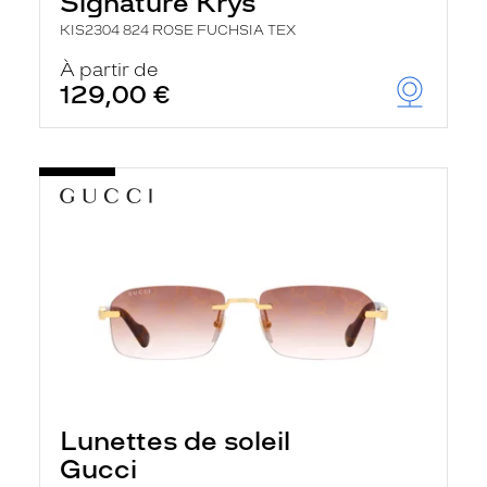
Signature Krys
KIS2304 824 ROSE FUCHSIA TEX
À partir de
129,00 €
Lunettes de soleil
Gucci