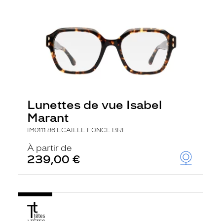
Lunettes de vue Isabel
Marant
IM0111 86 ECAILLE FONCE BRI
À partir de
239,00 €