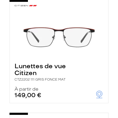
Lunettes de vue
Citizen
CTZ2202 111 GRIS FONCE MAT
À partir de
149,00 €