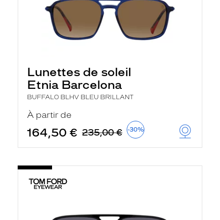
Lunettes de soleil
Etnia Barcelona
BUFFALO BLHV BLEU BRILLANT
À partir de
164,50 €
-30%
235,00 €