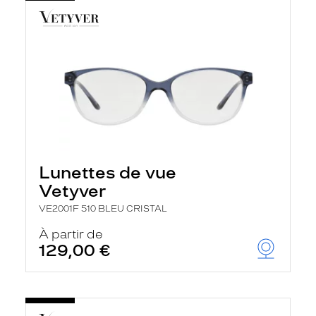
Lunettes de vue
Vetyver
VE2001F 510 BLEU CRISTAL
À partir de
129,00 €