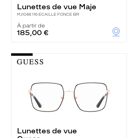
Lunettes de vue Maje
MJ1048 116 ECAILLE FONCE BR
À partir de
185,00 €
Lunettes de vue