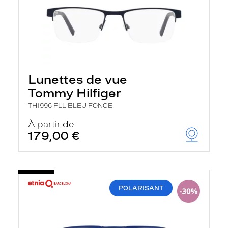
Lunettes de vue
Tommy Hilfiger
TH1996 FLL BLEU FONCE
À partir de
179,00 €
POLARISANT