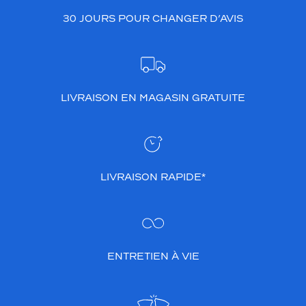
30 JOURS POUR CHANGER D’AVIS
LIVRAISON EN MAGASIN GRATUITE
LIVRAISON RAPIDE*
ENTRETIEN À VIE