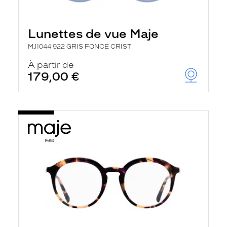
Lunettes de vue Maje
MJ1044 922 GRIS FONCE CRIST
À partir de
179,00 €