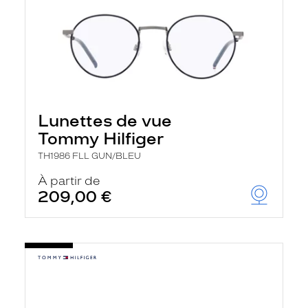
Lunettes de vue
Tommy Hilfiger
TH1986 FLL GUN/BLEU
À partir de
209,00 €