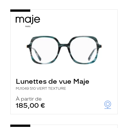
Lunettes de vue Maje
MJ1049 510 VERT TEXTURE
À partir de
185,00 €