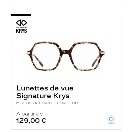
Lunettes de vue
Signature Krys
ML2301 332 ECAILLE FONCE BR
À partir de
129,00 €