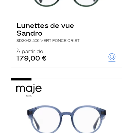
Lunettes de vue
Sandro
SD2042 506 VERT FONCE CRIST
À partir de
179,00 €