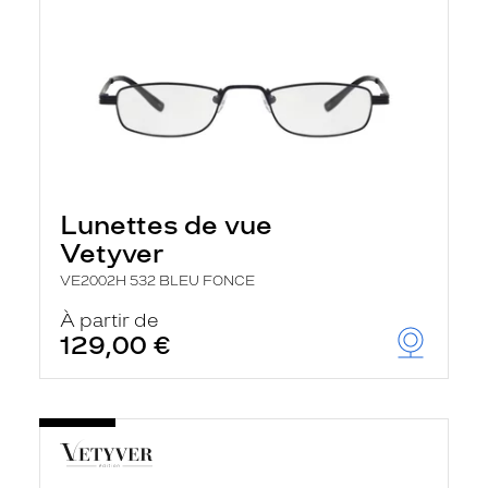
Lunettes de vue
Vetyver
VE2002H 532 BLEU FONCE
À partir de
129,00 €