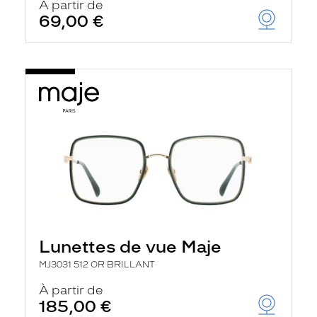
À partir de
69,00 €
Lunettes de vue Maje
MJ3031 512 OR BRILLANT
À partir de
185,00 €