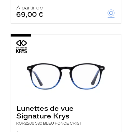
À partir de
69,00 €
Lunettes de vue
Signature Krys
KOR2206 530 BLEU FONCE CRIST