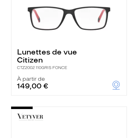
Lunettes de vue
Citizen
CTZ2002 110GRIS FONCE
À partir de
149,00 €