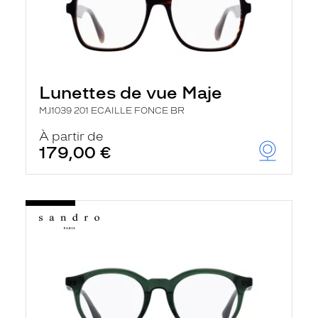
Lunettes de vue Maje
MJ1039 201 ECAILLE FONCE BR
À partir de
179,00 €