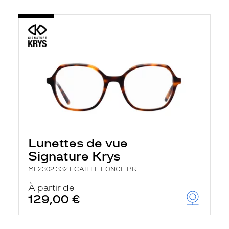
Lunettes de vue
Signature Krys
ML2302 332 ECAILLE FONCE BR
À partir de
129,00 €