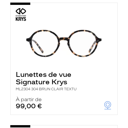
Lunettes de vue
Signature Krys
ML2304 304 BRUN CLAIR TEXTU
À partir de
99,00 €