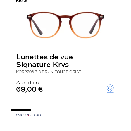
Lunettes de vue
Signature Krys
KOR2206 310 BRUN FONCE CRIST
À partir de
69,00 €