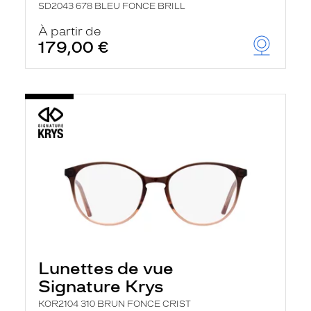
SD2043 678 BLEU FONCE BRILL
À partir de
179,00 €
Lunettes de vue
Signature Krys
KOR2104 310 BRUN FONCE CRIST