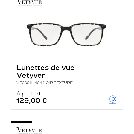
Lunettes de vue
Vetyver
VE2001H 404 NOIR TEXTURE
À partir de
129,00 €