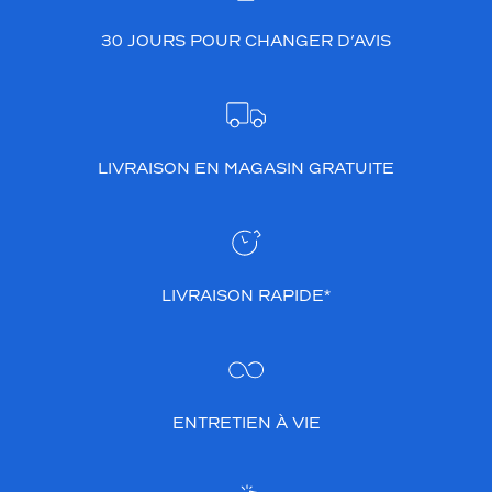
30 JOURS POUR CHANGER D’AVIS
LIVRAISON EN MAGASIN GRATUITE
LIVRAISON RAPIDE*
ENTRETIEN À VIE