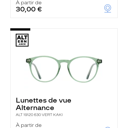
À partir de
30,00 €
Lunettes de vue
Alternance
ALT 19120 630 VERT KAKI
À partir de