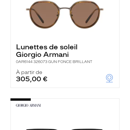
Lunettes de soleil
Giorgio Armani
0AR6144 326073 GUN FONCE BRILLANT
À partir de
305,00 €