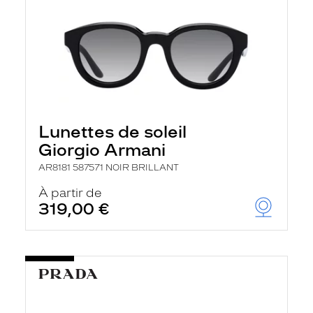
Lunettes de soleil
Giorgio Armani
AR8181 587571 NOIR BRILLANT
À partir de
319,00 €