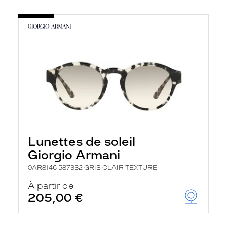
Lunettes de soleil
Giorgio Armani
0AR8146 587332 GRIS CLAIR TEXTURE
À partir de
205,00 €