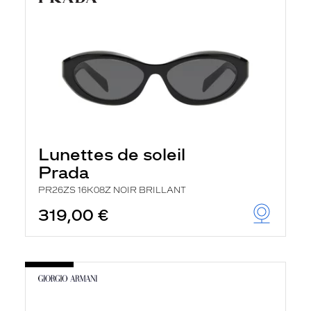
Lunettes de soleil
Prada
PR26ZS 16K08Z NOIR BRILLANT
319,00 €