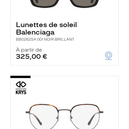
Lunettes de soleil
Balenciaga
BB0262SA 001 NOIR BRILLANT
À partir de
325,00 €