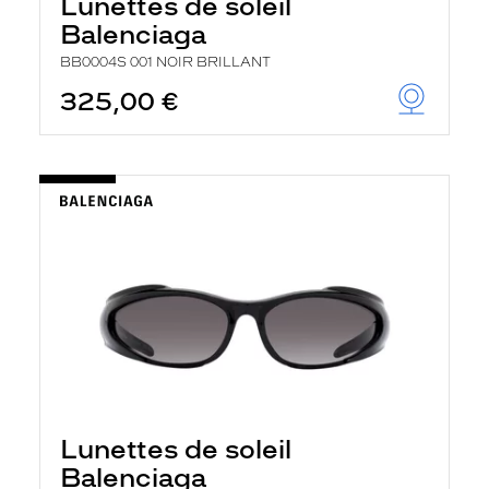
Lunettes de soleil
Balenciaga
BB0004S 001 NOIR BRILLANT
325,00 €
Lunettes de soleil
Balenciaga