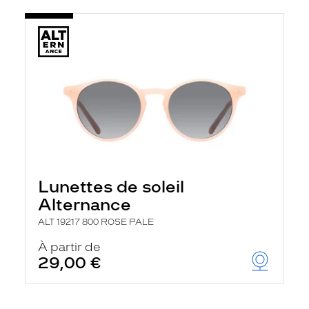
Lunettes de soleil
Alternance
ALT 19217 800 ROSE PALE
À partir de
29,00 €