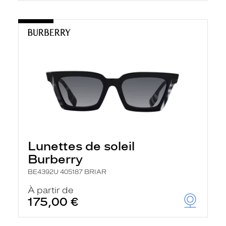
Lunettes de soleil
Burberry
BE4392U 405187 BRIAR
À partir de
175,00 €