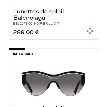
Lunettes de soleil
Balenciaga
BB0267S 001 NOIR BRILLANT
289,00 €