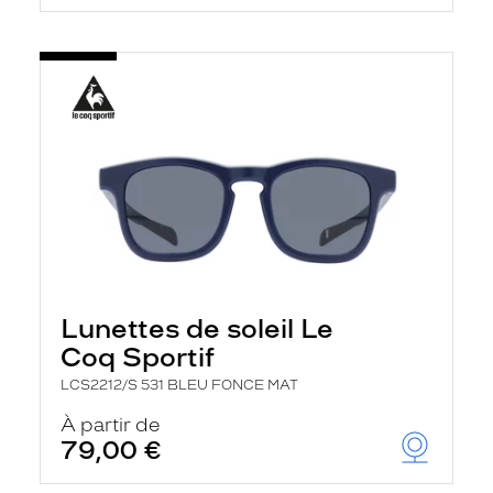
Lunettes de soleil Le
Coq Sportif
LCS2212/S 531 BLEU FONCE MAT
À partir de
79,00 €