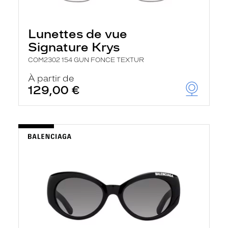
Lunettes de vue
Signature Krys
COM2302 154 GUN FONCE TEXTUR
À partir de
129,00 €