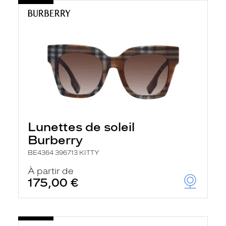
Lunettes de soleil
Burberry
BE4364 396713 KITTY
À partir de
175,00 €