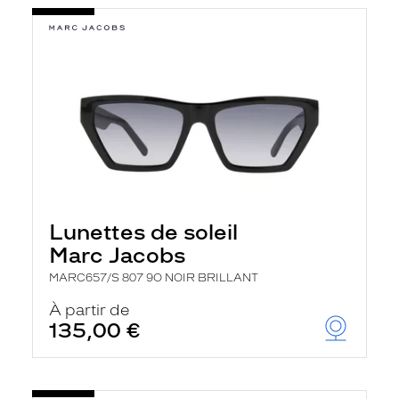
Lunettes de soleil
Marc Jacobs
MARC657/S 807 9O NOIR BRILLANT
À partir de
135,00 €