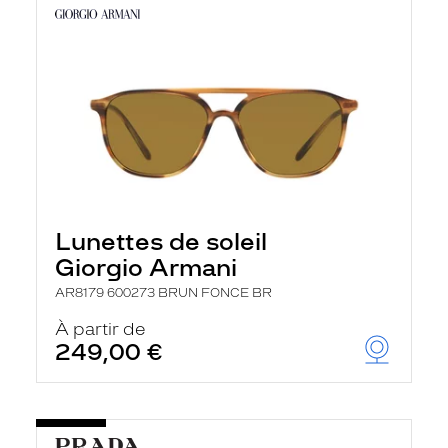
Lunettes de soleil
Giorgio Armani
AR8179 600273 BRUN FONCE BR
À partir de
249,00 €