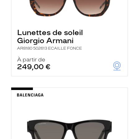
Lunettes de soleil
Giorgio Armani
AR8180 502613 ECAILLE FONCE
À partir de
249,00 €