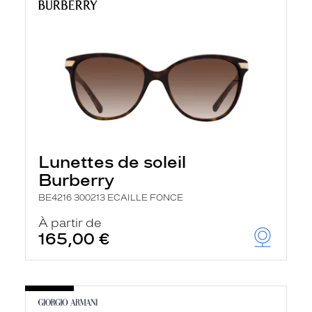
Lunettes de soleil
Burberry
BE4216 300213 ECAILLE FONCE
À partir de
165,00 €