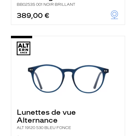
BB0253S 001 NOIR BRILLANT
389,00 €
Lunettes de vue
Alternance
ALT 19120 530 BLEU FONCE