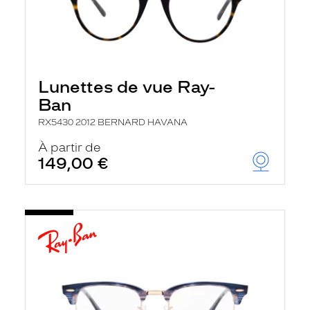
Lunettes de vue Ray-
Ban
RX5430 2012 BERNARD HAVANA
À partir de
149,00 €