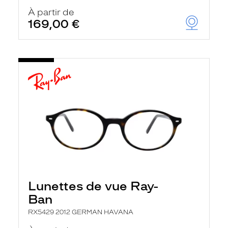
À partir de
169,00 €
Lunettes de vue Ray-
Ban
RX5429 2012 GERMAN HAVANA