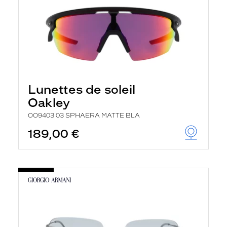
Lunettes de soleil
Oakley
OO9403 03 SPHAERA MATTE BLA
189,00 €