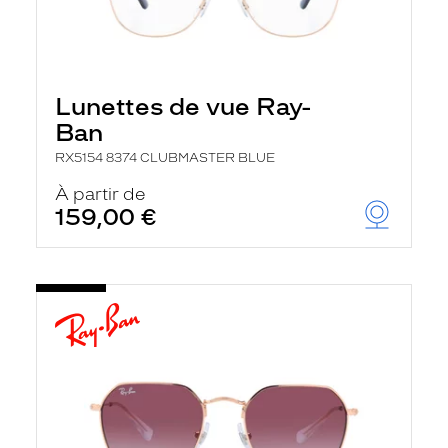
Lunettes de vue Ray-
Ban
RX5154 8374 CLUBMASTER BLUE
À partir de
159,00 €