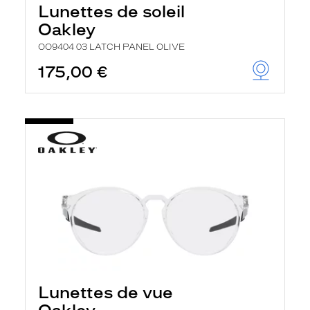
Lunettes de soleil
Oakley
OO9404 03 LATCH PANEL OLIVE
175,00 €
Lunettes de vue