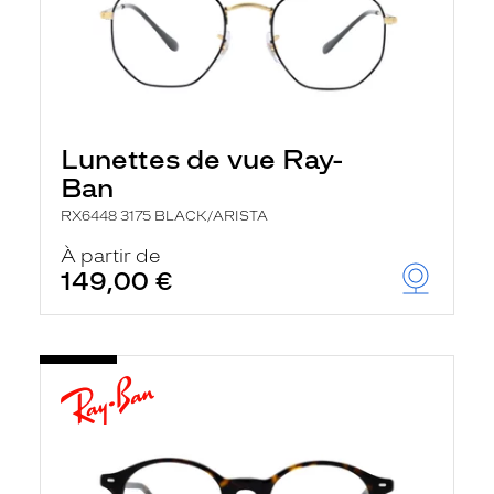
Lunettes de vue Ray-
Ban
RX6448 3175 BLACK/ARISTA
À partir de
149,00 €