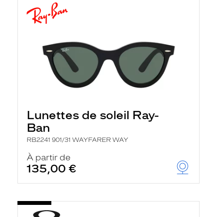
Lunettes de soleil Ray-
Ban
RB2241 901/31 WAYFARER WAY
À partir de
135,00 €