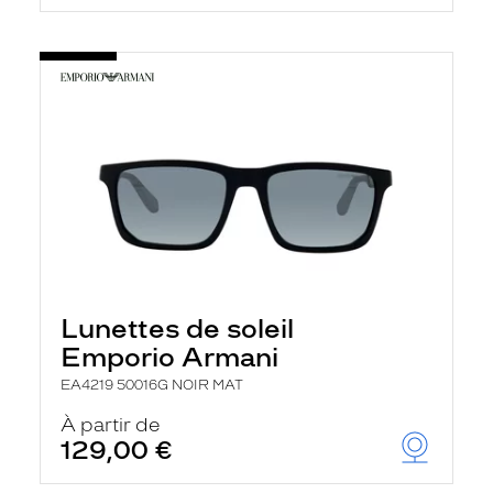
Lunettes de soleil
Emporio Armani
EA4219 50016G NOIR MAT
À partir de
129,00 €