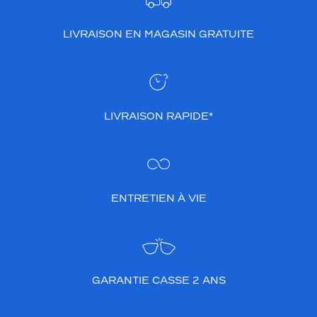
LIVRAISON EN MAGASIN GRATUITE
LIVRAISON RAPIDE*
ENTRETIEN À VIE
GARANTIE CASSE 2 ANS