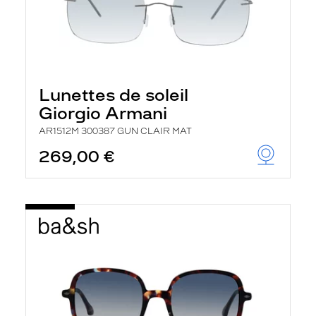
Lunettes de soleil
Giorgio Armani
AR1512M 300387 GUN CLAIR MAT
269,00 €