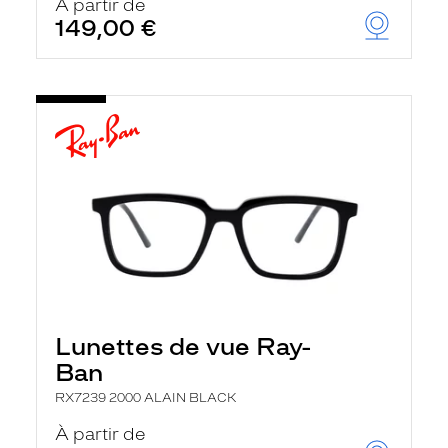
À partir de
149,00 €
Lunettes de vue Ray-
Ban
RX7239 2000 ALAIN BLACK
À partir de