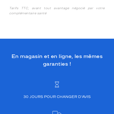
Tarifs TTC, avant tout avantage négocié par votre
complémentaire santé
En magasin et en ligne, les mêmes
garanties !
30 JOURS POUR CHANGER D’AVIS