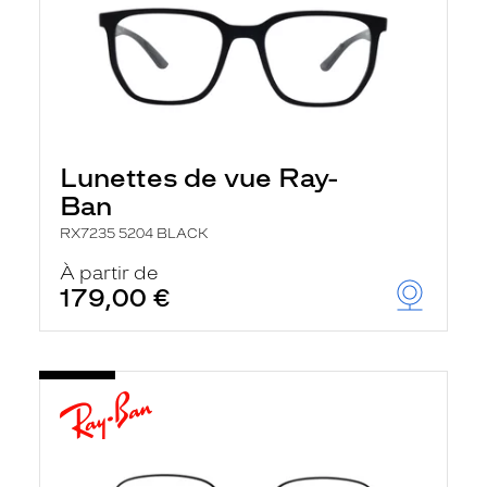
Lunettes de vue Ray-
Ban
RX7235 5204 BLACK
À partir de
179,00 €