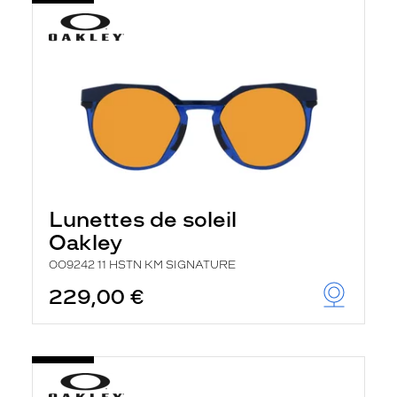
Lunettes de soleil
Oakley
OO9242 11 HSTN KM SIGNATURE
229,00 €