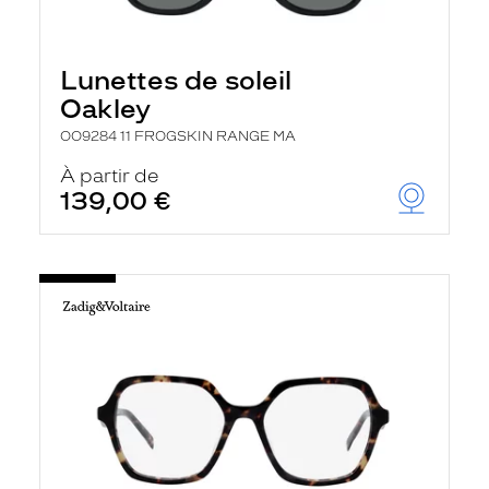
Lunettes de soleil
Oakley
OO9284 11 FROGSKIN RANGE MA
À partir de
139,00 €