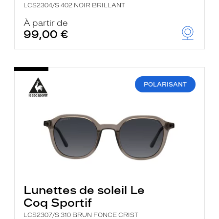
LCS2304/S 402 NOIR BRILLANT
À partir de
99,00 €
POLARISANT
Lunettes de soleil Le
Coq Sportif
LCS2307/S 310 BRUN FONCE CRIST