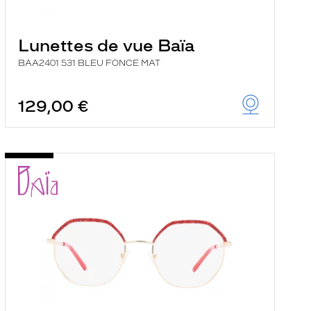
Lunettes de vue Baïa
BAA2401 531 BLEU FONCE MAT
129,00 €