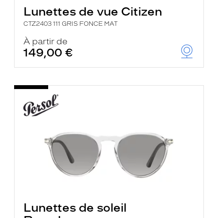
Lunettes de vue Citizen
CTZ2403 111 GRIS FONCE MAT
À partir de
149,00 €
Lunettes de soleil