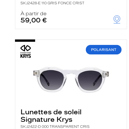
SKJ2428-E 110 GRIS FONCE CRIST
À partir de
59,00 €
POLARISANT
Lunettes de soleil
Signature Krys
SKJ2422-D 000 TRANSPARENT CRIS