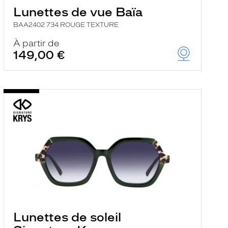
Lunettes de vue Baïa
BAA2402 734 ROUGE TEXTURE
À partir de
149,00 €
Lunettes de soleil