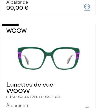
À partir de
99,00 €
Lunettes de vue
WOOW
SHINEON2 3071 VERT FONCE BRIL
À partir de