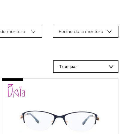
 de monture
Forme de la monture
Trier par