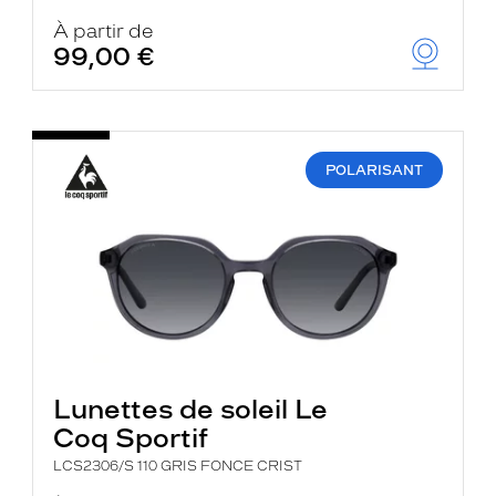
À partir de
99,00 €
POLARISANT
Lunettes de soleil Le
Coq Sportif
LCS2306/S 110 GRIS FONCE CRIST