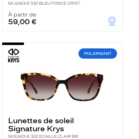
SKJ2423-E 530 BLEU FONCE CRIST
À partir de
59,00 €
POLARISANT
Lunettes de soleil
Signature Krys
SKE2401-E 322 ECAILLE CLAIR BR