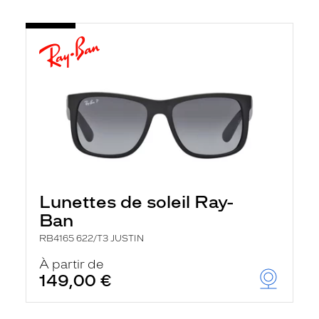
Lunettes de soleil Ray-
Ban
RB4165 622/T3 JUSTIN
À partir de
149,00 €