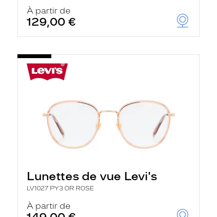
À partir de
129,00 €
Lunettes de vue Levi's
LV1027 PY3 OR ROSE
À partir de