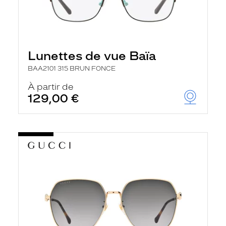
Lunettes de vue Baïa
BAA2101 315 BRUN FONCE
À partir de
129,00 €