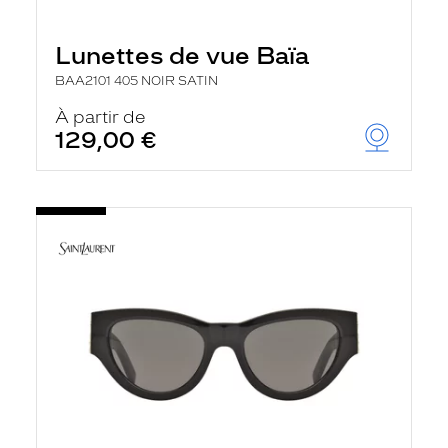
Lunettes de vue Baïa
BAA2101 405 NOIR SATIN
À partir de
129,00 €