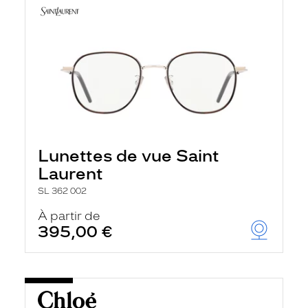
Lunettes de vue Saint
Laurent
SL 362 002
À partir de
395,00 €