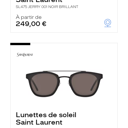
SL475 JERRY 001 NOIR BRILLANT
À partir de
249,00 €
Lunettes de soleil
Saint Laurent