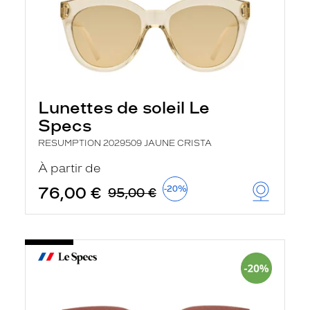
Lunettes de soleil Le
Specs
RESUMPTION 2029509 JAUNE CRISTA
À partir de
76,00 €
-20%
95,00 €