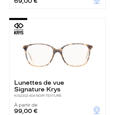
69,00 €
Lunettes de vue
Signature Krys
KIS2202 404 NOIR TEXTURE
À partir de
99,00 €