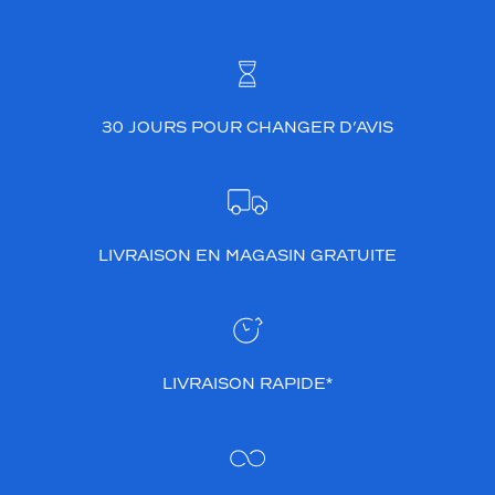
30 JOURS POUR CHANGER D’AVIS
LIVRAISON EN MAGASIN GRATUITE
LIVRAISON RAPIDE*