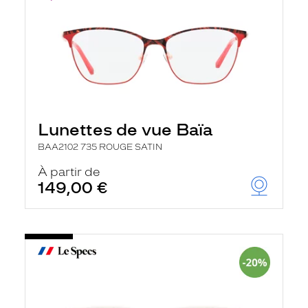
Lunettes de vue Baïa
BAA2102 735 ROUGE SATIN
À partir de
149,00 €