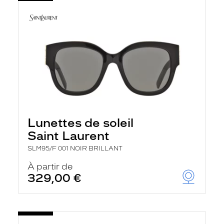
Lunettes de soleil
Saint Laurent
SLM95/F 001 NOIR BRILLANT
À partir de
329,00 €