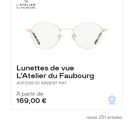
Lunettes de vue
L'Atelier du Faubourg
ADF2105 121 ARGENT MAT
À partir de
169,00 €
reste 251 articles