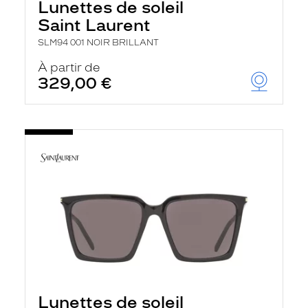
Lunettes de soleil
Saint Laurent
SLM94 001 NOIR BRILLANT
À partir de
329,00 €
Lunettes de soleil