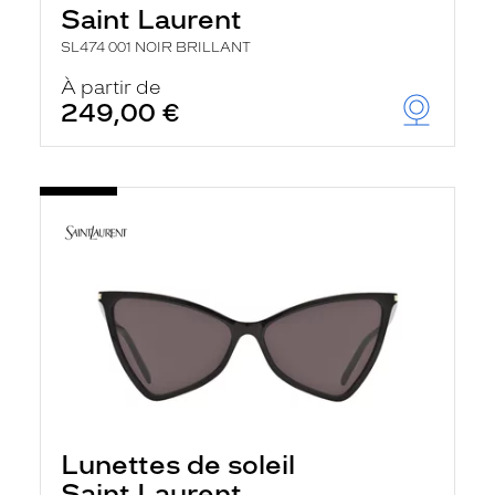
Saint Laurent
SL474 001 NOIR BRILLANT
À partir de
249,00 €
Lunettes de soleil
Saint Laurent