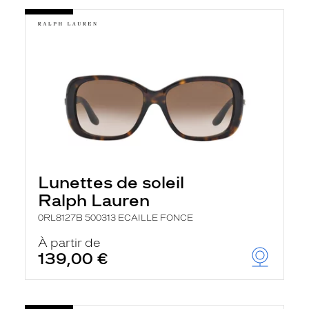
Lunettes de soleil
Ralph Lauren
0RL8127B 500313 ECAILLE FONCE
À partir de
139,00 €