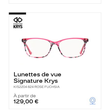
Lunettes de vue
Signature Krys
KIS2204 824 ROSE FUCHSIA
À partir de
129,00 €