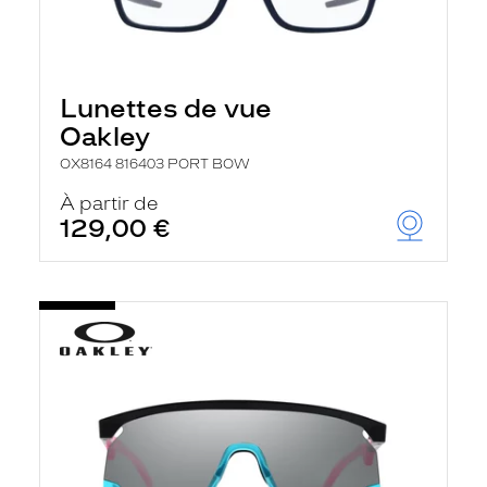
Lunettes de vue
Oakley
OX8164 816403 PORT BOW
À partir de
129,00 €