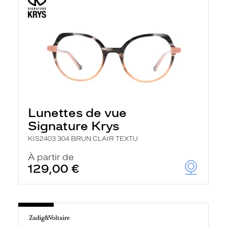
Lunettes de vue
Signature Krys
KIS2403 304 BRUN CLAIR TEXTU
À partir de
129,00 €