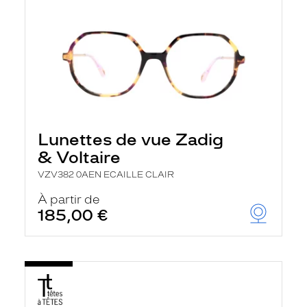
Lunettes de vue Zadig
& Voltaire
VZV382 0AEN ECAILLE CLAIR
À partir de
185,00 €