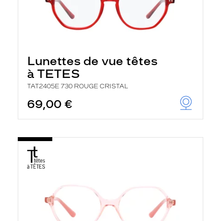
Lunettes de vue têtes
à TETES
TAT2405E 730 ROUGE CRISTAL
69,00 €