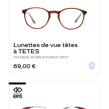
Lunettes de vue têtes
à TETES
TAT2403E 310 BRUN FONCE CRIST
69,00 €