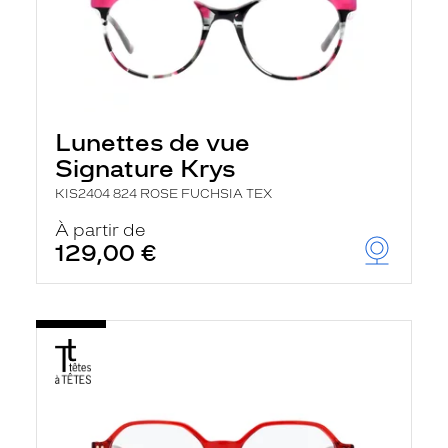
Lunettes de vue
Signature Krys
KIS2404 824 ROSE FUCHSIA TEX
À partir de
129,00 €