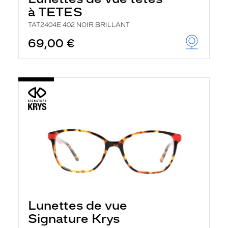
à TETES
TAT2404E 402 NOIR BRILLANT
69,00 €
Lunettes de vue
Signature Krys