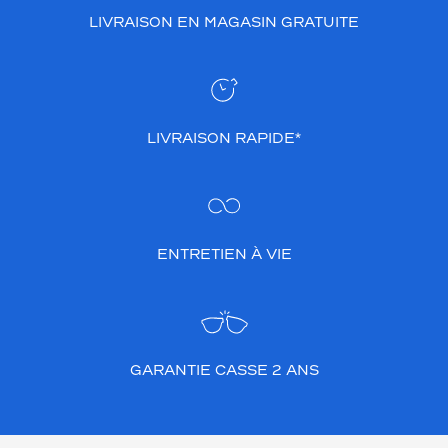
LIVRAISON EN MAGASIN GRATUITE
LIVRAISON RAPIDE*
ENTRETIEN À VIE
GARANTIE CASSE 2 ANS