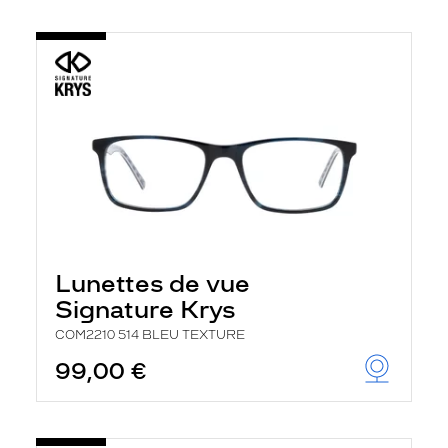
Lunettes de vue
Signature Krys
COM2210 514 BLEU TEXTURE
99,00 €