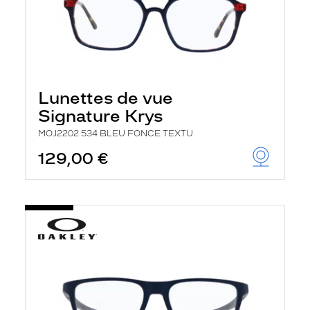
Lunettes de vue
Signature Krys
MOJ2202 534 BLEU FONCE TEXTU
129,00 €