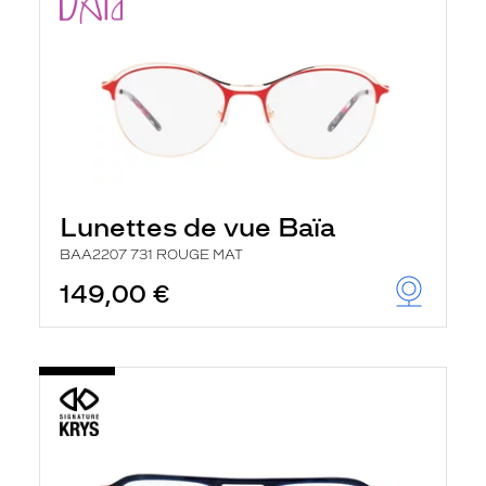
Lunettes de vue Baïa
BAA2207 731 ROUGE MAT
149,00 €