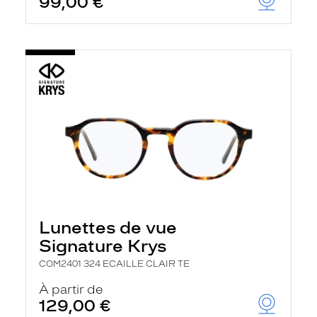
99,00 €
Lunettes de vue
Signature Krys
COM2401 324 ECAILLE CLAIR TE
À partir de
129,00 €