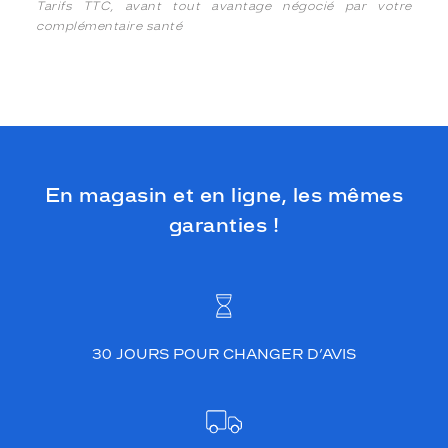
Tarifs TTC, avant tout avantage négocié par votre
complémentaire santé
En magasin et en ligne, les mêmes
garanties !
30 JOURS POUR CHANGER D’AVIS