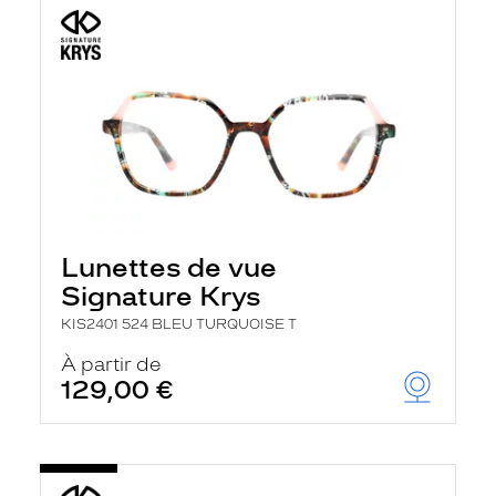
Lunettes de vue
Signature Krys
KIS2401 524 BLEU TURQUOISE T
À partir de
129,00 €