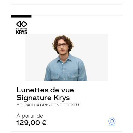
Lunettes de vue
Signature Krys
MOJ2401 114 GRIS FONCE TEXTU
À partir de
129,00 €