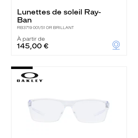
Lunettes de soleil Ray-
Ban
RB3719 001/51 OR BRILLANT
À partir de
145,00 €