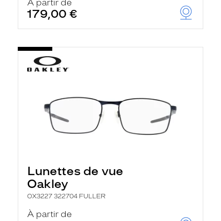
À partir de
179,00 €
Lunettes de vue
Oakley
OX3227 322704 FULLER
À partir de