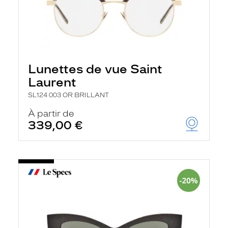
Lunettes de vue Saint
Laurent
SL124 003 OR BRILLANT
À partir de
339,00 €