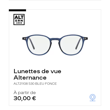
Lunettes de vue
Alternance
ALT21108 530 BLEU FONCE
À partir de
30,00 €