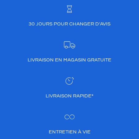
30 JOURS POUR CHANGER D’AVIS
LIVRAISON EN MAGASIN GRATUITE
LIVRAISON RAPIDE*
ENTRETIEN À VIE