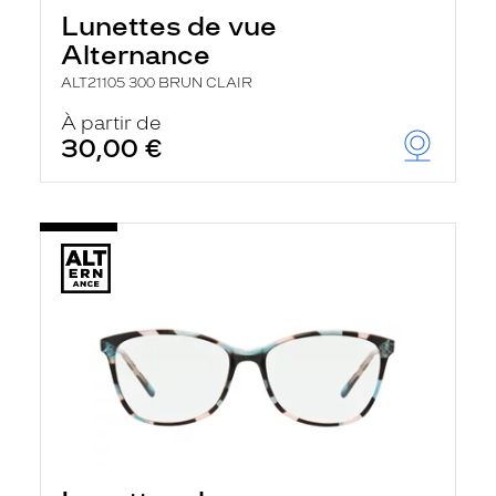
Lunettes de vue
Alternance
ALT21105 300 BRUN CLAIR
À partir de
30,00 €