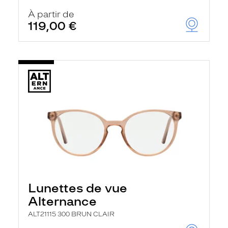
À partir de
119,00 €
Lunettes de vue
Alternance
ALT21115 300 BRUN CLAIR