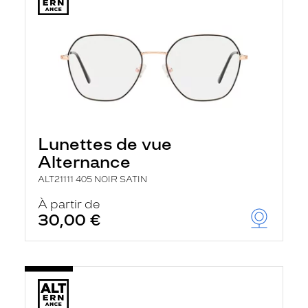
Lunettes de vue
Alternance
ALT21111 405 NOIR SATIN
À partir de
30,00 €