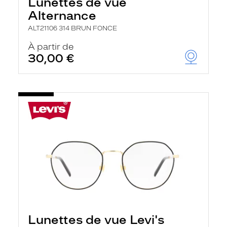
Lunettes de vue
Alternance
ALT21106 314 BRUN FONCE
À partir de
30,00 €
Lunettes de vue Levi's