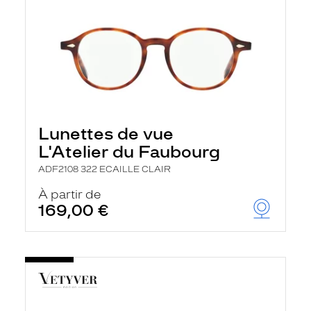
Lunettes de vue
L'Atelier du Faubourg
ADF2108 322 ECAILLE CLAIR
À partir de
169,00 €