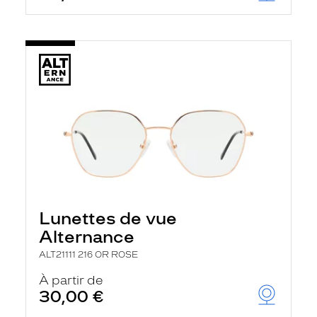
Lunettes de vue
Alternance
ALT21111 216 OR ROSE
À partir de
30,00 €