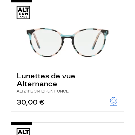
Lunettes de vue
Alternance
ALT21115 314 BRUN FONCE
30,00 €