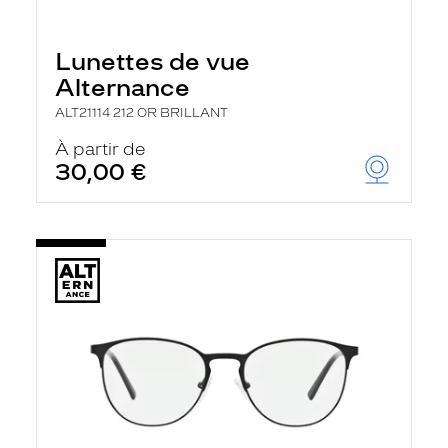
Lunettes de vue
Alternance
ALT21114 212 OR BRILLANT
À partir de
30,00 €