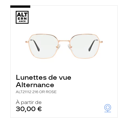
Lunettes de vue
Alternance
ALT21112 216 OR ROSE
À partir de
30,00 €