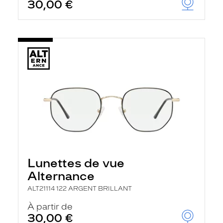
30,00 €
Lunettes de vue
Alternance
ALT21114 122 ARGENT BRILLANT
À partir de
30,00 €