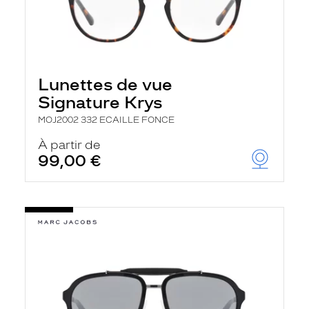
Lunettes de vue
Signature Krys
MOJ2002 332 ECAILLE FONCE
À partir de
99,00 €