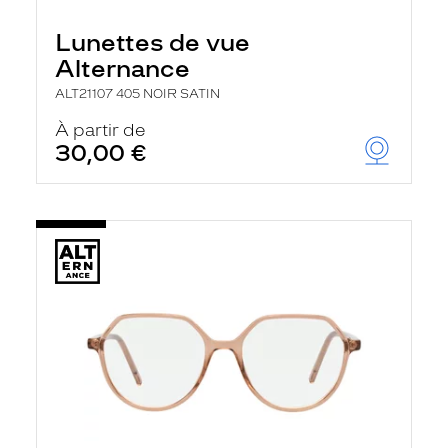
Lunettes de vue
Alternance
ALT21107 405 NOIR SATIN
À partir de
30,00 €