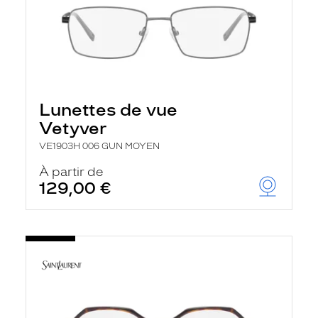
Lunettes de vue
Vetyver
VE1903H 006 GUN MOYEN
À partir de
129,00 €