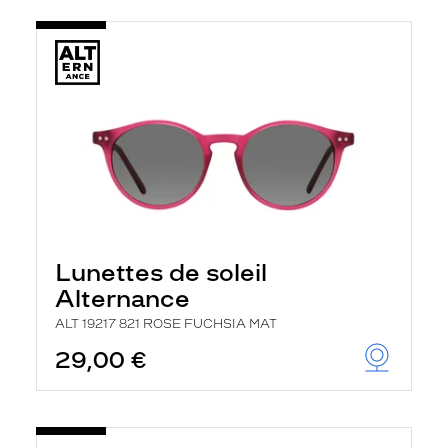
Lunettes de soleil
Alternance
ALT 19217 821 ROSE FUCHSIA MAT
29,00 €