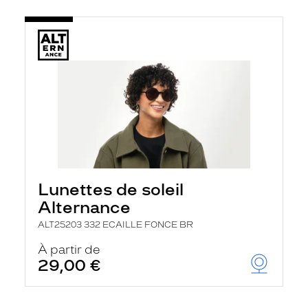
Lunettes de soleil
Alternance
ALT25203 332 ECAILLE FONCE BR
À partir de
29,00 €