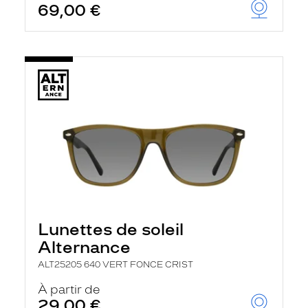
69,00 €
Lunettes de soleil
Alternance
ALT25205 640 VERT FONCE CRIST
À partir de
29,00 €