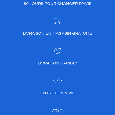
30 JOURS POUR CHANGER D’AVIS
LIVRAISON EN MAGASIN GRATUITE
LIVRAISON RAPIDE*
ENTRETIEN À VIE