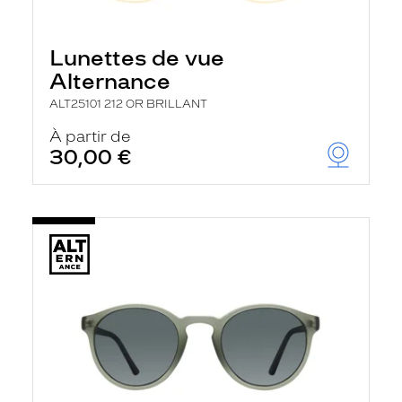
Lunettes de vue
Alternance
ALT25101 212 OR BRILLANT
À partir de
30,00 €