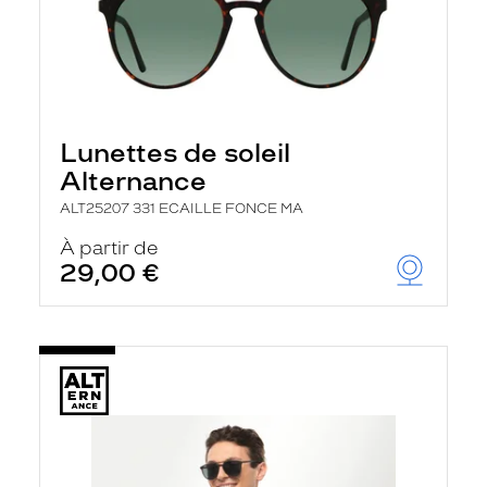
Lunettes de soleil
Alternance
ALT25207 331 ECAILLE FONCE MA
À partir de
29,00 €