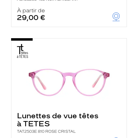
À partir de
29,00 €
Lunettes de vue têtes
à TETES
TAT2503E 810 ROSE CRISTAL