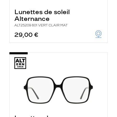
Lunettes de soleil
Alternance
ALT25209 601 VERT CLAIR MAT
29,00 €