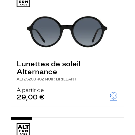
Lunettes de soleil
Alternance
ALT25203 402 NOIR BRILLANT
À partir de
29,00 €