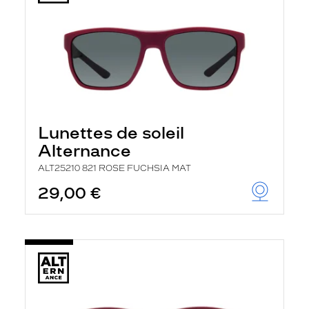
Lunettes de soleil
Alternance
ALT25210 821 ROSE FUCHSIA MAT
29,00 €