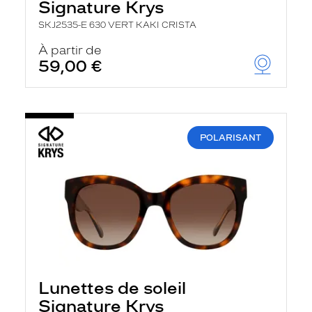
Signature Krys
SKJ2535-E 630 VERT KAKI CRISTA
À partir de
59,00 €
POLARISANT
Lunettes de soleil
Signature Krys