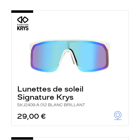
Lunettes de soleil
Signature Krys
SKJ2409-A 012 BLANC BRILLANT
29,00 €