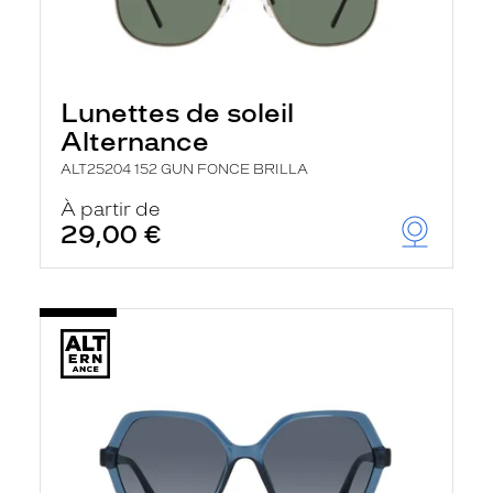
Lunettes de soleil
Alternance
ALT25204 152 GUN FONCE BRILLA
À partir de
29,00 €