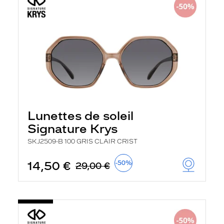
Lunettes de soleil
Signature Krys
SKJ2509-B 100 GRIS CLAIR CRIST
14,50 €
-50%
29,00 €