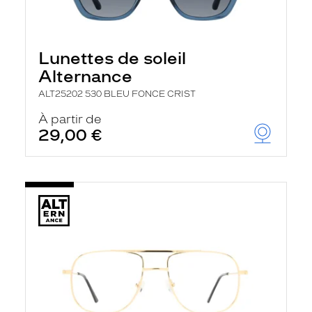
Lunettes de soleil
Alternance
ALT25202 530 BLEU FONCE CRIST
À partir de
29,00 €