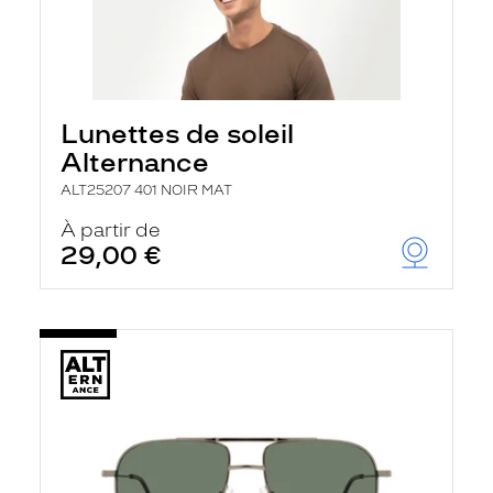
Lunettes de soleil
Alternance
ALT25207 401 NOIR MAT
À partir de
29,00 €