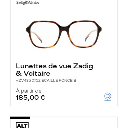
Lunettes de vue Zadig
& Voltaire
VZV435 0752 ECAILLE FONCE B
À partir de
185,00 €