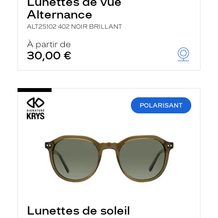
Lunettes de vue
Alternance
ALT25102 402 NOIR BRILLANT
À partir de
30,00 €
POLARISANT
Lunettes de soleil