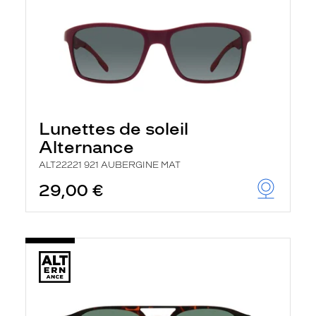
Lunettes de soleil
Alternance
ALT22221 921 AUBERGINE MAT
29,00 €