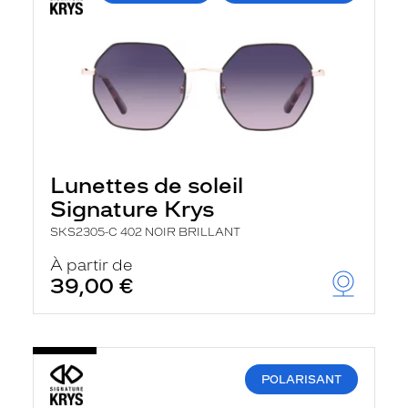
Lunettes de soleil
Signature Krys
SKS2305-C 402 NOIR BRILLANT
À partir de
39,00 €
POLARISANT