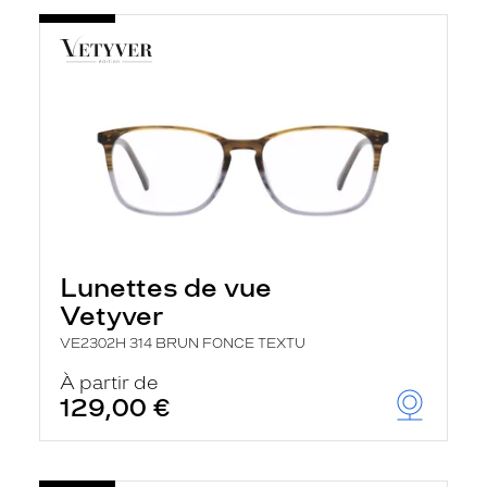
Lunettes de vue
Vetyver
VE2302H 314 BRUN FONCE TEXTU
À partir de
129,00 €