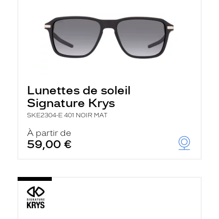
Lunettes de soleil
Signature Krys
SKE2304-E 401 NOIR MAT
À partir de
59,00 €