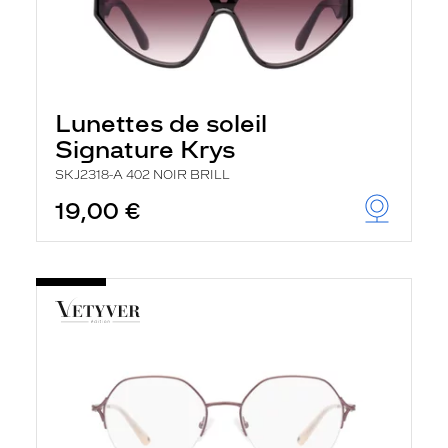
Lunettes de soleil
Signature Krys
SKJ2318-A 402 NOIR BRILL
19,00 €