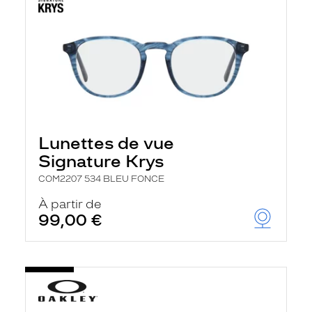
Lunettes de vue
Signature Krys
COM2207 534 BLEU FONCE
À partir de
99,00 €