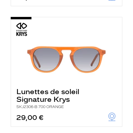
Lunettes de soleil
Signature Krys
SKJ2306-B 700 ORANGE
29,00 €