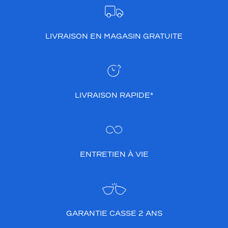
LIVRAISON EN MAGASIN GRATUITE
LIVRAISON RAPIDE*
ENTRETIEN À VIE
GARANTIE CASSE 2 ANS