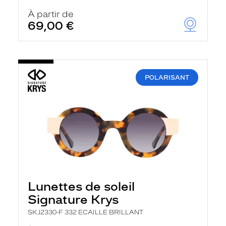
À partir de
69,00 €
POLARISANT
Lunettes de soleil
Signature Krys
SKJ2330-F 332 ECAILLE BRILLANT