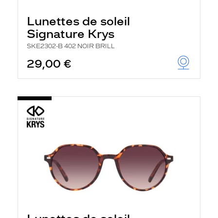
Lunettes de soleil
Signature Krys
SKE2302-B 402 NOIR BRILL
29,00 €