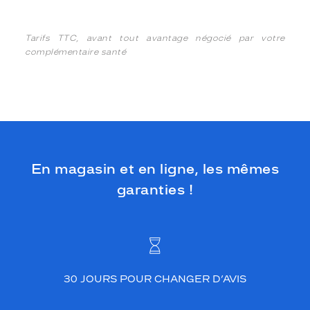
Tarifs TTC, avant tout avantage négocié par votre
complémentaire santé
En magasin et en ligne, les mêmes
garanties !
30 JOURS POUR CHANGER D’AVIS