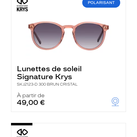
POLARISANT
Lunettes de soleil
Signature Krys
SKJ2123-D 300 BRUN CRISTAL
À partir de
49,00 €