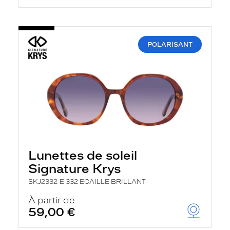
POLARISANT
Lunettes de soleil
Signature Krys
SKJ2332-E 332 ECAILLE BRILLANT
À partir de
59,00 €