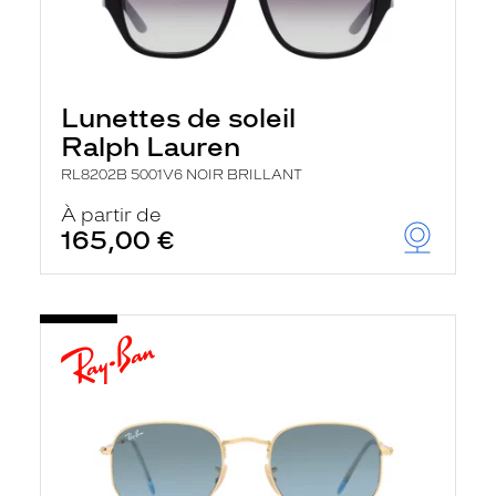
Lunettes de soleil
Ralph Lauren
RL8202B 5001V6 NOIR BRILLANT
À partir de
165,00 €