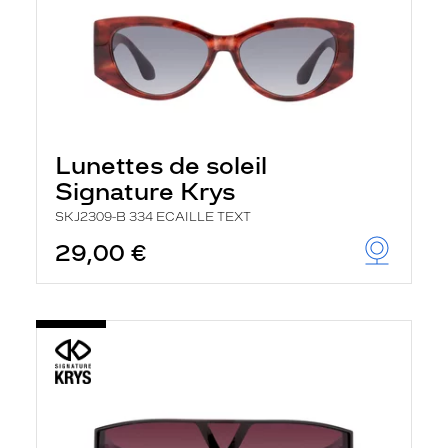
Lunettes de soleil
Signature Krys
SKJ2309-B 334 ECAILLE TEXT
29,00 €