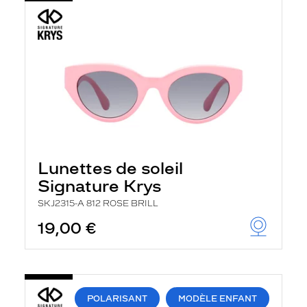
Lunettes de soleil
Signature Krys
SKJ2315-A 812 ROSE BRILL
19,00 €
POLARISANT
MODÈLE ENFANT