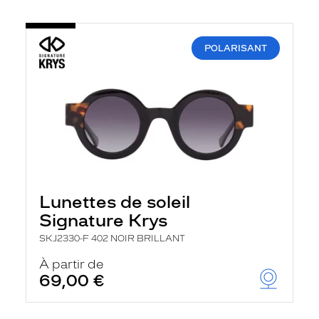
POLARISANT
Lunettes de soleil
Signature Krys
SKJ2330-F 402 NOIR BRILLANT
À partir de
69,00 €