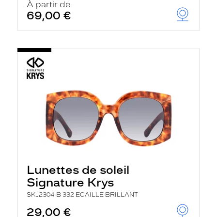
À partir de
69,00 €
Lunettes de soleil
Signature Krys
SKJ2304-B 332 ECAILLE BRILLANT
29,00 €