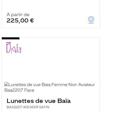
À partir de
225,00 €
Lunettes de vue Baïa
BAA2207 405 NOIR SATIN