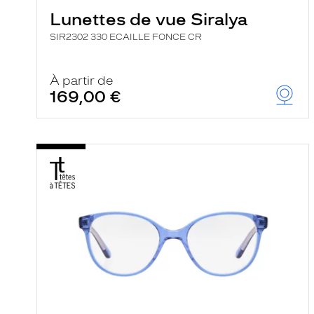
Lunettes de vue Siralya
SIR2302 330 ECAILLE FONCE CR
À partir de
169,00 €