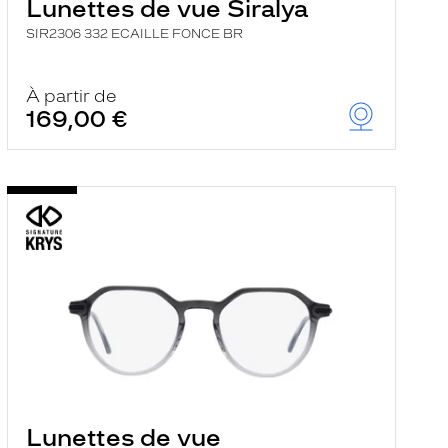
Lunettes de vue Siralya
SIR2306 332 ECAILLE FONCE BR
À partir de
169,00 €
Lunettes de vue