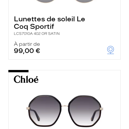
Lunettes de soleil Le
Coq Sportif
LCS7010A 402 OR SATIN
À partir de
99,00 €