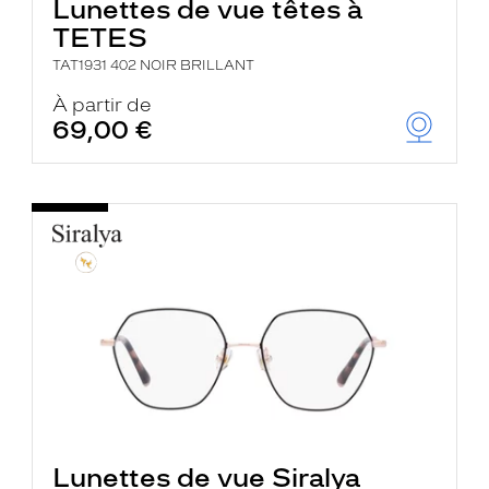
Lunettes de vue têtes à
TETES
TAT1931 402 NOIR BRILLANT
À partir de
69,00 €
Lunettes de vue Siralya