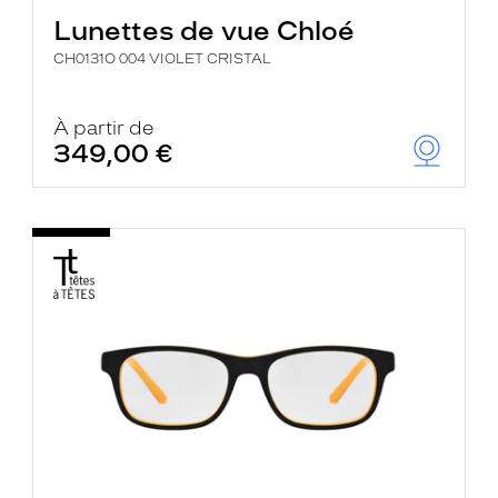
Lunettes de vue Chloé
CH0131O 004 VIOLET CRISTAL
À partir de
349,00 €