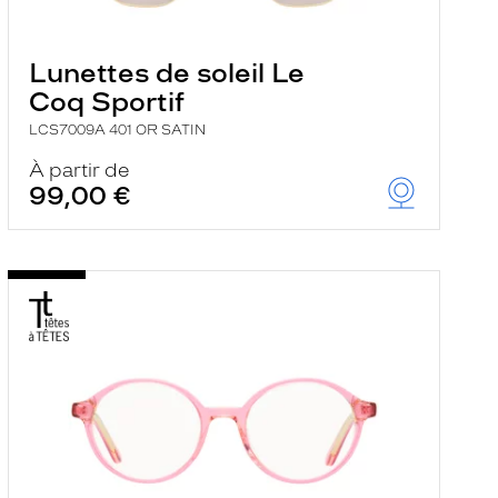
Lunettes de soleil Le
Coq Sportif
LCS7009A 401 OR SATIN
À partir de
99,00 €