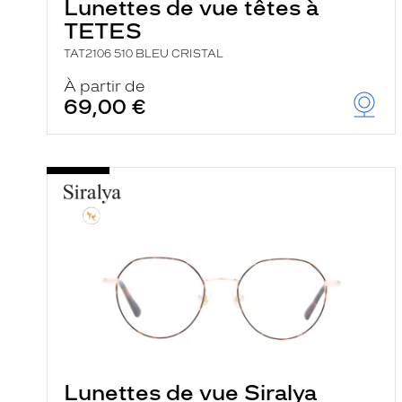
Lunettes de vue têtes à
TETES
TAT2106 510 BLEU CRISTAL
À partir de
69,00 €
Lunettes de vue Siralya