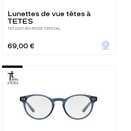
Lunettes de vue têtes à
TETES
TAT2207 810 ROSE CRISTAL
69,00 €