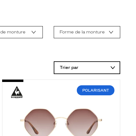
 de monture
Forme de la monture
Trier par
POLARISANT