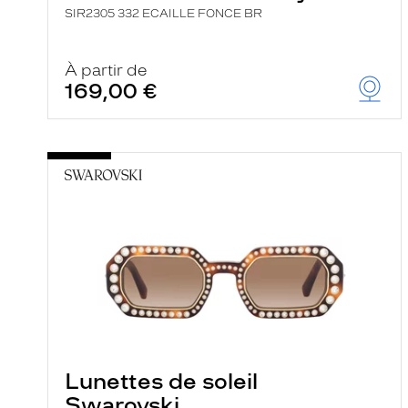
SIR2305 332 ECAILLE FONCE BR
À partir de
169,00 €
Lunettes de soleil
Swarovski