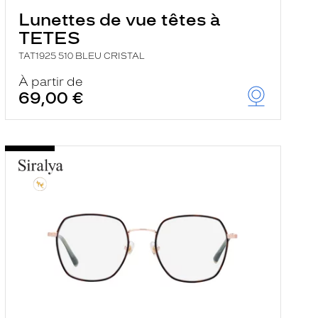
Lunettes de vue têtes à
TETES
TAT1925 510 BLEU CRISTAL
À partir de
69,00 €