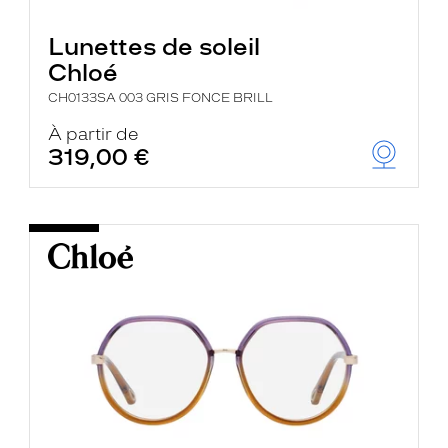
Lunettes de soleil
Chloé
CH0133SA 003 GRIS FONCE BRILL
À partir de
319,00 €