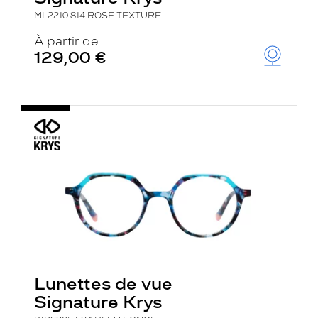
ML2210 814 ROSE TEXTURE
À partir de
129,00 €
Lunettes de vue
Signature Krys