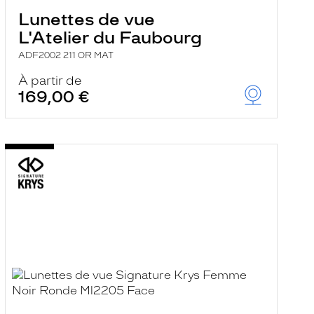
Lunettes de vue
L'Atelier du Faubourg
ADF2002 211 OR MAT
À partir de
169,00 €