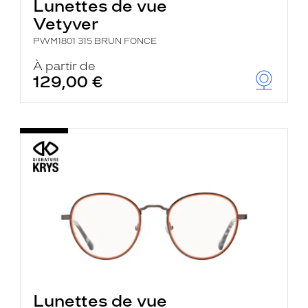
Lunettes de vue
Vetyver
PWM1801 315 BRUN FONCE
À partir de
129,00 €
Lunettes de vue