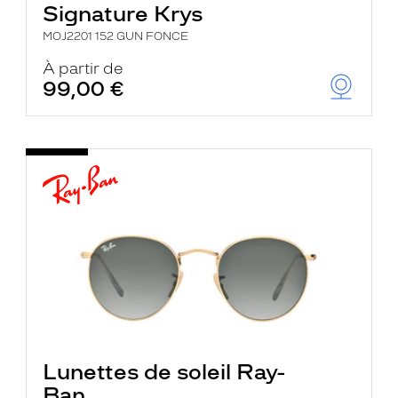
Signature Krys
MOJ2201 152 GUN FONCE
À partir de
99,00 €
Lunettes de soleil Ray-
Ban