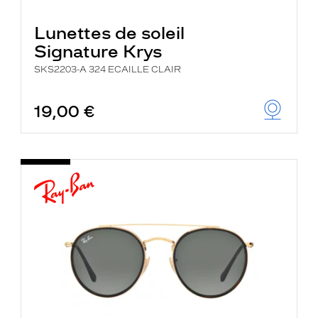
Lunettes de soleil
Signature Krys
SKS2203-A 324 ECAILLE CLAIR
19,00 €