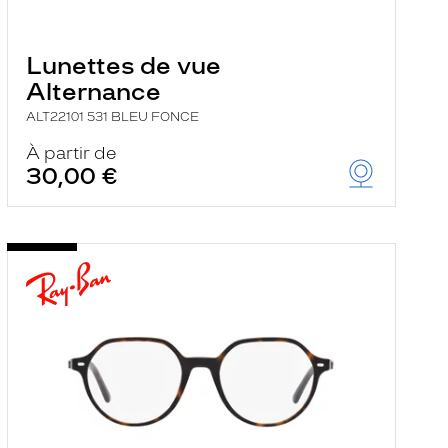
Lunettes de vue
Alternance
ALT22101 531 BLEU FONCE
À partir de
30,00 €