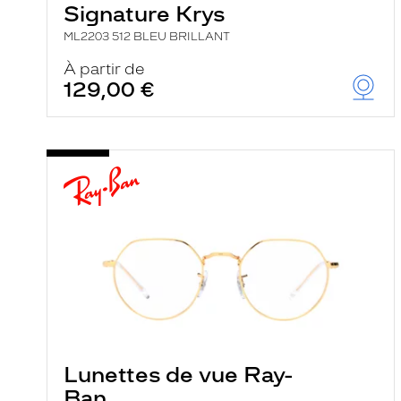
Signature Krys
ML2203 512 BLEU BRILLANT
À partir de
129,00 €
Lunettes de vue Ray-
Ban