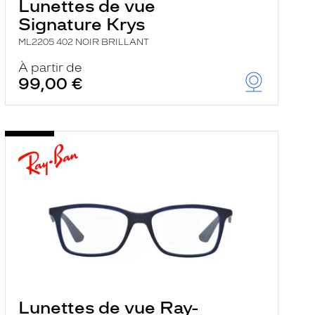
Lunettes de vue
Signature Krys
ML2205 402 NOIR BRILLANT
À partir de
99,00 €
Lunettes de vue Ray-