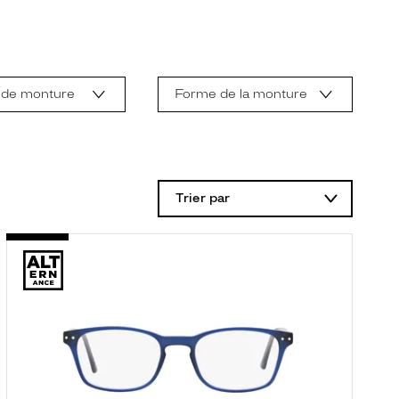
 de monture
Forme de la monture
Trier par