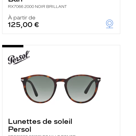
RX7066 2000 NOIR BRILLANT
À partir de
125,00 €
Lunettes de soleil
Persol