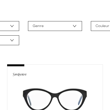
Genre
Couleur