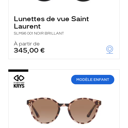
Lunettes de vue Saint
Laurent
SLM96 001 NOIR BRILLANT
À partir de
345,00 €
MODÈLE ENFANT