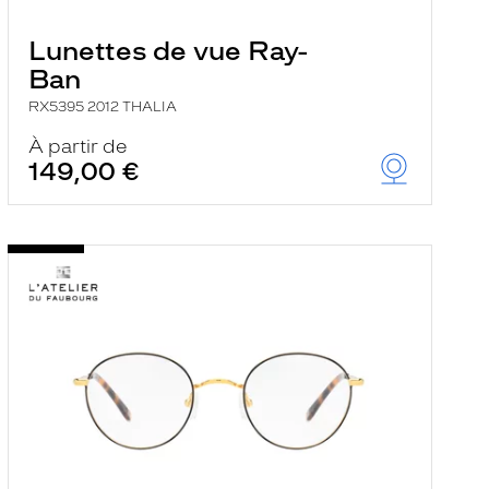
Lunettes de vue Ray-
Ban
RX5395 2012 THALIA
À partir de
149,00 €