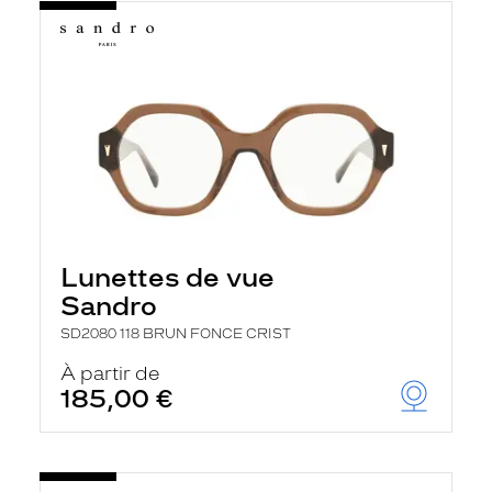
Lunettes de vue
Sandro
SD2080 118 BRUN FONCE CRIST
À partir de
185,00 €