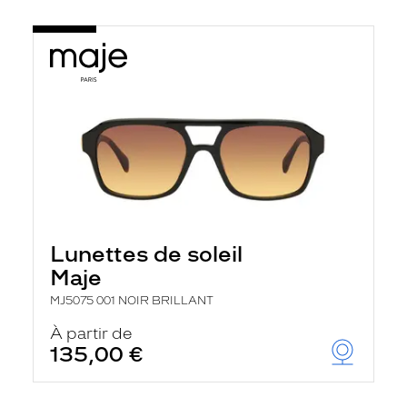
Lunettes de soleil
Maje
MJ5075 001 NOIR BRILLANT
À partir de
135,00 €