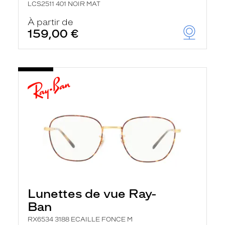
LCS2511 401 NOIR MAT
À partir de
159,00 €
Lunettes de vue Ray-
Ban
RX6534 3188 ECAILLE FONCE M