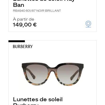
Ban
RB4940 601/87 NOIR BRILLANT
À partir de
149,00 €
Lunettes de soleil