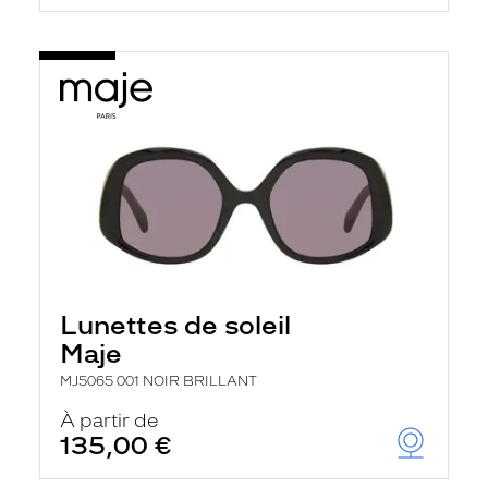
Lunettes de soleil
Maje
MJ5065 001 NOIR BRILLANT
À partir de
135,00 €