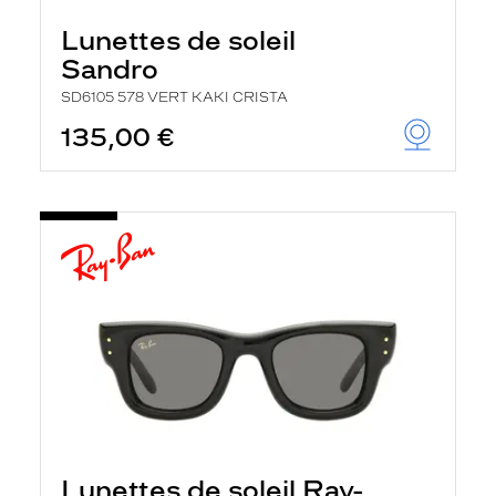
Lunettes de soleil
Sandro
SD6105 578 VERT KAKI CRISTA
135,00 €
Lunettes de soleil Ray-