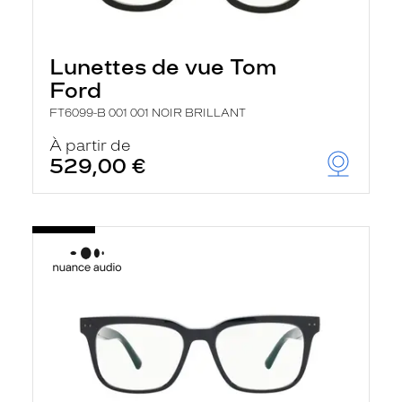
Lunettes de vue Tom
Ford
FT6099-B 001 001 NOIR BRILLANT
À partir de
529,00 €