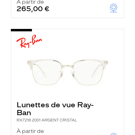
À partir de
265,00 €
Lunettes de vue Ray-
Ban
RX7216 2001 ARGENT CRISTAL
À partir de