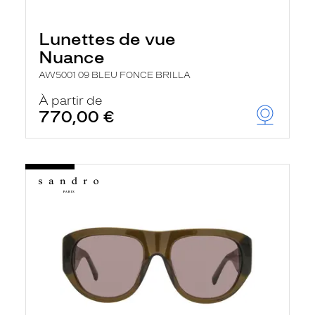
Lunettes de vue
Nuance
AW5001 09 BLEU FONCE BRILLA
À partir de
770,00 €