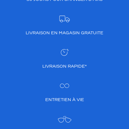
LIVRAISON EN MAGASIN GRATUITE
LIVRAISON RAPIDE*
ENTRETIEN À VIE