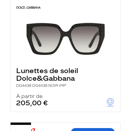
Lunettes de soleil
Dolce&Gabbana
DG4438 DG4438 NOIR IMP
À partir de
205,00 €