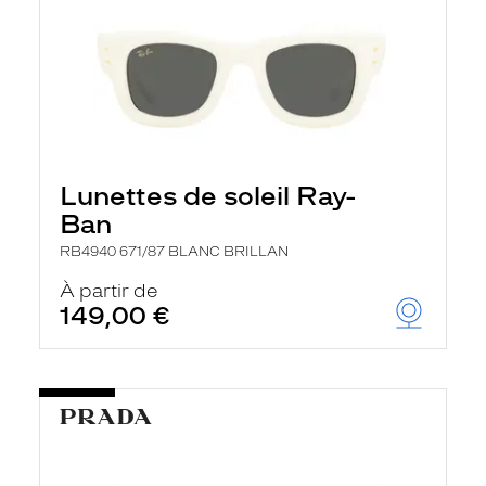
Lunettes de soleil Ray-
Ban
RB4940 671/87 BLANC BRILLAN
À partir de
149,00 €