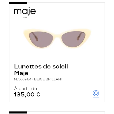
Lunettes de soleil
Maje
MJ5069 847 BEIGE BRILLANT
À partir de
135,00 €