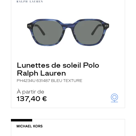
Lunettes de soleil Polo
Ralph Lauren
PH4234U 631487 BLEU TEXTURE
À partir de
137,40 €