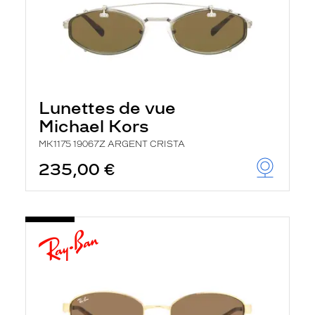
Lunettes de vue
Michael Kors
MK1175 19067Z ARGENT CRISTA
235,00 €