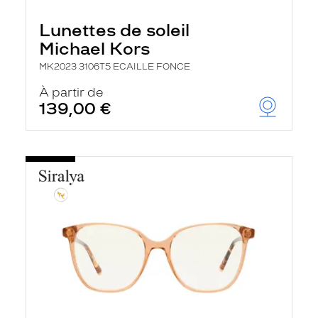
Lunettes de soleil
Michael Kors
MK2023 3106T5 ECAILLE FONCE
À partir de
139,00 €