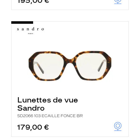
195,00 €
Lunettes de vue
Sandro
SD2066 103 ECAILLE FONCE BR
179,00 €