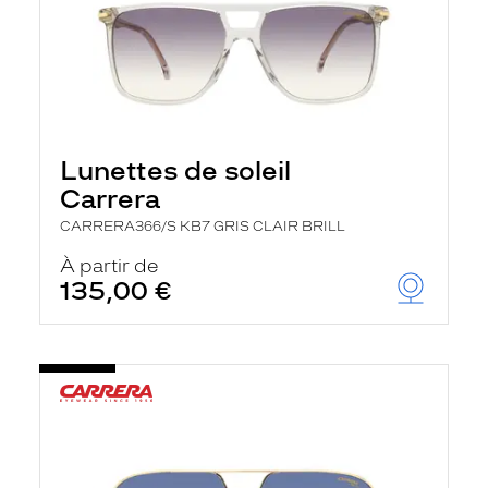
Lunettes de soleil
Carrera
CARRERA366/S KB7 GRIS CLAIR BRILL
À partir de
135,00 €