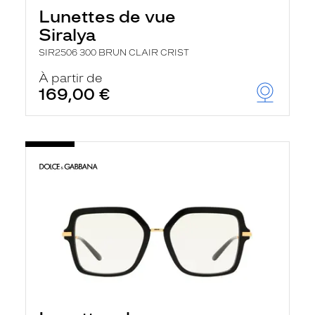
Lunettes de vue
Siralya
SIR2506 300 BRUN CLAIR CRIST
À partir de
169,00 €