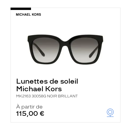
Lunettes de soleil
Michael Kors
MK2163 30058G NOIR BRILLANT
À partir de
115,00 €