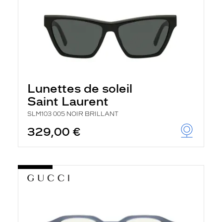
Lunettes de soleil
Saint Laurent
SLM103 005 NOIR BRILLANT
329,00 €