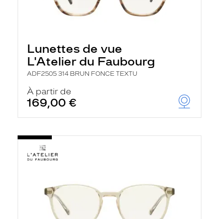
Lunettes de vue
L'Atelier du Faubourg
ADF2505 314 BRUN FONCE TEXTU
À partir de
169,00 €