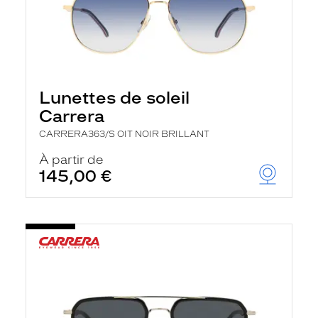
Lunettes de soleil
Carrera
CARRERA363/S OIT NOIR BRILLANT
À partir de
145,00 €