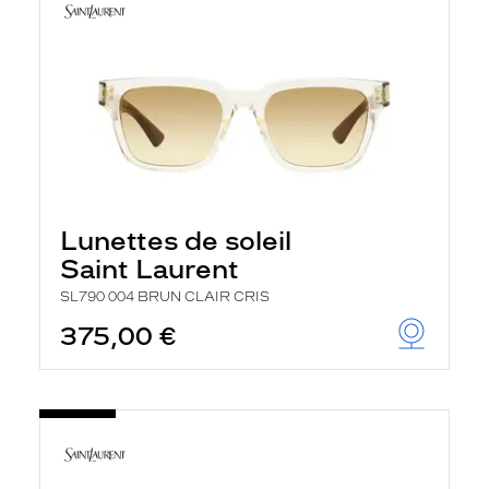
Lunettes de soleil
Saint Laurent
SL790 004 BRUN CLAIR CRIS
375,00 €