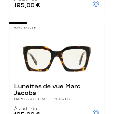
195,00 €
Lunettes de vue Marc
Jacobs
MARC855 086 ECAILLE CLAIR BR
À partir de