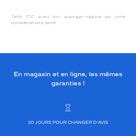
Tarifs TTC, avant tout avantage négocié par votre
complémentaire santé
En magasin et en ligne, les mêmes
garanties !
30 JOURS POUR CHANGER D’AVIS