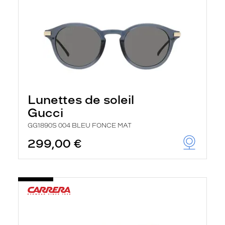
Lunettes de soleil
Gucci
GG1890S 004 BLEU FONCE MAT
299,00 €