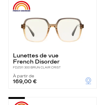
Lunettes de vue
French Disorder
FD2511 300 BRUN CLAIR CRIST
À partir de
169,00 €