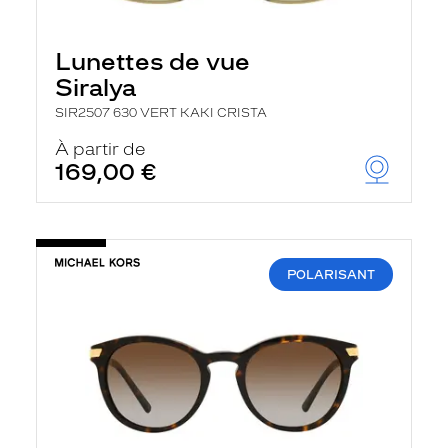
Lunettes de vue
Siralya
SIR2507 630 VERT KAKI CRISTA
À partir de
169,00 €
POLARISANT