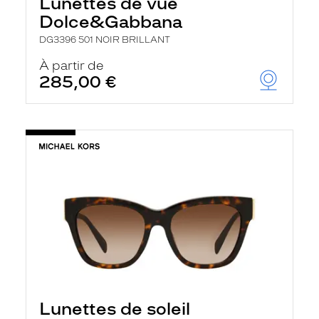
Lunettes de vue
Dolce&Gabbana
DG3396 501 NOIR BRILLANT
À partir de
285,00 €
Lunettes de soleil