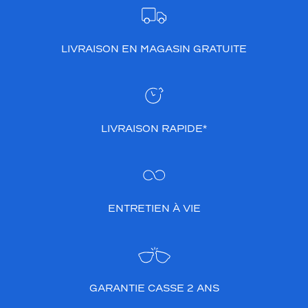
LIVRAISON EN MAGASIN GRATUITE
LIVRAISON RAPIDE*
ENTRETIEN À VIE
GARANTIE CASSE 2 ANS