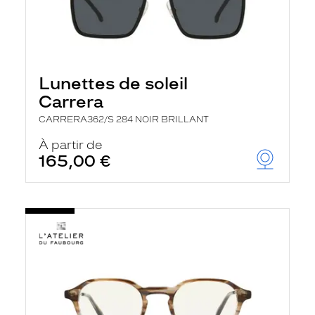
Lunettes de soleil
Carrera
CARRERA362/S 284 NOIR BRILLANT
À partir de
165,00 €