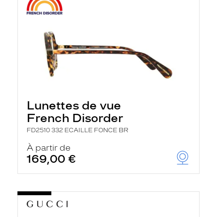
Lunettes de vue
French Disorder
FD2510 332 ECAILLE FONCE BR
À partir de
169,00 €