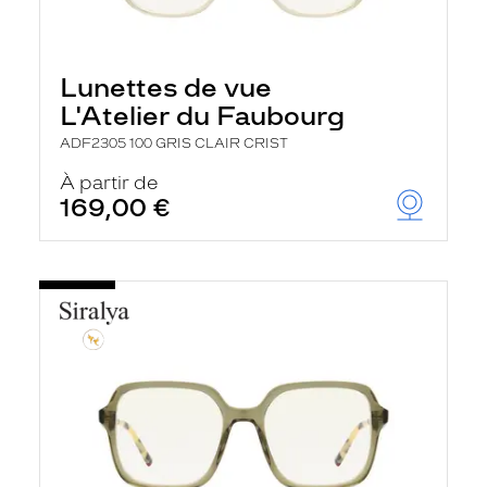
Lunettes de vue
L'Atelier du Faubourg
ADF2305 100 GRIS CLAIR CRIST
À partir de
169,00 €