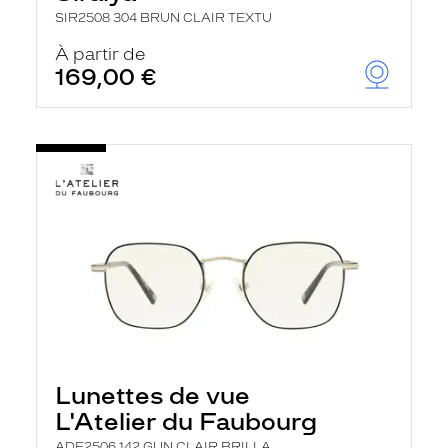
SIR2508 304 BRUN CLAIR TEXTU
À partir de
169,00 €
Lunettes de vue
L'Atelier du Faubourg
ADF2506 142 GUN CLAIR BRILLA