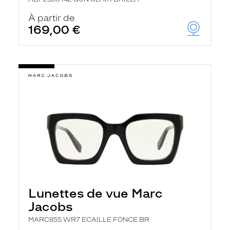
À partir de
169,00 €
Lunettes de vue Marc
Jacobs
MARC855 WR7 ECAILLE FONCE BR