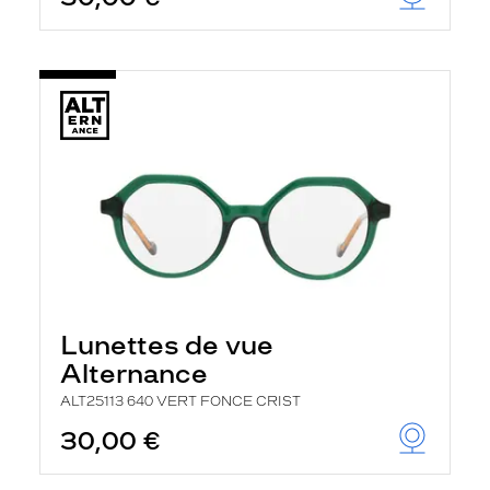
Lunettes de vue
Alternance
ALT25113 640 VERT FONCE CRIST
30,00 €