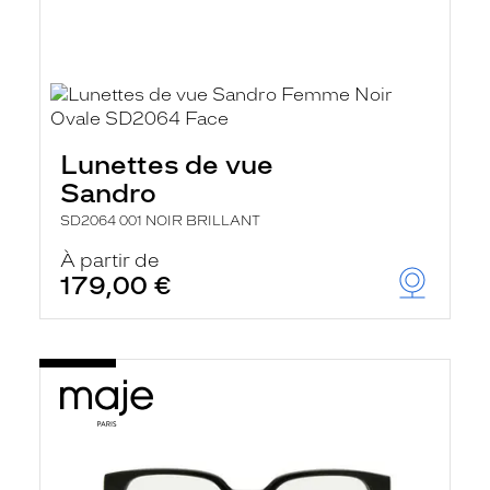
Lunettes de vue
Sandro
SD2064 001 NOIR BRILLANT
À partir de
179,00 €