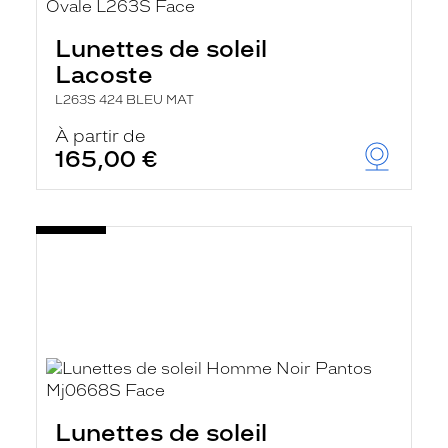
Lunettes de soleil
Lacoste
L263S 424 BLEU MAT
À partir de
165,00 €
Lunettes de soleil