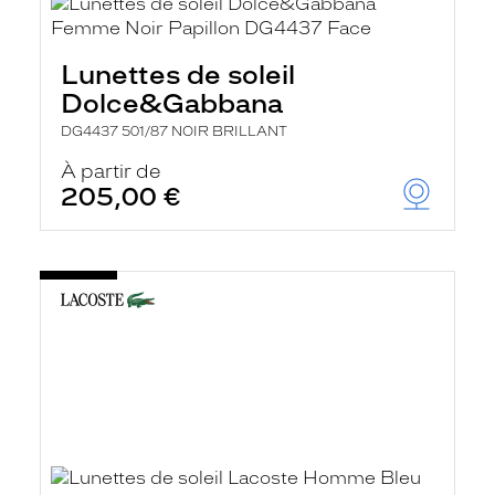
Lunettes de soleil
Dolce&Gabbana
DG4437 501/87 NOIR BRILLANT
À partir de
205,00 €