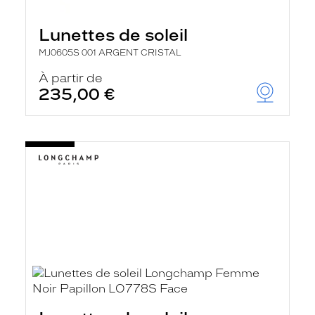
Lunettes de soleil
MJ0605S 001 ARGENT CRISTAL
À partir de
235,00 €