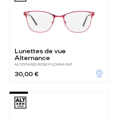
Lunettes de vue
Alternance
ALT25114 825 ROSE FUCHSIA SAT
30,00 €