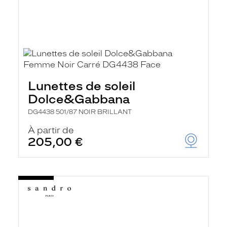
Lunettes de soleil
Dolce&Gabbana
DG4438 501/87 NOIR BRILLANT
À partir de
205,00 €