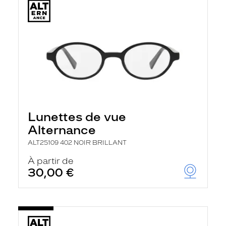
Lunettes de vue
Alternance
ALT25109 402 NOIR BRILLANT
À partir de
30,00 €