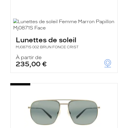
Lunettes de soleil
MJ0871S 002 BRUN FONCE CRIST
À partir de
235,00 €