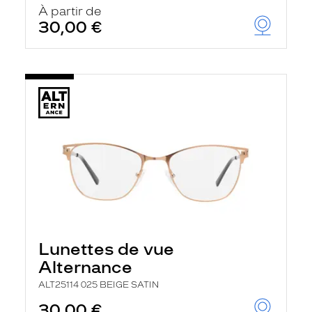
À partir de
30,00 €
Lunettes de vue
Alternance
ALT25114 025 BEIGE SATIN
30,00 €