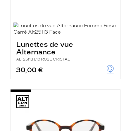
Lunettes de vue
Alternance
ALT25113 810 ROSE CRISTAL
30,00 €