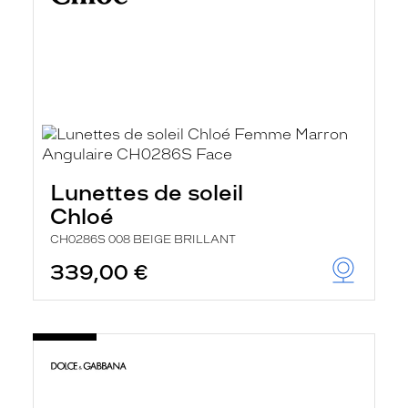
Lunettes de soleil
Chloé
CH0286S 008 BEIGE BRILLANT
339,00 €