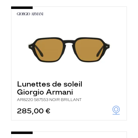
Lunettes de soleil
Giorgio Armani
AR8220 587553 NOIR BRILLANT
285,00 €