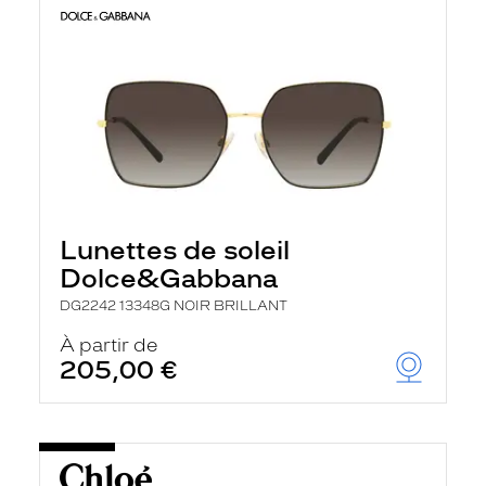
Lunettes de soleil
Dolce&Gabbana
DG2242 13348G NOIR BRILLANT
À partir de
205,00 €