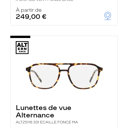
À partir de
249,00 €
Lunettes de vue
Alternance
ALT25116 331 ECAILLE FONCE MA