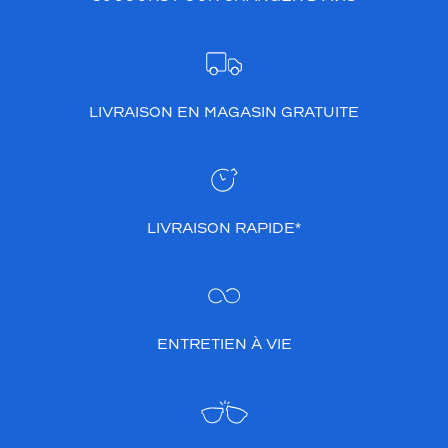
LIVRAISON EN MAGASIN GRATUITE
LIVRAISON RAPIDE*
ENTRETIEN À VIE