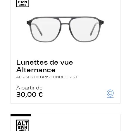
Lunettes de vue
Alternance
ALT25116 110 GRIS FONCE CRIST
À partir de
30,00 €