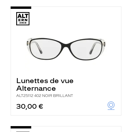
Lunettes de vue
Alternance
ALT25112 402 NOIR BRILLANT
30,00 €