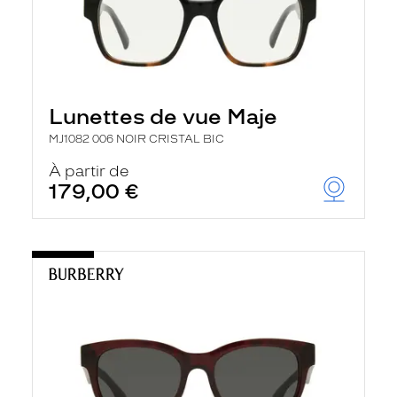
Lunettes de vue Maje
MJ1082 006 NOIR CRISTAL BIC
À partir de
179,00 €