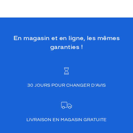
En magasin et en ligne, les mêmes
garanties !
30 JOURS POUR CHANGER D’AVIS
LIVRAISON EN MAGASIN GRATUITE