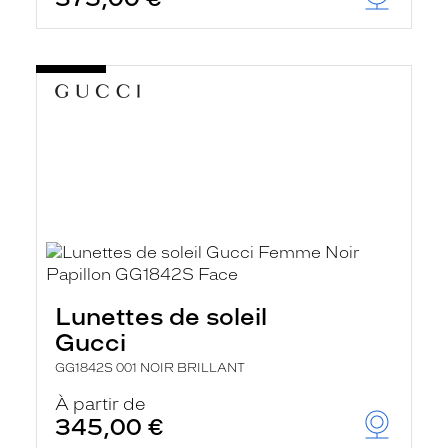
Lunettes de soleil
Gucci
GG1842S 001 NOIR BRILLANT
À partir de
345,00 €