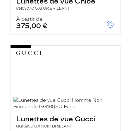
Lunettes de vue Chloé
CH0307O 003 OR BRILLANT
À partir de
375,00 €
Lunettes de vue Gucci
GG1895O 001 NOIR BRILLANT