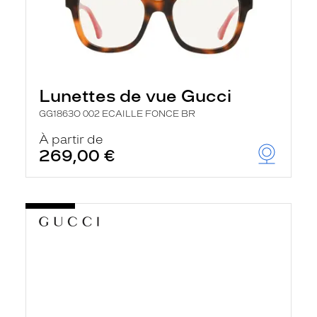
Lunettes de vue Gucci
GG1863O 002 ECAILLE FONCE BR
À partir de
269,00 €