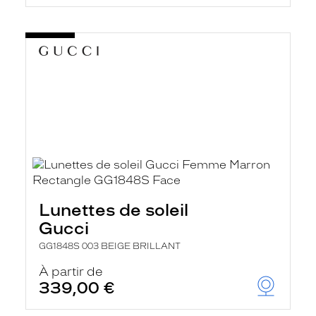
Lunettes de soleil
Gucci
GG1848S 003 BEIGE BRILLANT
À partir de
339,00 €