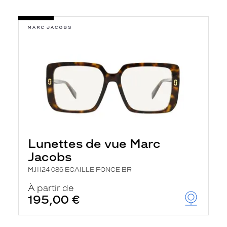
Lunettes de vue Marc
Jacobs
MJ1124 086 ECAILLE FONCE BR
À partir de
195,00 €