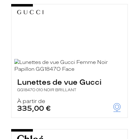
Lunettes de vue Gucci
GG1847O 010 NOIR BRILLANT
À partir de
335,00 €