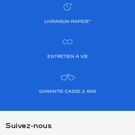
LIVRAISON RAPIDE*
ENTRETIEN À VIE
GARANTIE CASSE 2 ANS
Suivez-nous