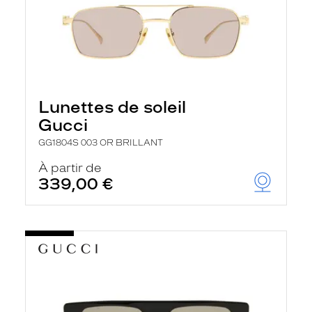
Lunettes de soleil
Gucci
GG1804S 003 OR BRILLANT
À partir de
339,00 €