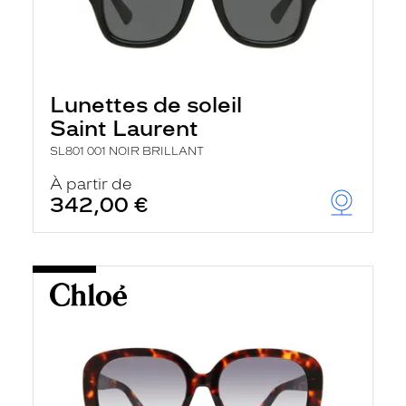
Lunettes de soleil
Saint Laurent
SL801 001 NOIR BRILLANT
À partir de
342,00 €