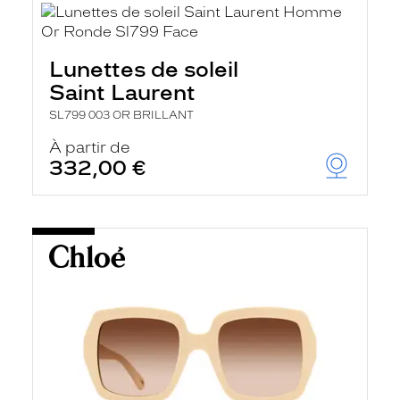
Lunettes de soleil
Saint Laurent
SL799 003 OR BRILLANT
À partir de
332,00 €