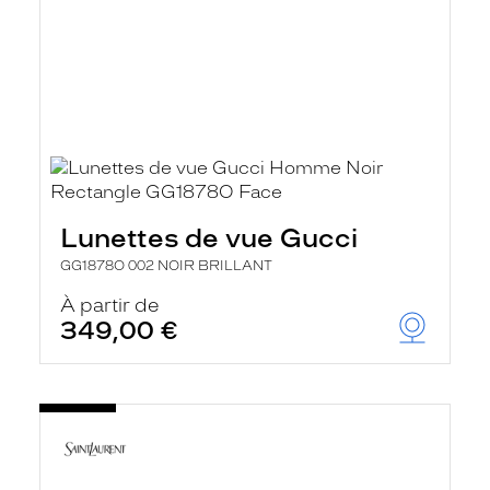
Lunettes de vue Gucci
GG1878O 002 NOIR BRILLANT
À partir de
349,00 €