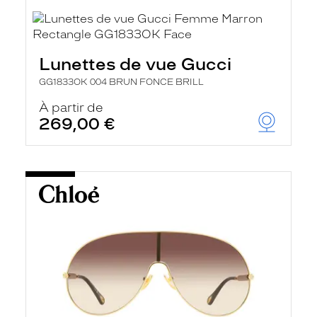
Lunettes de vue Gucci
GG1833OK 004 BRUN FONCE BRILL
À partir de
269,00 €