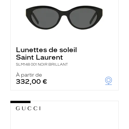
Lunettes de soleil
Saint Laurent
SLM148 001 NOIR BRILLANT
À partir de
332,00 €