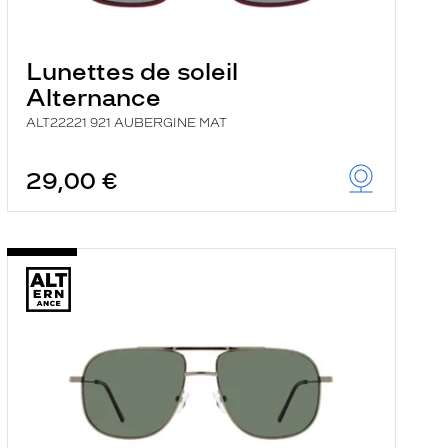
Lunettes de soleil
Alternance
ALT22221 921 AUBERGINE MAT
29,00 €