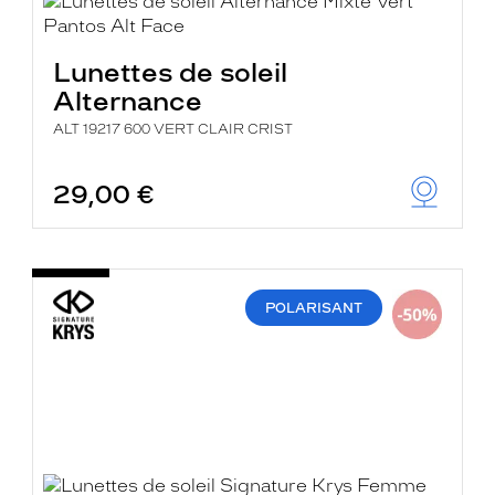
Lunettes de soleil
Alternance
ALT 19217 600 VERT CLAIR CRIST
29,00 €
POLARISANT