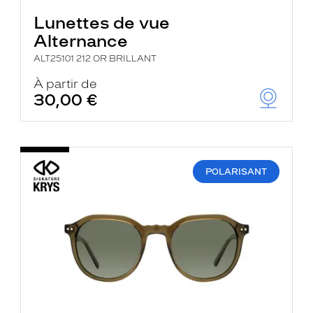
Lunettes de vue
Alternance
ALT25101 212 OR BRILLANT
À partir de
30,00 €
POLARISANT