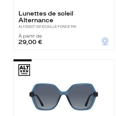
Lunettes de soleil
Alternance
ALT25207 331 ECAILLE FONCE MA
À partir de
29,00 €