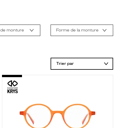
 de monture
Forme de la monture
Trier par