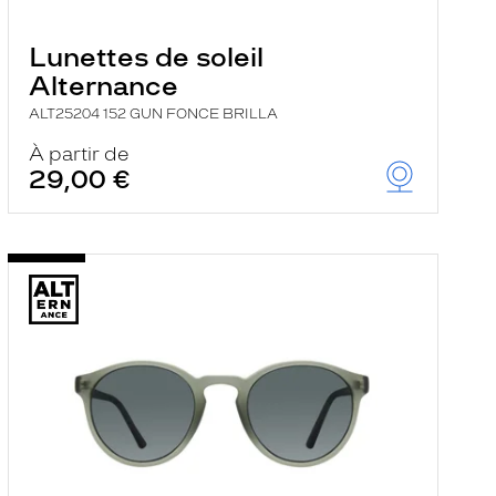
Lunettes de soleil
Alternance
ALT25204 152 GUN FONCE BRILLA
À partir de
29,00 €