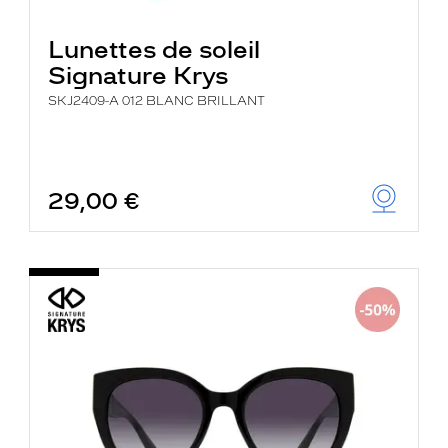
Lunettes de soleil
Signature Krys
SKJ2409-A 012 BLANC BRILLANT
29,00 €