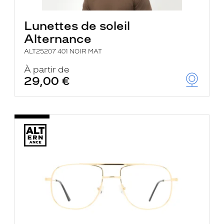
Lunettes de soleil
Alternance
ALT25207 401 NOIR MAT
À partir de
29,00 €