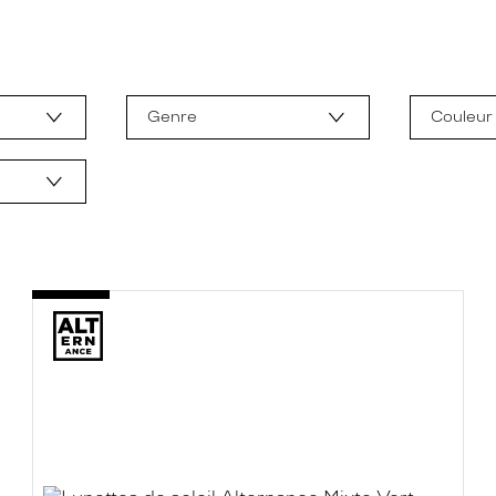
Genre
Couleur