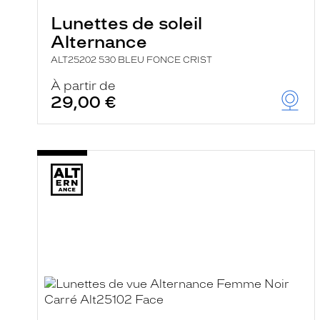
Lunettes de soleil
Alternance
ALT25202 530 BLEU FONCE CRIST
À partir de
29,00 €