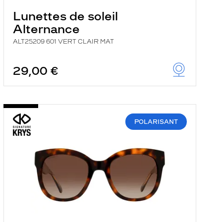
Lunettes de soleil
Alternance
ALT25209 601 VERT CLAIR MAT
29,00 €
POLARISANT