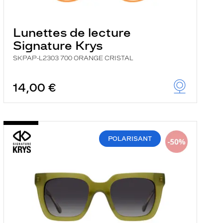
Lunettes de lecture
Signature Krys
SKPAP-L2303 700 ORANGE CRISTAL
14,00 €
POLARISANT