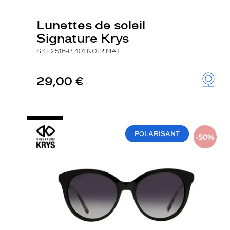
Lunettes de soleil
Signature Krys
SKE2516-B 401 NOIR MAT
29,00 €
POLARISANT