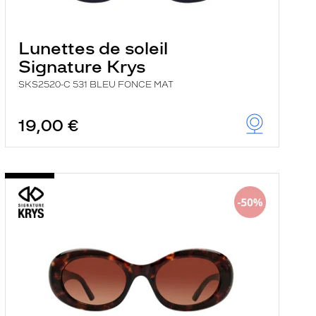
Lunettes de soleil
Signature Krys
SKS2520-C 531 BLEU FONCE MAT
19,00 €