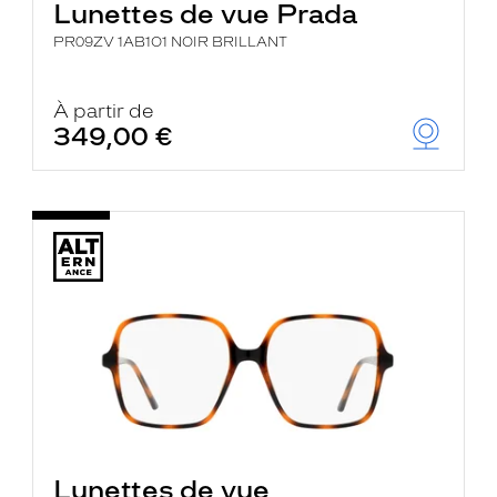
Lunettes de vue Prada
PR09ZV 1AB1O1 NOIR BRILLANT
À partir de
349,00 €
Lunettes de vue