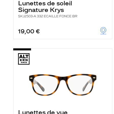
Lunettes de soleil
Signature Krys
SKJ2503-A 332 ECAILLE FONCE BR
19,00 €
Lunettes de vue