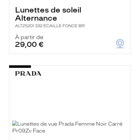
Lunettes de soleil
Alternance
ALT25201 332 ECAILLE FONCE BR
À partir de
29,00 €