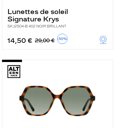
Lunettes de soleil
Signature Krys
SKJ2504-B 402 NOIR BRILLANT
14,50 €
-50%
29,00 €