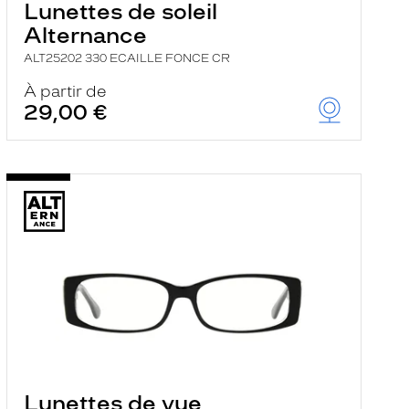
Lunettes de soleil
Alternance
ALT25202 330 ECAILLE FONCE CR
À partir de
29,00 €
Lunettes de vue