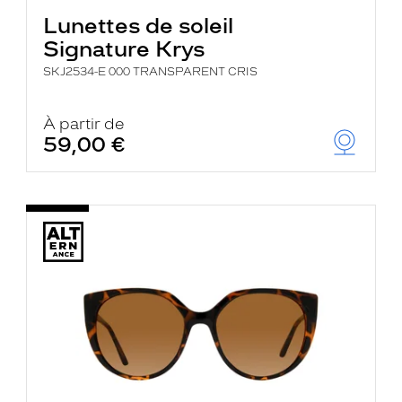
Lunettes de soleil
Signature Krys
SKJ2534-E 000 TRANSPARENT CRIS
À partir de
59,00 €