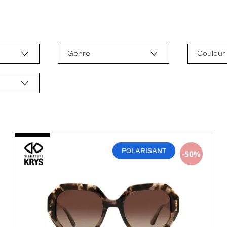
Genre
Couleur
POLARISANT