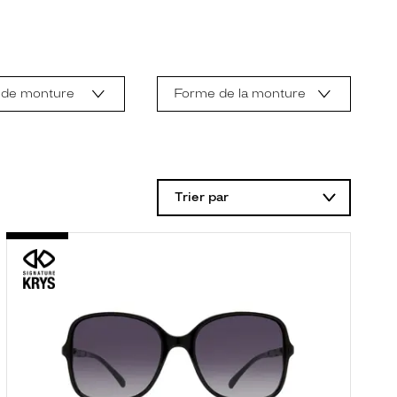
 de monture
Forme de la monture
Trier par