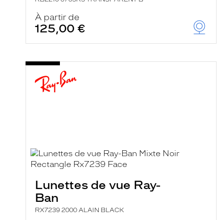
À partir de
125,00 €
Lunettes de vue Ray-
Ban
RX7239 2000 ALAIN BLACK