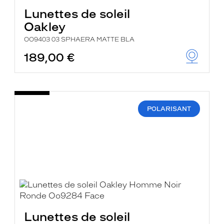
Lunettes de soleil
Oakley
OO9403 03 SPHAERA MATTE BLA
189,00 €
POLARISANT
Lunettes de soleil