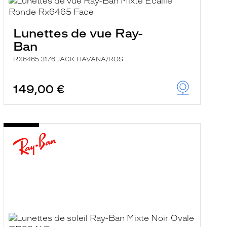
Lunettes de vue Ray-
Ban
RX6465 3176 JACK HAVANA/ROS
149,00 €