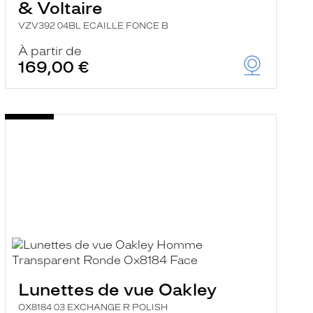
& Voltaire
VZV392 04BL ECAILLE FONCE B
À partir de
169,00 €
Lunettes de vue Oakley
OX8184 03 EXCHANGE R POLISH