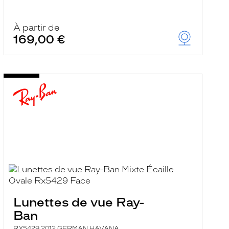
À partir de
169,00 €
Lunettes de vue Ray-
Ban
RX5429 2012 GERMAN HAVANA