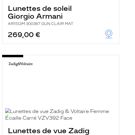
Lunettes de soleil
Giorgio Armani
AR1512M 300387 GUN CLAIR MAT
269,00 €
Lunettes de vue Zadig