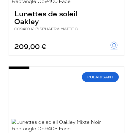
Lunettes de soleil
Oakley
OO9400 12 BISPHAERA MATTE C
209,00 €
POLARISANT