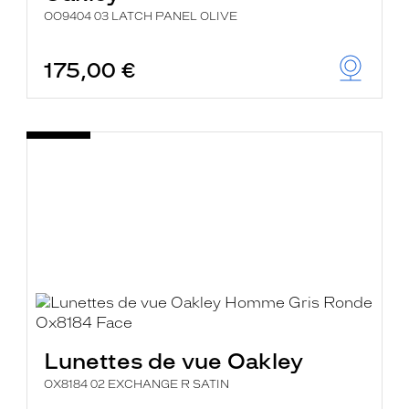
OO9404 03 LATCH PANEL OLIVE
175,00 €
Lunettes de vue Oakley
OX8184 02 EXCHANGE R SATIN