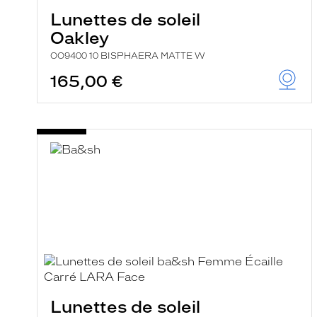
Lunettes de soleil
Oakley
OO9400 10 BISPHAERA MATTE W
165,00 €
Lunettes de soleil