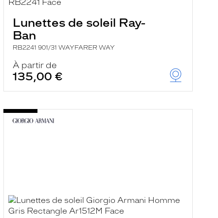
Lunettes de soleil Ray-
Ban
RB2241 901/31 WAYFARER WAY
À partir de
135,00 €