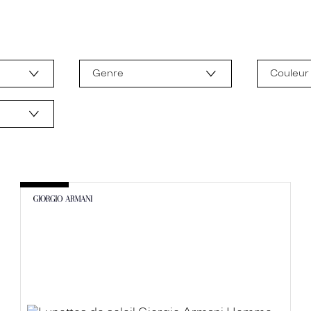
Genre
Couleur