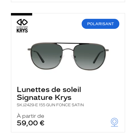
POLARISANT
Lunettes de soleil
Signature Krys
SKJ2429-E 155 GUN FONCE SATIN
À partir de
59,00 €