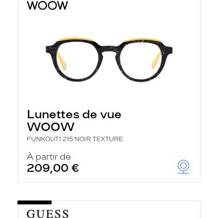
Lunettes de vue
WOOW
FUNKOUT1 215 NOIR TEXTURE
À partir de
209,00 €