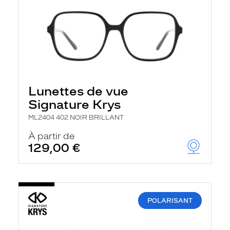
Lunettes de vue
Signature Krys
ML2404 402 NOIR BRILLANT
À partir de
129,00 €
POLARISANT