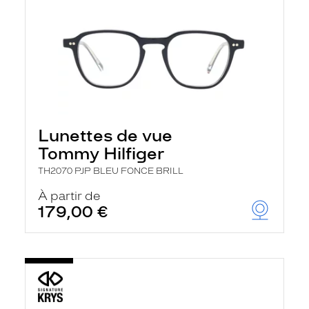
Lunettes de vue
Tommy Hilfiger
TH2070 PJP BLEU FONCE BRILL
À partir de
179,00 €