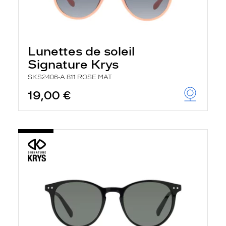
Lunettes de soleil
Signature Krys
SKS2406-A 811 ROSE MAT
19,00 €