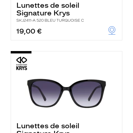
Lunettes de soleil
Signature Krys
SKJ2411-A 520 BLEU TURQUOISE C
19,00 €
Lunettes de soleil