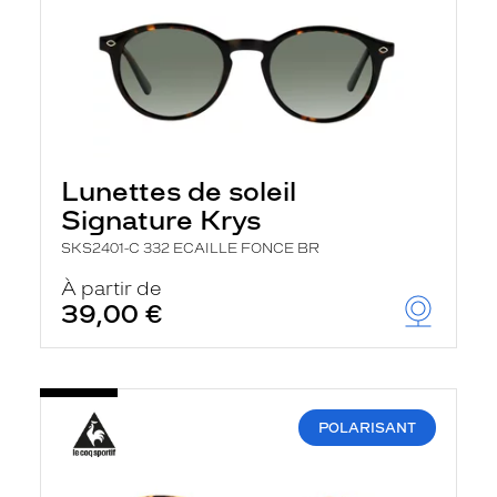
Lunettes de soleil
Signature Krys
SKS2401-C 332 ECAILLE FONCE BR
À partir de
39,00 €
POLARISANT