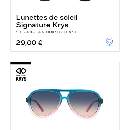
Lunettes de soleil
Signature Krys
SKE2406-B 402 NOIR BRILLANT
29,00 €