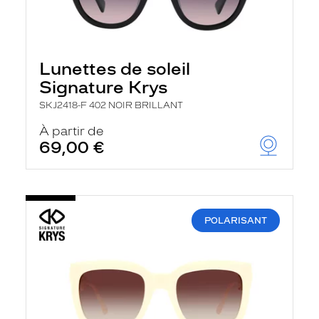
Lunettes de soleil
Signature Krys
SKJ2418-F 402 NOIR BRILLANT
À partir de
69,00 €
POLARISANT