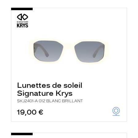
Lunettes de soleil
Signature Krys
SKJ2401-A 012 BLANC BRILLANT
19,00 €