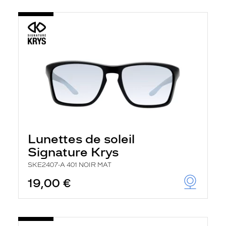
Lunettes de soleil
Signature Krys
SKE2407-A 401 NOIR MAT
19,00 €