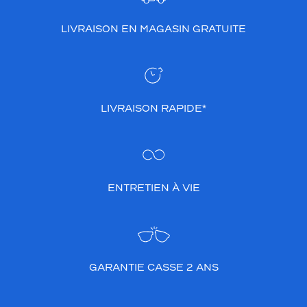
LIVRAISON EN MAGASIN GRATUITE
LIVRAISON RAPIDE*
ENTRETIEN À VIE
GARANTIE CASSE 2 ANS