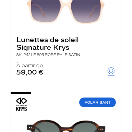
Lunettes de soleil
Signature Krys
SKJ2421-E 805 ROSE PALE SATIN
À partir de
59,00 €
POLARISANT