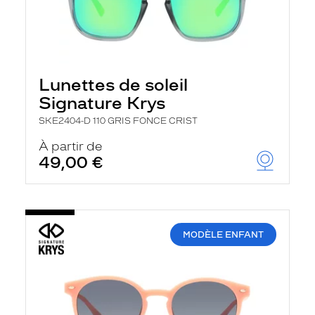
Lunettes de soleil
Signature Krys
SKE2404-D 110 GRIS FONCE CRIST
À partir de
49,00 €
MODÈLE ENFANT