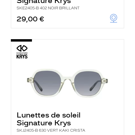
Signature Krys
SKE2405-B 402 NOIR BRILLANT
29,00 €
Lunettes de soleil
Signature Krys
SKJ2405-B 630 VERT KAKI CRISTA