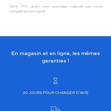
Tarifs TTC, avant tout avantage négocié par votre
complémentaire santé
En magasin et en ligne, les mêmes
garanties !
30 JOURS POUR CHANGER D’AVIS