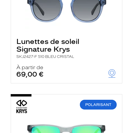
Lunettes de soleil
Signature Krys
SKJ2427-F 510 BLEU CRISTAL
À partir de
69,00 €
POLARISANT