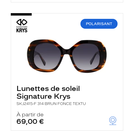
POLARISANT
Lunettes de soleil
Signature Krys
SKJ2415-F 314 BRUN FONCE TEXTU
À partir de
69,00 €