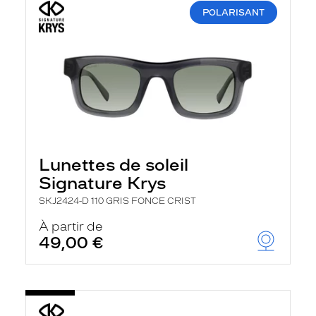
POLARISANT
Lunettes de soleil
Signature Krys
SKJ2424-D 110 GRIS FONCE CRIST
À partir de
49,00 €