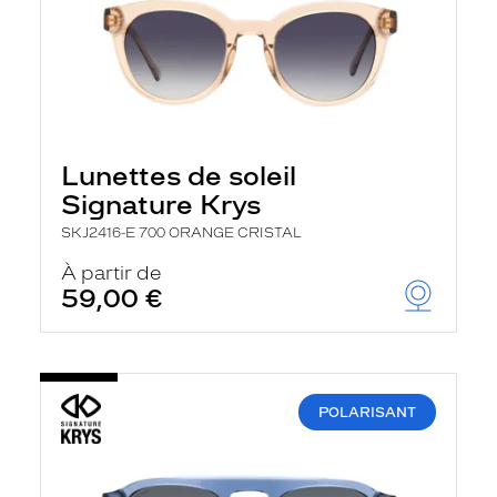
Lunettes de soleil
Signature Krys
SKJ2416-E 700 ORANGE CRISTAL
À partir de
59,00 €
POLARISANT