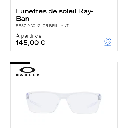
Lunettes de soleil Ray-
Ban
RB3719 001/51 OR BRILLANT
À partir de
145,00 €