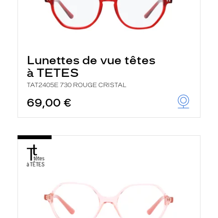
Lunettes de vue têtes
à TETES
TAT2405E 730 ROUGE CRISTAL
69,00 €