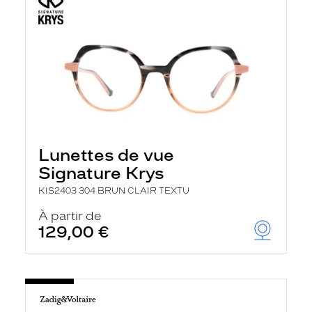
Lunettes de vue
Signature Krys
KIS2403 304 BRUN CLAIR TEXTU
À partir de
129,00 €