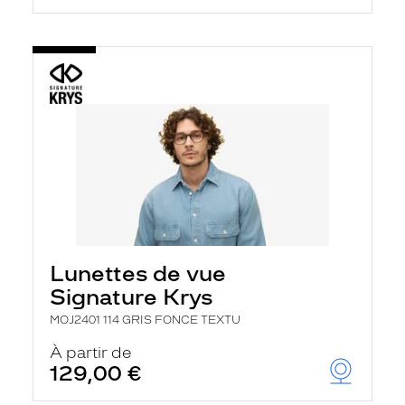
Lunettes de vue
Signature Krys
MOJ2401 114 GRIS FONCE TEXTU
À partir de
129,00 €