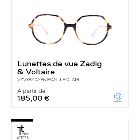
Lunettes de vue Zadig
& Voltaire
VZV382 0AEN ECAILLE CLAIR
À partir de
185,00 €