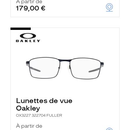
À partir de
179,00 €
Lunettes de vue
Oakley
OX3227 322704 FULLER
À partir de