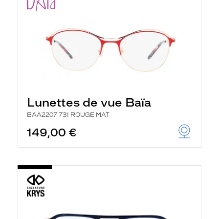
Lunettes de vue Baïa
BAA2207 731 ROUGE MAT
149,00 €