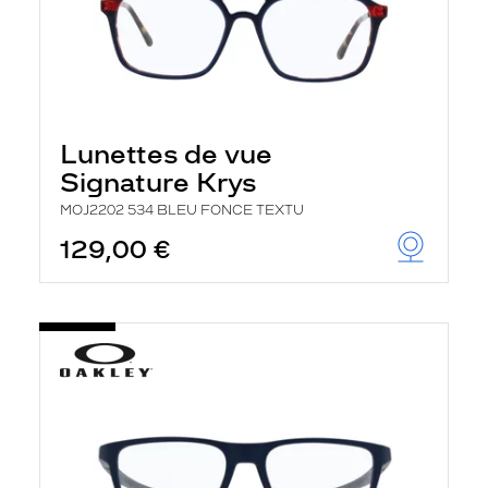
Lunettes de vue
Signature Krys
MOJ2202 534 BLEU FONCE TEXTU
129,00 €