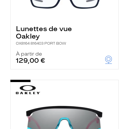
Lunettes de vue
Oakley
OX8164 816403 PORT BOW
À partir de
129,00 €