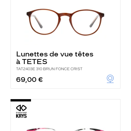
Lunettes de vue têtes
à TETES
TAT2403E 310 BRUN FONCE CRIST
69,00 €