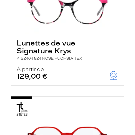
Lunettes de vue
Signature Krys
KIS2404 824 ROSE FUCHSIA TEX
À partir de
129,00 €