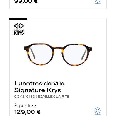
99,00 €
Lunettes de vue
Signature Krys
COM2401 324 ECAILLE CLAIR TE
À partir de
129,00 €