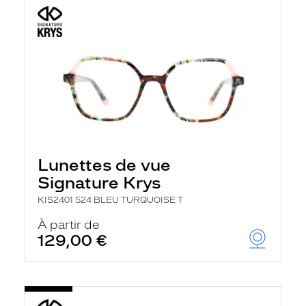
Lunettes de vue
Signature Krys
KIS2401 524 BLEU TURQUOISE T
À partir de
129,00 €