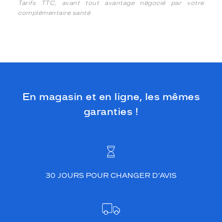
Tarifs TTC, avant tout avantage négocié par votre
complémentaire santé
En magasin et en ligne, les mêmes
garanties !
30 JOURS POUR CHANGER D’AVIS