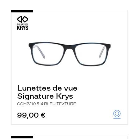
Lunettes de vue
Signature Krys
COM2210 514 BLEU TEXTURE
99,00 €