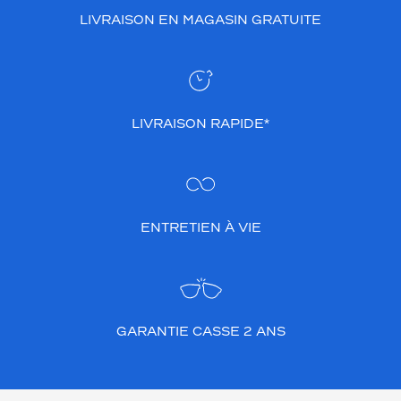
LIVRAISON EN MAGASIN GRATUITE
LIVRAISON RAPIDE*
ENTRETIEN À VIE
GARANTIE CASSE 2 ANS