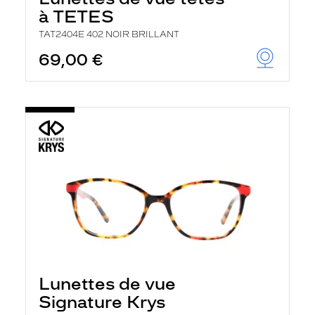
à TETES
TAT2404E 402 NOIR BRILLANT
69,00 €
Lunettes de vue
Signature Krys