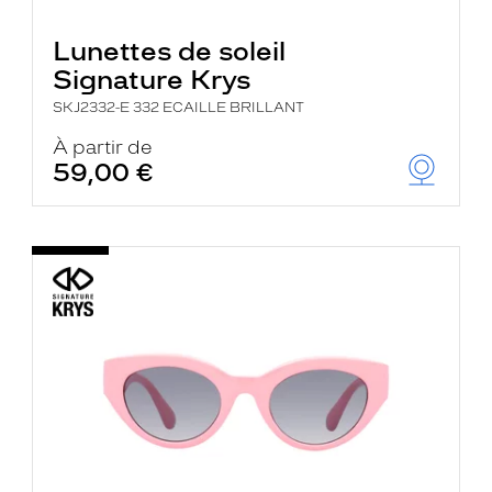
Lunettes de soleil
Signature Krys
SKJ2332-E 332 ECAILLE BRILLANT
À partir de
59,00 €