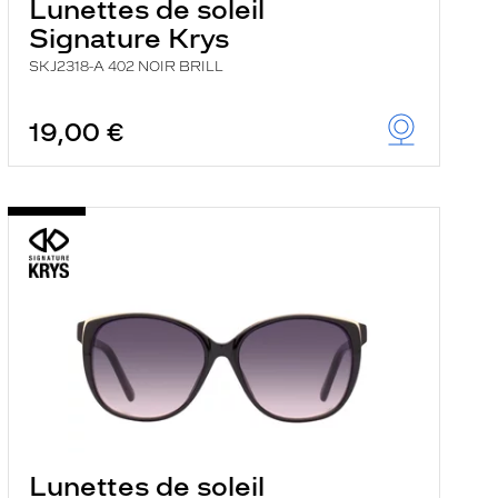
Lunettes de soleil
Signature Krys
SKJ2318-A 402 NOIR BRILL
19,00 €
Lunettes de soleil