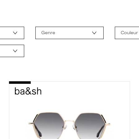
Genre
Couleur