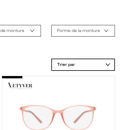
 de monture
Forme de la monture
Trier par