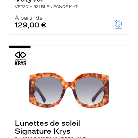
VE2301H 531 BLEU FONCE MAT
À partir de
129,00 €
Lunettes de soleil
Signature Krys