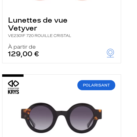
Lunettes de vue
Vetyver
VE2301F 720 ROUILLE CRISTAL
À partir de
129,00 €
POLARISANT