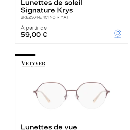
Lunettes de soleil
Signature Krys
SKE2304-E 401 NOIR MAT
À partir de
59,00 €
Lunettes de vue