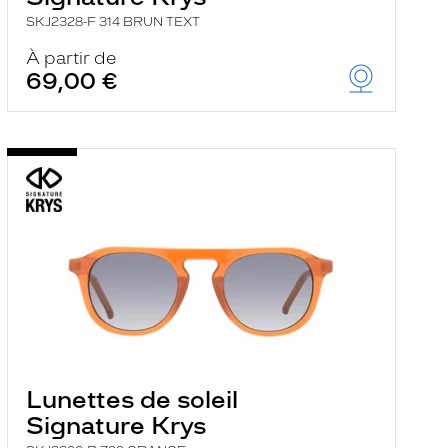
SKJ2328-F 314 BRUN TEXT
À partir de
69,00 €
Lunettes de soleil
Signature Krys