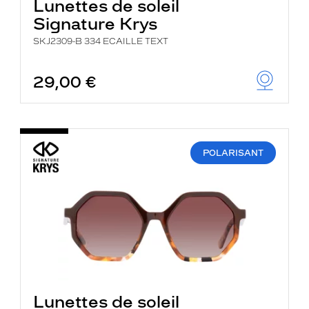
Lunettes de soleil
Signature Krys
SKJ2309-B 334 ECAILLE TEXT
29,00 €
POLARISANT
Lunettes de soleil