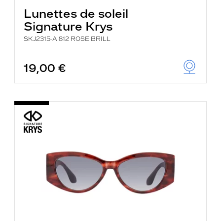
Lunettes de soleil
Signature Krys
SKJ2315-A 812 ROSE BRILL
19,00 €