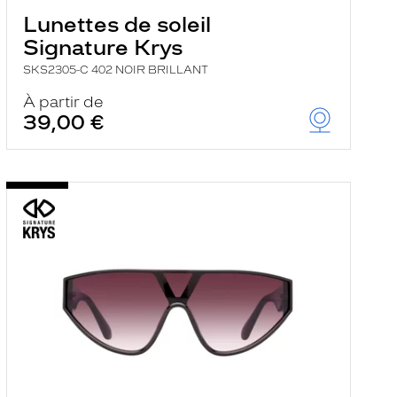
Lunettes de soleil
Signature Krys
SKS2305-C 402 NOIR BRILLANT
À partir de
39,00 €