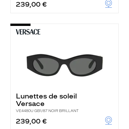
239,00 €
Lunettes de soleil
Versace
VE4480U GB1/87 NOIR BRILLANT
239,00 €