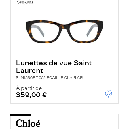
Lunettes de vue Saint
Laurent
SLM153OPT 002 ECAILLE CLAIR CR
À partir de
359,00 €