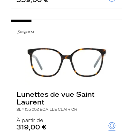
Lunettes de vue Saint
Laurent
SLM155 002 ECAILLE CLAIR CR
À partir de
319,00 €