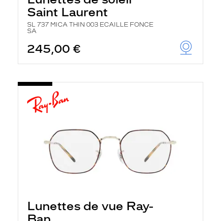
Saint Laurent
SL 737 MICA THIN 003 ECAILLE FONCE
SA
245,00 €
Lunettes de vue Ray-
Ban