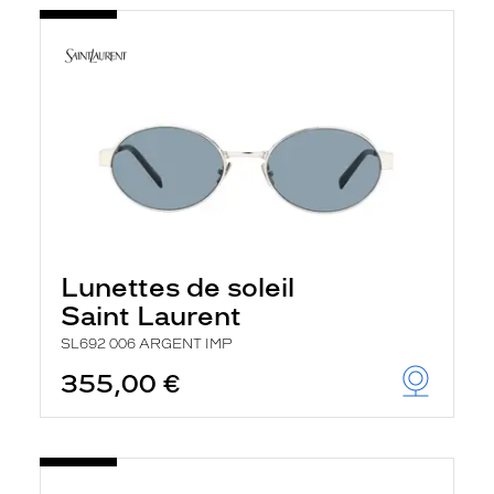
Lunettes de soleil
Saint Laurent
SL692 006 ARGENT IMP
355,00 €