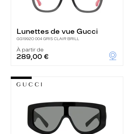
Lunettes de vue Gucci
GG1992O 004 GRIS CLAIR BRILL
À partir de
289,00 €