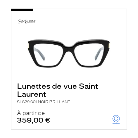
Lunettes de vue Saint
Laurent
SL829 001 NOIR BRILLANT
À partir de
359,00 €