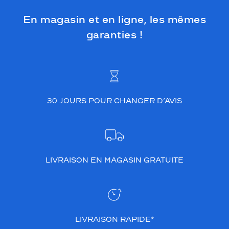
En magasin et en ligne, les mêmes
garanties !
30 JOURS POUR CHANGER D’AVIS
LIVRAISON EN MAGASIN GRATUITE
LIVRAISON RAPIDE*