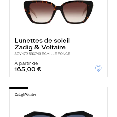
Lunettes de soleil
Zadig & Voltaire
SZV472 530743 ECAILLE FONCE
À partir de
165,00 €