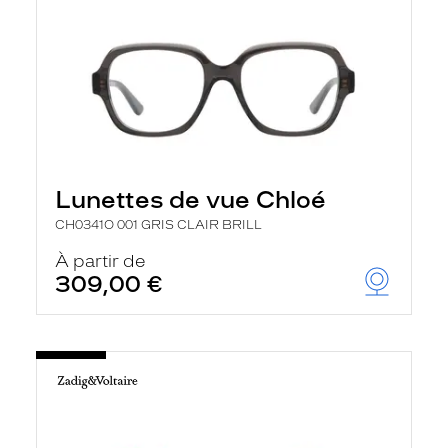
Lunettes de vue Chloé
CH0341O 001 GRIS CLAIR BRILL
À partir de
309,00 €