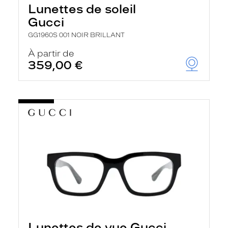
Lunettes de soleil
Gucci
GG1960S 001 NOIR BRILLANT
À partir de
359,00 €
Lunettes de vue Gucci