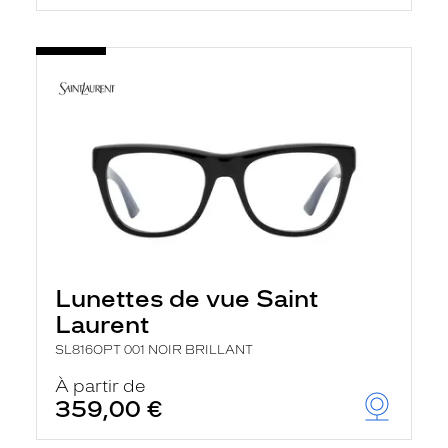
Lunettes de vue Saint
Laurent
SL816OPT 001 NOIR BRILLANT
À partir de
359,00 €