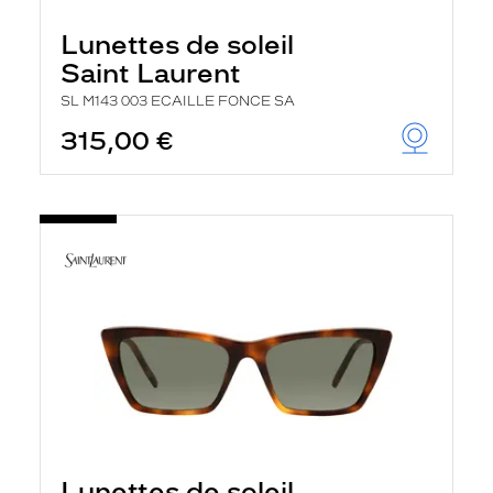
Lunettes de soleil
Saint Laurent
SL M143 003 ECAILLE FONCE SA
315,00 €
Lunettes de soleil