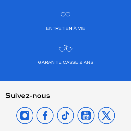
ENTRETIEN À VIE
GARANTIE CASSE 2 ANS
Suivez-nous
INSTAGRAM
FACEBOOK
TIKTOK
YOUTUBE
X