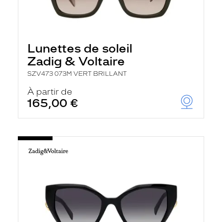
Lunettes de soleil
Zadig & Voltaire
SZV473 073M VERT BRILLANT
À partir de
165,00 €