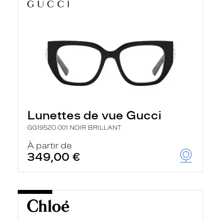
Lunettes de vue Gucci
GG1952O 001 NOIR BRILLANT
À partir de
349,00 €