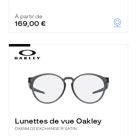
À partir de
169,00 €
Lunettes de vue Oakley
OX8184 02 EXCHANGE R SATIN