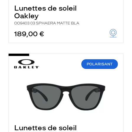
Lunettes de soleil
Oakley
OO9403 03 SPHAERA MATTE BLA
189,00 €
POLARISANT
Lunettes de soleil