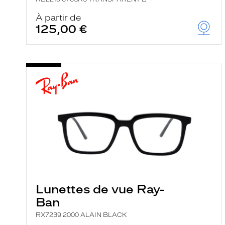
À partir de
125,00 €
Lunettes de vue Ray-
Ban
RX7239 2000 ALAIN BLACK