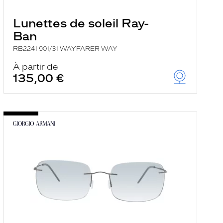
Lunettes de soleil Ray-
Ban
RB2241 901/31 WAYFARER WAY
À partir de
135,00 €