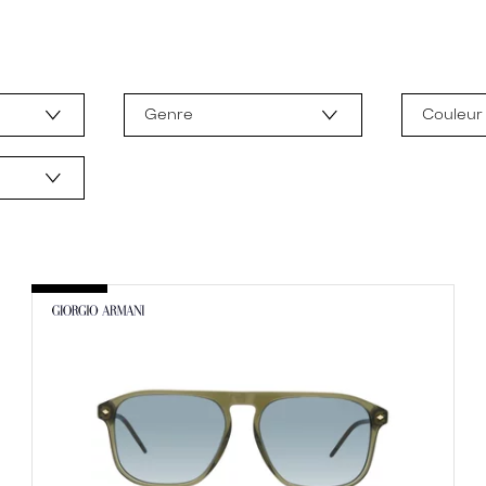
Genre
Couleur