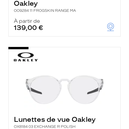
Oakley
OO9284 11 FROGSKIN RANGE MA
À partir de
139,00 €
Lunettes de vue Oakley
OX8184 03 EXCHANGE R POLISH