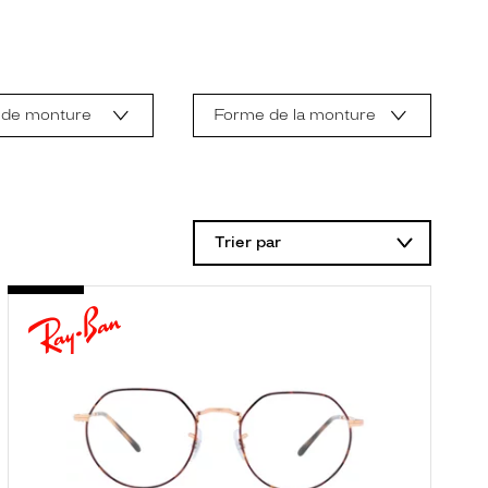
 de monture
Forme de la monture
Trier par