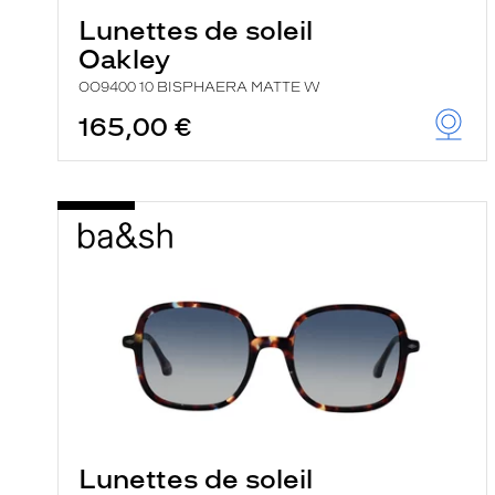
Lunettes de soleil
Oakley
OO9400 10 BISPHAERA MATTE W
165,00 €
Lunettes de soleil