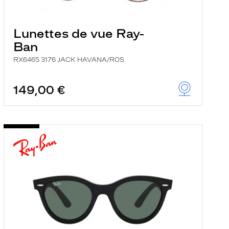
Lunettes de vue Ray-
Ban
RX6465 3176 JACK HAVANA/ROS
149,00 €