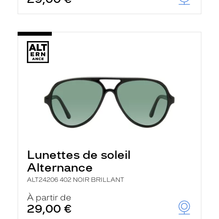
Lunettes de soleil
Alternance
ALT24206 402 NOIR BRILLANT
À partir de
29,00 €