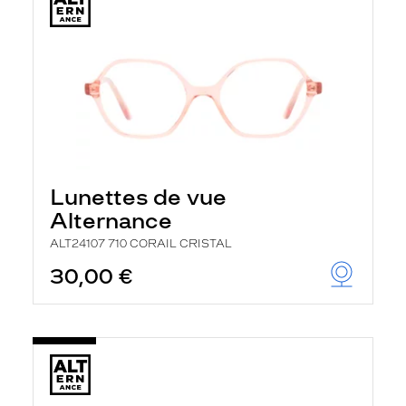
Lunettes de vue
Alternance
ALT24107 710 CORAIL CRISTAL
30,00 €