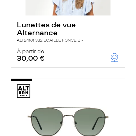
Lunettes de vue
Alternance
ALT24101 332 ECAILLE FONCE BR
À partir de
30,00 €