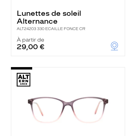
Lunettes de soleil
Alternance
ALT24203 330 ECAILLE FONCE CR
À partir de
29,00 €