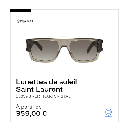
Lunettes de soleil
Saint Laurent
SL659 3 VERT KAKI CRISTAL
À partir de
359,00 €