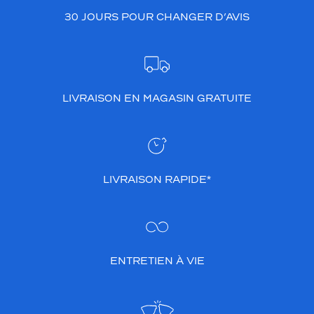
30 JOURS POUR CHANGER D’AVIS
LIVRAISON EN MAGASIN GRATUITE
LIVRAISON RAPIDE*
ENTRETIEN À VIE