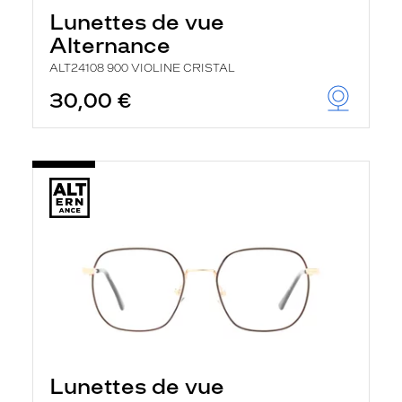
Lunettes de vue
Alternance
ALT24108 900 VIOLINE CRISTAL
30,00 €
Lunettes de vue