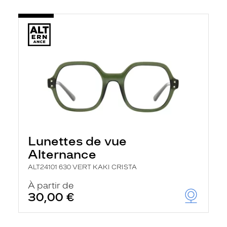
Lunettes de vue
Alternance
ALT24101 630 VERT KAKI CRISTA
À partir de
30,00 €