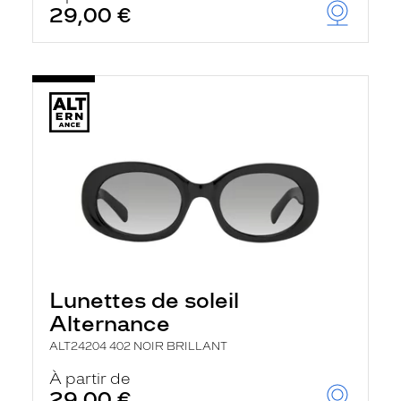
29,00 €
Lunettes de soleil
Alternance
ALT24204 402 NOIR BRILLANT
À partir de
29,00 €