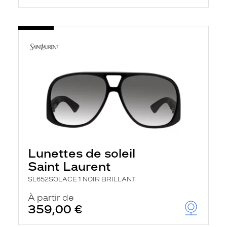
Lunettes de soleil
Saint Laurent
SL652SOLACE 1 NOIR BRILLANT
À partir de
359,00 €