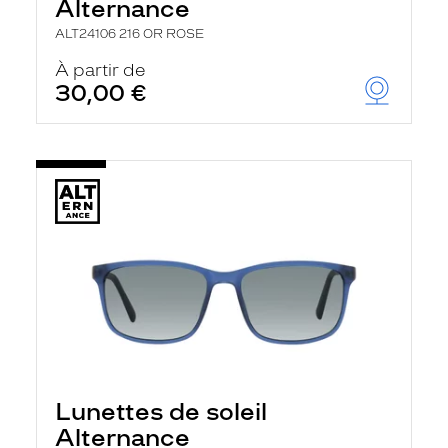
Alternance
ALT24106 216 OR ROSE
À partir de
30,00 €
Lunettes de soleil
Alternance