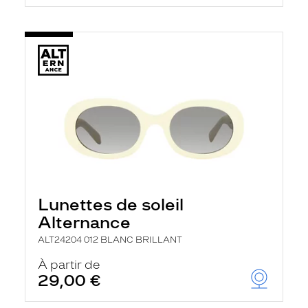
Lunettes de soleil
Alternance
ALT24204 012 BLANC BRILLANT
À partir de
29,00 €