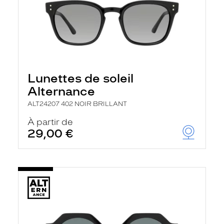
Lunettes de soleil
Alternance
ALT24207 402 NOIR BRILLANT
À partir de
29,00 €