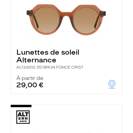
Lunettes de soleil
Alternance
ALT24202 310 BRUN FONCE CRIST
À partir de
29,00 €