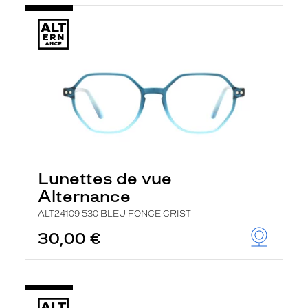
Lunettes de vue
Alternance
ALT24109 530 BLEU FONCE CRIST
30,00 €