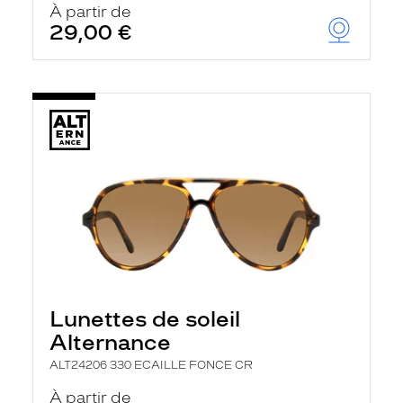
À partir de
29,00 €
Lunettes de soleil
Alternance
ALT24206 330 ECAILLE FONCE CR
À partir de