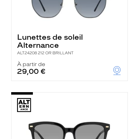
Lunettes de soleil
Alternance
ALT24208 212 OR BRILLANT
À partir de
29,00 €