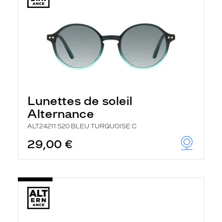
Lunettes de soleil
Alternance
ALT24211 520 BLEU TURQUOISE C
29,00 €