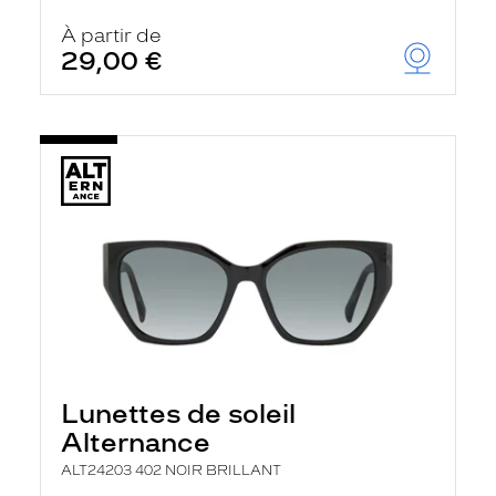
À partir de
29,00 €
Lunettes de soleil
Alternance
ALT24203 402 NOIR BRILLANT