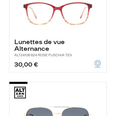
Lunettes de vue
Alternance
ALT24108 824 ROSE FUSCHIA TEX
30,00 €