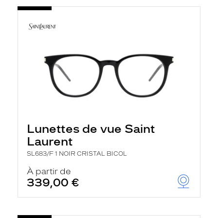
Lunettes de vue Saint
Laurent
SL683/F 1 NOIR CRISTAL BICOL
À partir de
339,00 €