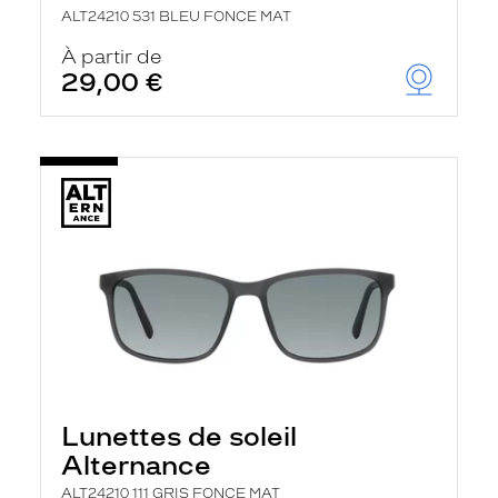
ALT24210 531 BLEU FONCE MAT
À partir de
29,00 €
Lunettes de soleil
Alternance
ALT24210 111 GRIS FONCE MAT