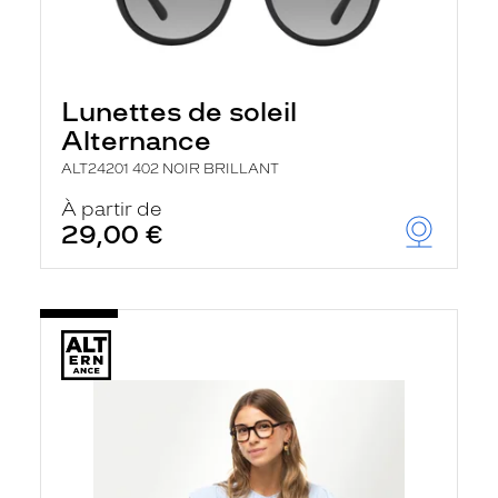
Lunettes de soleil
Alternance
ALT24201 402 NOIR BRILLANT
À partir de
29,00 €