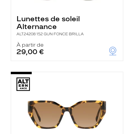
Lunettes de soleil
Alternance
ALT24208 152 GUN FONCE BRILLA
À partir de
29,00 €