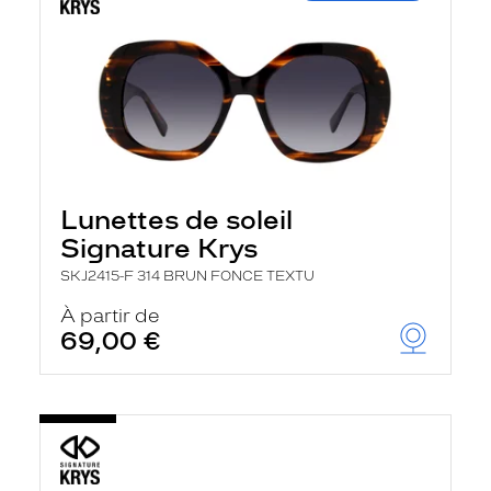
Lunettes de soleil
Signature Krys
SKJ2415-F 314 BRUN FONCE TEXTU
À partir de
69,00 €