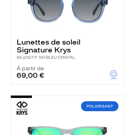
Lunettes de soleil
Signature Krys
SKJ2427-F 510 BLEU CRISTAL
À partir de
69,00 €
POLARISANT