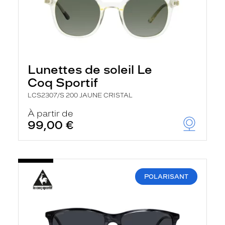
Lunettes de soleil Le
Coq Sportif
LCS2307/S 200 JAUNE CRISTAL
À partir de
99,00 €
POLARISANT