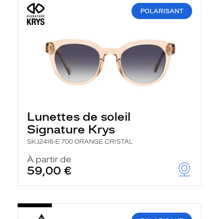
POLARISANT
Lunettes de soleil
Signature Krys
SKJ2416-E 700 ORANGE CRISTAL
À partir de
59,00 €