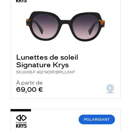
Lunettes de soleil
Signature Krys
SKJ2418-F 402 NOIR BRILLANT
À partir de
69,00 €
POLARISANT