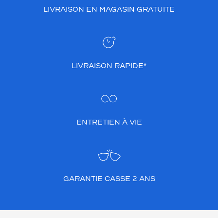
LIVRAISON EN MAGASIN GRATUITE
LIVRAISON RAPIDE*
ENTRETIEN À VIE
GARANTIE CASSE 2 ANS