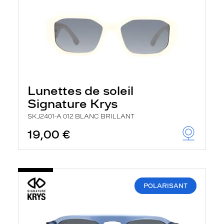
Lunettes de soleil
Signature Krys
SKJ2401-A 012 BLANC BRILLANT
19,00 €
POLARISANT