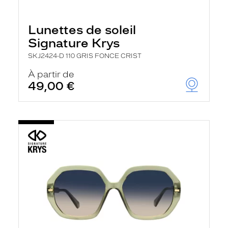
Lunettes de soleil
Signature Krys
SKJ2424-D 110 GRIS FONCE CRIST
À partir de
49,00 €