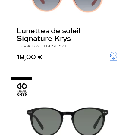
Lunettes de soleil
Signature Krys
SKS2406-A 811 ROSE MAT
19,00 €