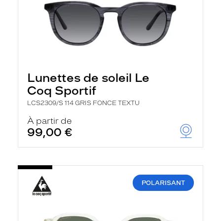
Lunettes de soleil Le
Coq Sportif
LCS2309/S 114 GRIS FONCE TEXTU
À partir de
99,00 €
POLARISANT