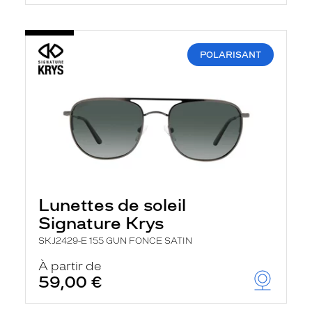
POLARISANT
Lunettes de soleil
Signature Krys
SKJ2429-E 155 GUN FONCE SATIN
À partir de
59,00 €