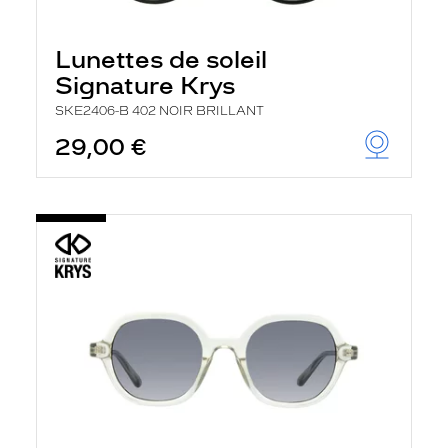
Lunettes de soleil
Signature Krys
SKE2406-B 402 NOIR BRILLANT
29,00 €