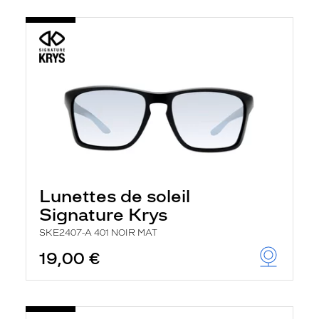
Lunettes de soleil
Signature Krys
SKE2407-A 401 NOIR MAT
19,00 €