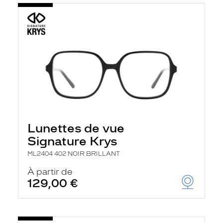
Lunettes de vue
Signature Krys
ML2404 402 NOIR BRILLANT
À partir de
129,00 €