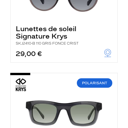
Lunettes de soleil
Signature Krys
SKJ2410-B 110 GRIS FONCE CRIST
29,00 €
POLARISANT