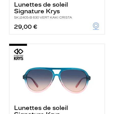
Lunettes de soleil
Signature Krys
SKJ2405-B 630 VERT KAKI CRISTA
29,00 €
Lunettes de soleil