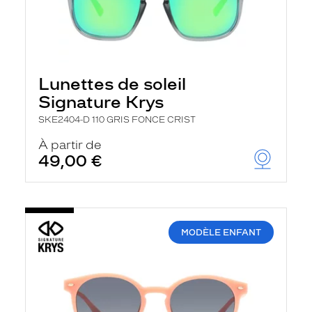
Lunettes de soleil
Signature Krys
SKE2404-D 110 GRIS FONCE CRIST
À partir de
49,00 €
MODÈLE ENFANT