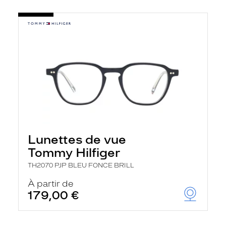
Lunettes de vue
Tommy Hilfiger
TH2070 PJP BLEU FONCE BRILL
À partir de
179,00 €