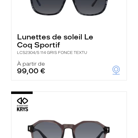
Lunettes de soleil Le
Coq Sportif
LCS2304/S 114 GRIS FONCE TEXTU
À partir de
99,00 €