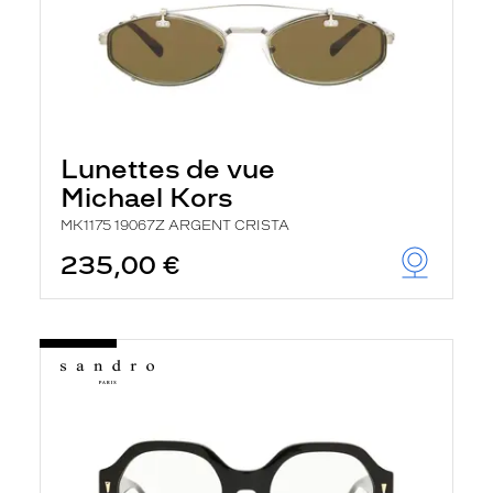
Lunettes de vue
Michael Kors
MK1175 19067Z ARGENT CRISTA
235,00 €