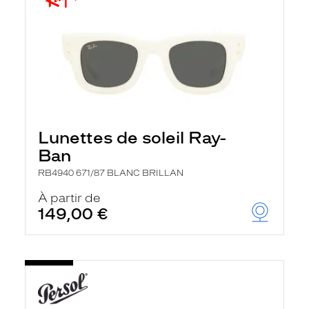
Lunettes de soleil Ray-
Ban
RB4940 671/87 BLANC BRILLAN
À partir de
149,00 €