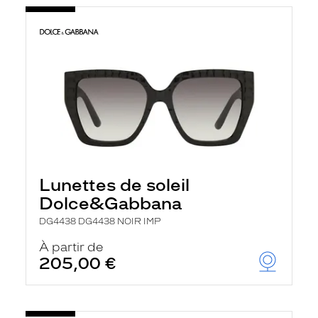
Lunettes de soleil
Dolce&Gabbana
DG4438 DG4438 NOIR IMP
À partir de
205,00 €