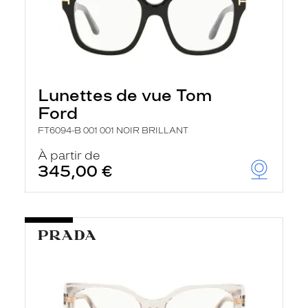
Lunettes de vue Tom
Ford
FT6094-B 001 001 NOIR BRILLANT
À partir de
345,00 €