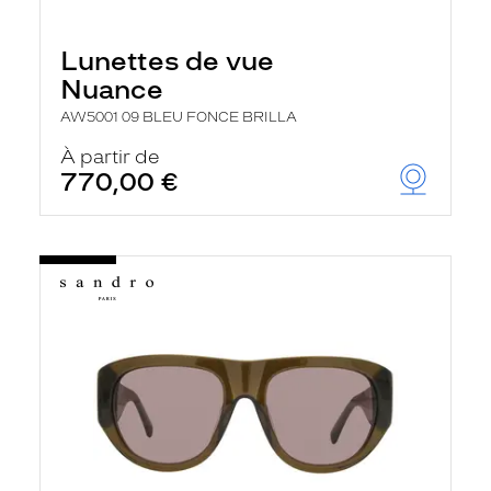
Lunettes de vue
Nuance
AW5001 09 BLEU FONCE BRILLA
À partir de
770,00 €