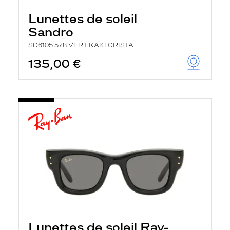
Lunettes de soleil
Sandro
SD6105 578 VERT KAKI CRISTA
135,00 €
Lunettes de soleil Ray-