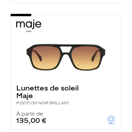
Lunettes de soleil
Maje
MJ5075 001 NOIR BRILLANT
À partir de
135,00 €