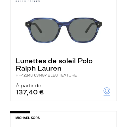
Lunettes de soleil Polo
Ralph Lauren
PH4234U 631487 BLEU TEXTURE
À partir de
137,40 €