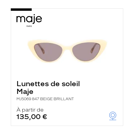
Lunettes de soleil
Maje
MJ5069 847 BEIGE BRILLANT
À partir de
135,00 €