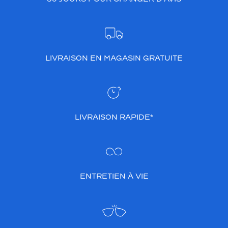
LIVRAISON EN MAGASIN GRATUITE
LIVRAISON RAPIDE*
ENTRETIEN À VIE