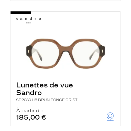
Lunettes de vue
Sandro
SD2080 118 BRUN FONCE CRIST
À partir de
185,00 €