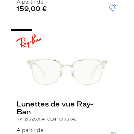
À partir de
159,00 €
Lunettes de vue Ray-
Ban
RX7216 2001 ARGENT CRISTAL
À partir de