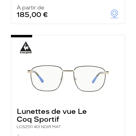
À partir de
185,00 €
Lunettes de vue Le
Coq Sportif
LCS2511 401 NOIR MAT