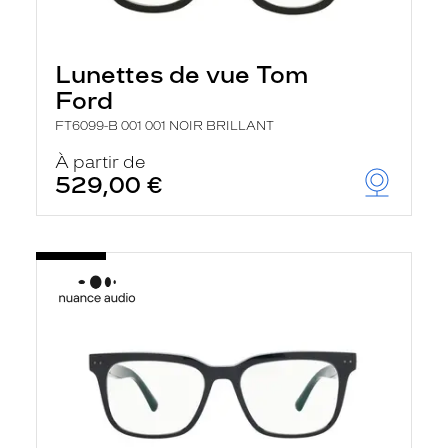
Lunettes de vue Tom
Ford
FT6099-B 001 001 NOIR BRILLANT
À partir de
529,00 €