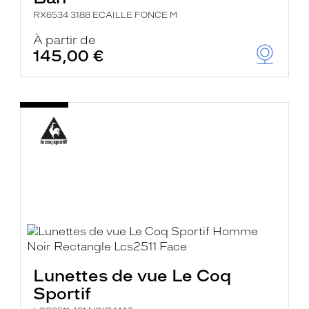
RX6534 3188 ECAILLE FONCE M
À partir de
145,00 €
Lunettes de vue Le Coq
Sportif