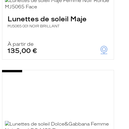
Lunettes de soleil Maje
MJ5065 001 NOIR BRILLANT
À partir de
135,00 €