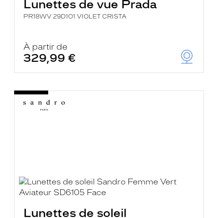
Lunettes de vue Prada
PR18WV 29D1O1 VIOLET CRISTA
À partir de
329,99 €
Lunettes de soleil