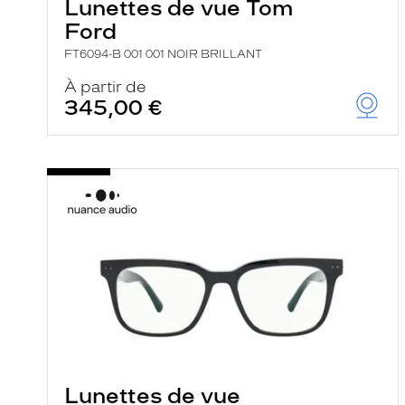
Lunettes de vue Tom
Ford
FT6094-B 001 001 NOIR BRILLANT
À partir de
345,00 €
Lunettes de vue