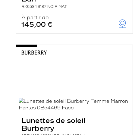
RX6534 3187 NOIR MAT
À partir de
145,00 €
Lunettes de soleil
Burberry