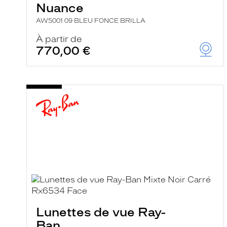
Nuance
AW5001 09 BLEU FONCE BRILLA
À partir de
770,00 €
Lunettes de vue Ray-
Ban