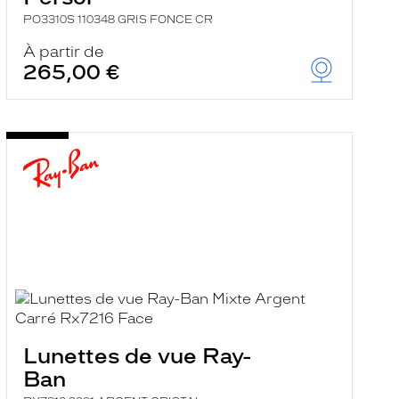
PO3310S 110348 GRIS FONCE CR
À partir de
265,00 €
Lunettes de vue Ray-
Ban