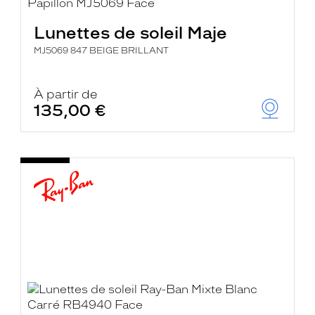
Lunettes de soleil Maje
MJ5069 847 BEIGE BRILLANT
À partir de
135,00 €