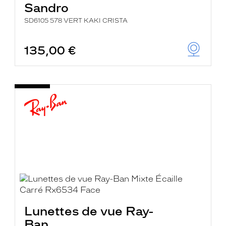
Sandro
SD6105 578 VERT KAKI CRISTA
135,00 €
Lunettes de vue Ray-
Ban