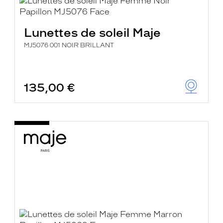
Lunettes de soleil Maje
MJ5076 001 NOIR BRILLANT
135,00 €