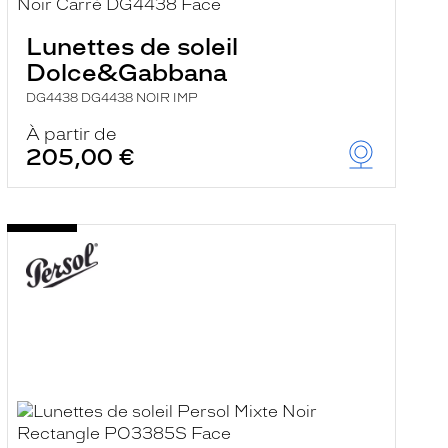
Lunettes de soleil
Dolce&Gabbana
DG4438 DG4438 NOIR IMP
À partir de
205,00 €