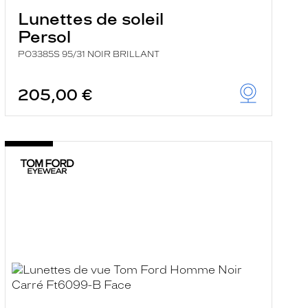
Lunettes de soleil
Persol
PO3385S 95/31 NOIR BRILLANT
205,00 €