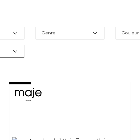
Genre
Couleur