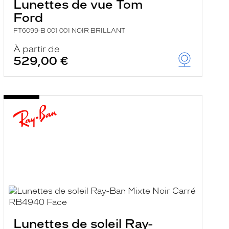
Lunettes de vue Tom
Ford
FT6099-B 001 001 NOIR BRILLANT
À partir de
529,00 €
Lunettes de soleil Ray-