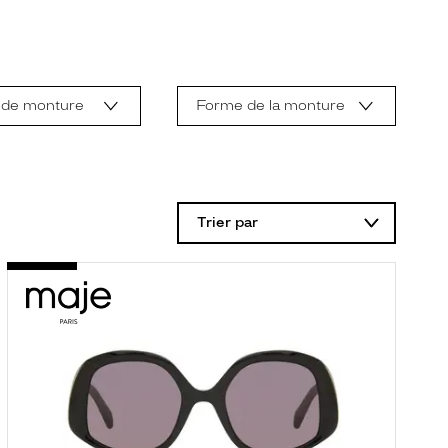
 de monture
Forme de la monture
Trier par