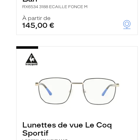
RX6534 3188 ECAILLE FONCE M
À partir de
145,00 €
Lunettes de vue Le Coq
Sportif