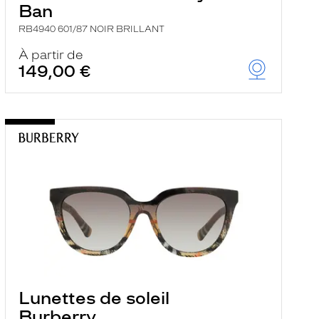
Ban
RB4940 601/87 NOIR BRILLANT
À partir de
149,00 €
Lunettes de soleil
Burberry