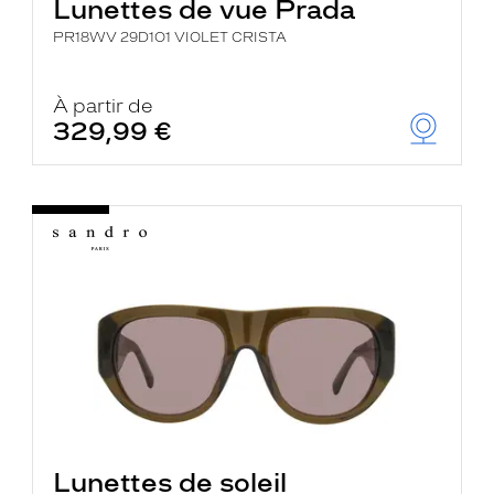
Lunettes de vue Prada
PR18WV 29D1O1 VIOLET CRISTA
À partir de
329,99 €
Lunettes de soleil