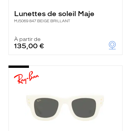
Lunettes de soleil Maje
MJ5069 847 BEIGE BRILLANT
À partir de
135,00 €