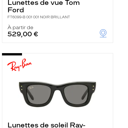
Lunettes de vue Tom
Ford
FT6099-B 001 001 NOIR BRILLANT
À partir de
529,00 €
Lunettes de soleil Ray-