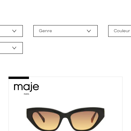
Genre
Couleur