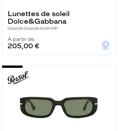
Lunettes de soleil
Dolce&Gabbana
DG4438 DG4438 NOIR IMP
À partir de
205,00 €