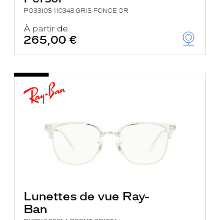
PO3310S 110348 GRIS FONCE CR
À partir de
265,00 €
Lunettes de vue Ray-
Ban