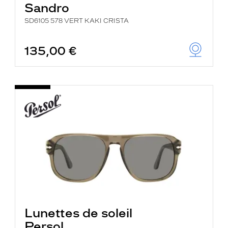
Sandro
SD6105 578 VERT KAKI CRISTA
135,00 €
Lunettes de soleil
Persol