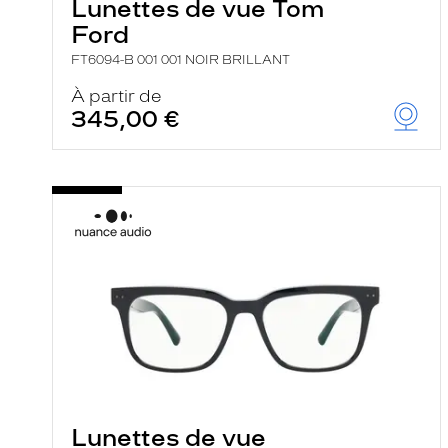
Lunettes de vue Tom
Ford
FT6094-B 001 001 NOIR BRILLANT
À partir de
345,00 €
Lunettes de vue