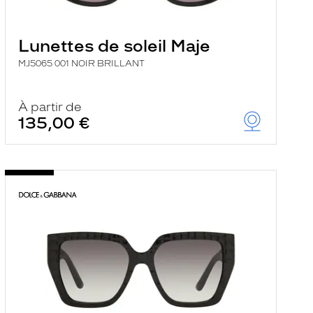
Lunettes de soleil Maje
MJ5065 001 NOIR BRILLANT
À partir de
135,00 €