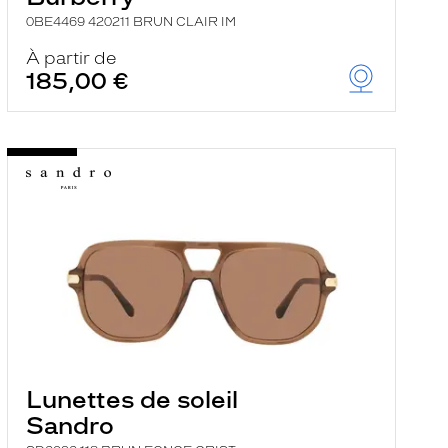
0BE4469 420211 BRUN CLAIR IM
À partir de
185,00 €
Lunettes de soleil
Sandro