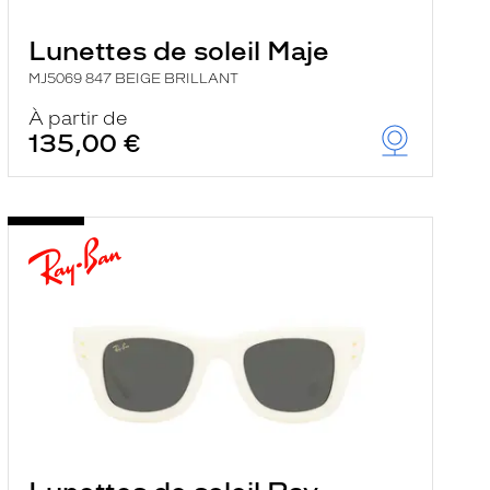
Lunettes de soleil Maje
MJ5069 847 BEIGE BRILLANT
À partir de
135,00 €