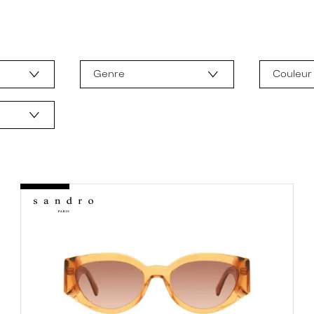
Genre
Couleur