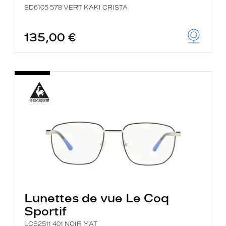
SD6105 578 VERT KAKI CRISTA
135,00 €
Lunettes de vue Le Coq
Sportif
LCS2511 401 NOIR MAT