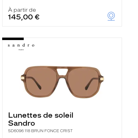
À partir de
145,00 €
Lunettes de soleil
Sandro
SD6096 118 BRUN FONCE CRIST