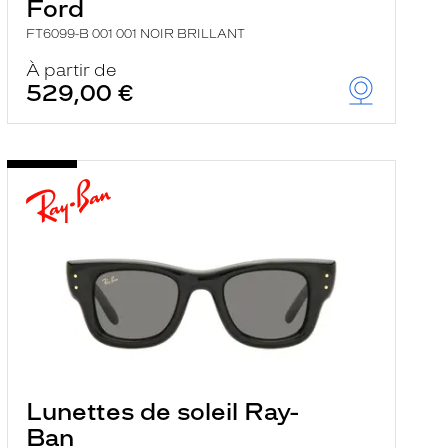
Ford
FT6099-B 001 001 NOIR BRILLANT
À partir de
529,00 €
Lunettes de soleil Ray-
Ban