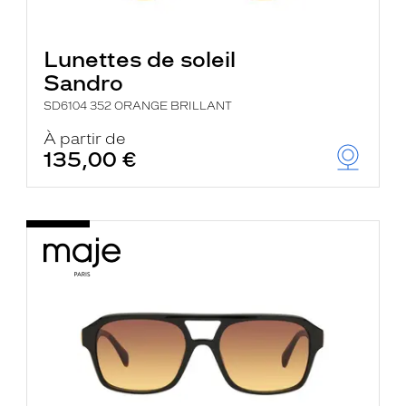
Lunettes de soleil
Sandro
SD6104 352 ORANGE BRILLANT
À partir de
135,00 €