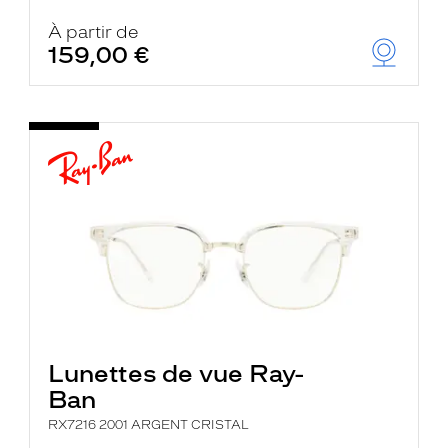
À partir de
159,00 €
Lunettes de vue Ray-
Ban
RX7216 2001 ARGENT CRISTAL