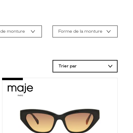
 de monture
Forme de la monture
Trier par