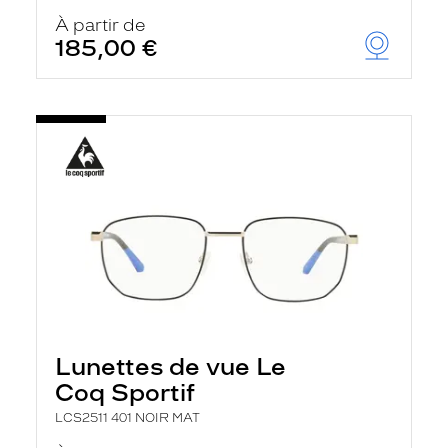
À partir de
185,00 €
Lunettes de vue Le
Coq Sportif
LCS2511 401 NOIR MAT