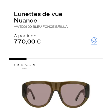
Lunettes de vue
Nuance
AW5001 09 BLEU FONCE BRILLA
À partir de
770,00 €