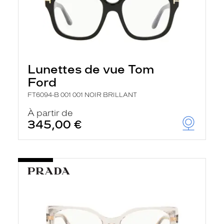
Lunettes de vue Tom
Ford
FT6094-B 001 001 NOIR BRILLANT
À partir de
345,00 €