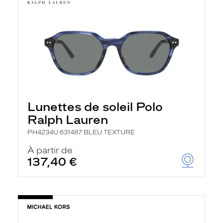
Lunettes de soleil Polo
Ralph Lauren
PH4234U 631487 BLEU TEXTURE
À partir de
137,40 €