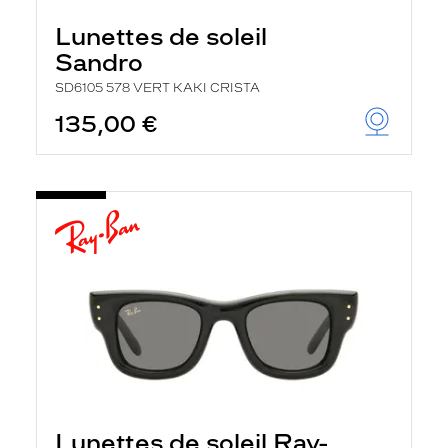
Lunettes de soleil
Sandro
SD6105 578 VERT KAKI CRISTA
135,00 €
Lunettes de soleil Ray-