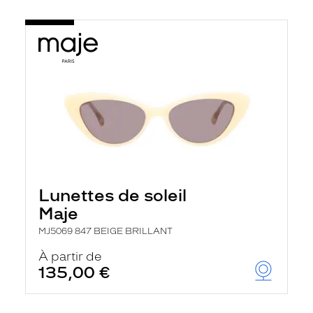
Lunettes de soleil
Maje
MJ5069 847 BEIGE BRILLANT
À partir de
135,00 €