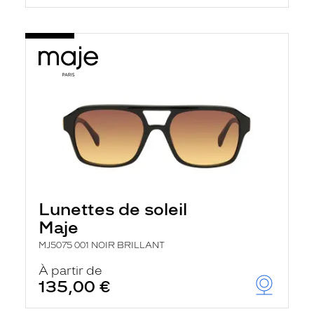
Lunettes de soleil
Maje
MJ5075 001 NOIR BRILLANT
À partir de
135,00 €