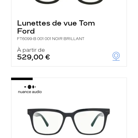
Lunettes de vue Tom
Ford
FT6099-B 001 001 NOIR BRILLANT
À partir de
529,00 €