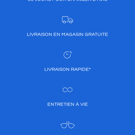
LIVRAISON EN MAGASIN GRATUITE
LIVRAISON RAPIDE*
ENTRETIEN À VIE