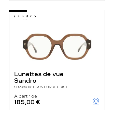
Lunettes de vue
Sandro
SD2080 118 BRUN FONCE CRIST
À partir de
185,00 €