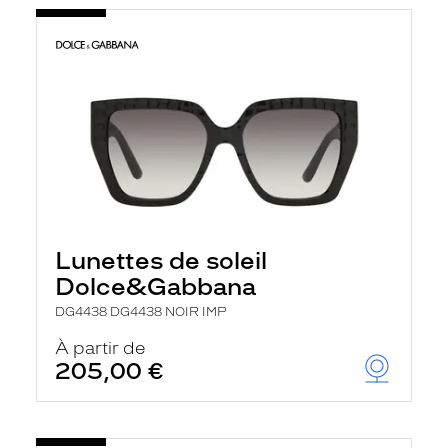
Lunettes de soleil
Dolce&Gabbana
DG4438 DG4438 NOIR IMP
À partir de
205,00 €