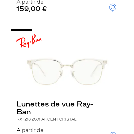
À partir de
159,00 €
Lunettes de vue Ray-
Ban
RX7216 2001 ARGENT CRISTAL
À partir de