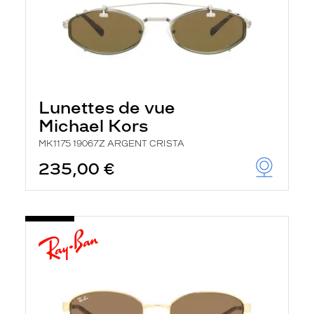
Lunettes de vue
Michael Kors
MK1175 19067Z ARGENT CRISTA
235,00 €