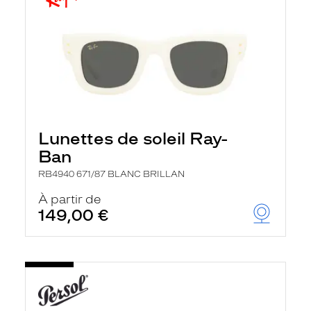
Lunettes de soleil Ray-
Ban
RB4940 671/87 BLANC BRILLAN
À partir de
149,00 €