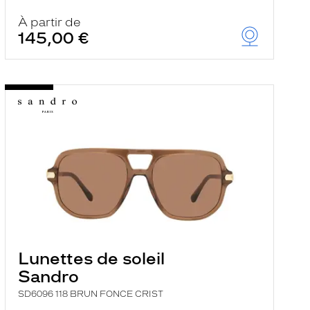
À partir de
145,00 €
Lunettes de soleil
Sandro
SD6096 118 BRUN FONCE CRIST