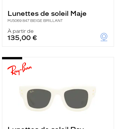
Lunettes de soleil Maje
MJ5069 847 BEIGE BRILLANT
À partir de
135,00 €