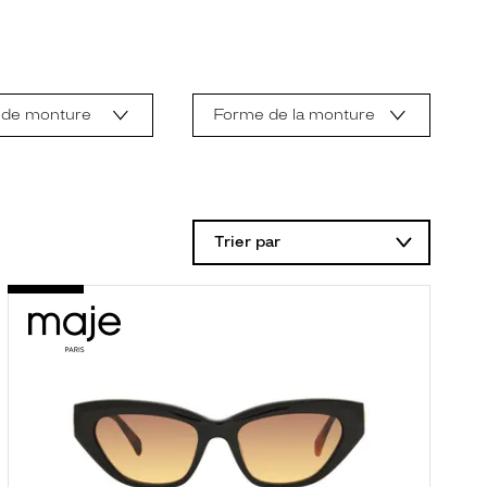
 de monture
Forme de la monture
Trier par