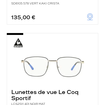
SD6105 578 VERT KAKI CRISTA
135,00 €
Lunettes de vue Le Coq
Sportif
LCS2511 401 NOIR MAT