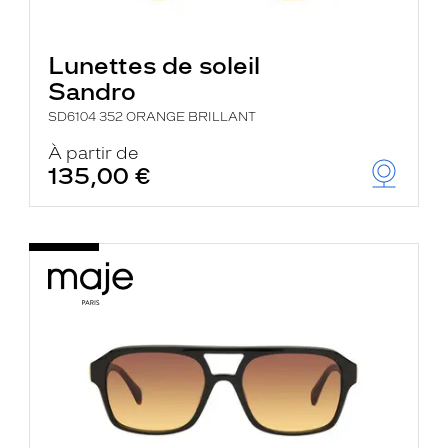
Lunettes de soleil
Sandro
SD6104 352 ORANGE BRILLANT
À partir de
135,00 €