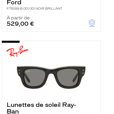
Ford
FT6099-B 001 001 NOIR BRILLANT
À partir de
529,00 €
Lunettes de soleil Ray-
Ban