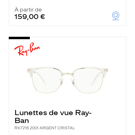
À partir de
159,00 €
Lunettes de vue Ray-
Ban
RX7216 2001 ARGENT CRISTAL