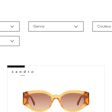
Genre
Couleur