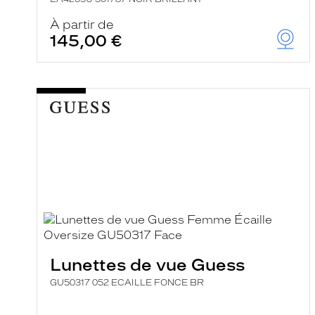
À partir de
145,00 €
Lunettes de vue Guess
GU50317 052 ECAILLE FONCE BR