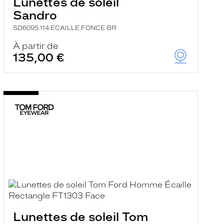
Lunettes de soleil
Sandro
SD6095 114 ECAILLE FONCE BR
À partir de
135,00 €
Lunettes de soleil Tom