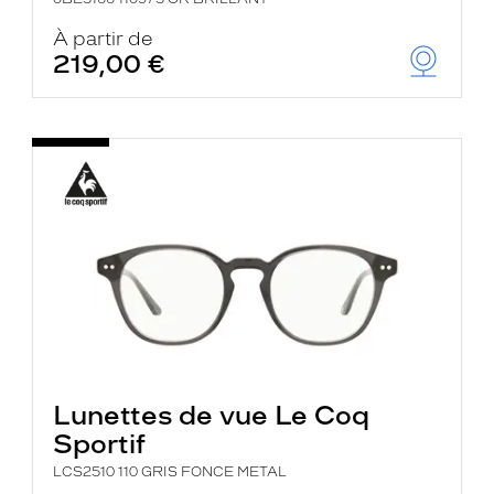
À partir de
219,00 €
Lunettes de vue Le Coq
Sportif
LCS2510 110 GRIS FONCE METAL