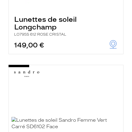
Lunettes de soleil
Longchamp
LO795S 612 ROSE CRISTAL
149,00 €