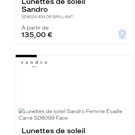
Lunettes de soleil
Sandro
SD8024 409 OR BRILLANT
À partir de
135,00 €
Lunettes de soleil