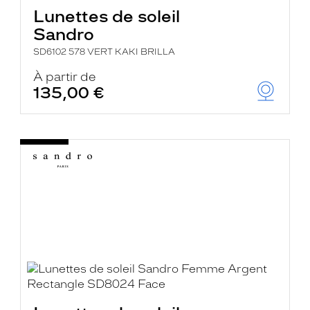
Lunettes de soleil
Sandro
SD6102 578 VERT KAKI BRILLA
À partir de
135,00 €