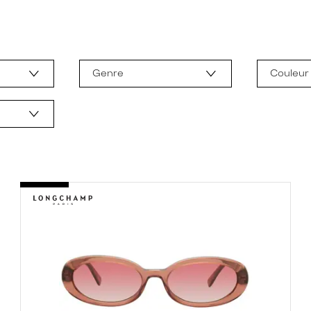
Genre
Couleur