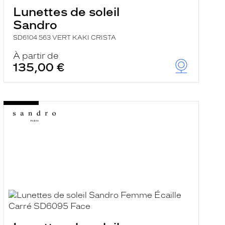
Lunettes de soleil
Sandro
SD6104 563 VERT KAKI CRISTA
À partir de
135,00 €