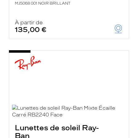
MJ5068 001 NOIR BRILLANT
À partir de
135,00 €
Lunettes de soleil Ray-
Ban