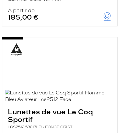
À partir de
185,00 €
Lunettes de vue Le Coq
Sportif
LCS2512 530 BLEU FONCE CRIST