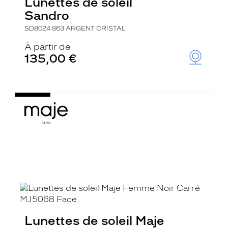
Lunettes de soleil
Sandro
SD8024 863 ARGENT CRISTAL
À partir de
135,00 €
Lunettes de soleil Maje