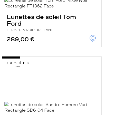
Lunettes de soleil Tom
Ford
FT1362 01A NOIR BRILLANT
289,00 €