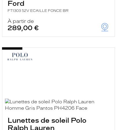
Ford
FT1303 52V ECAILLE FONCE BR
À partir de
289,00 €
Lunettes de soleil Polo
Ralph Lauren