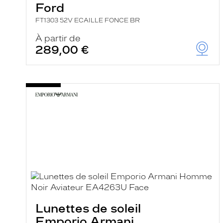
Ford
FT1303 52V ECAILLE FONCE BR
À partir de
289,00 €
Lunettes de soleil
Emporio Armani