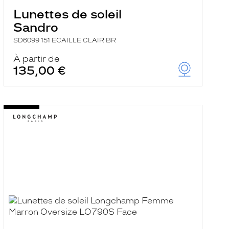
Lunettes de soleil
Sandro
SD6099 151 ECAILLE CLAIR BR
À partir de
135,00 €