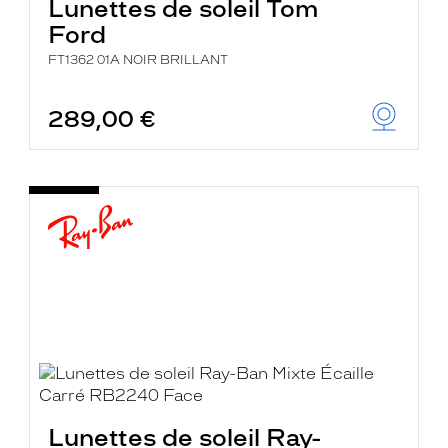
Lunettes de soleil Tom
Ford
FT1362 01A NOIR BRILLANT
289,00 €
Lunettes de soleil Ray-