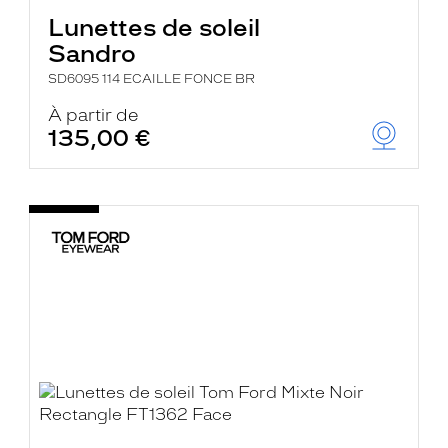
Lunettes de soleil
Sandro
SD6095 114 ECAILLE FONCE BR
À partir de
135,00 €