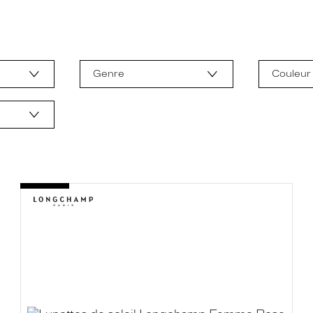
Genre
Couleur