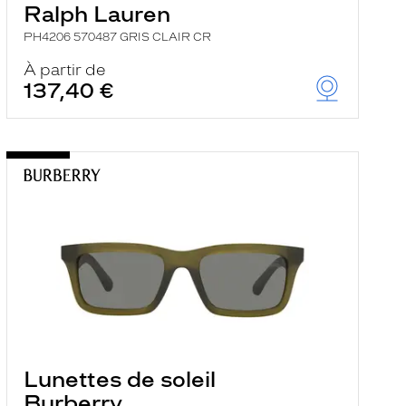
Ralph Lauren
PH4206 570487 GRIS CLAIR CR
À partir de
137,40 €
Lunettes de soleil
Burberry