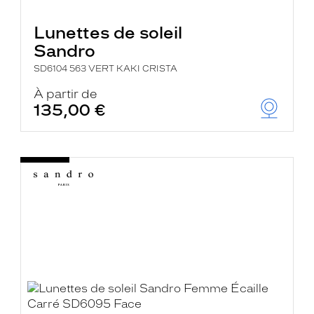
Lunettes de soleil
Sandro
SD6104 563 VERT KAKI CRISTA
À partir de
135,00 €