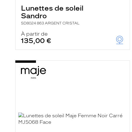
Lunettes de soleil
Sandro
SD8024 863 ARGENT CRISTAL
À partir de
135,00 €