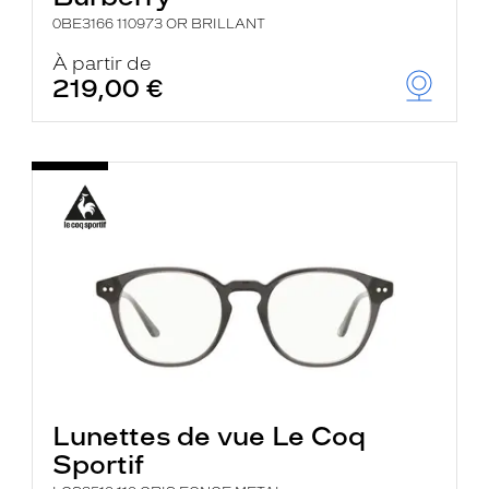
0BE3166 110973 OR BRILLANT
À partir de
219,00 €
Lunettes de vue Le Coq
Sportif