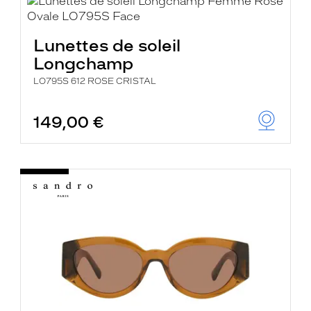
Lunettes de soleil
Longchamp
LO795S 612 ROSE CRISTAL
149,00 €