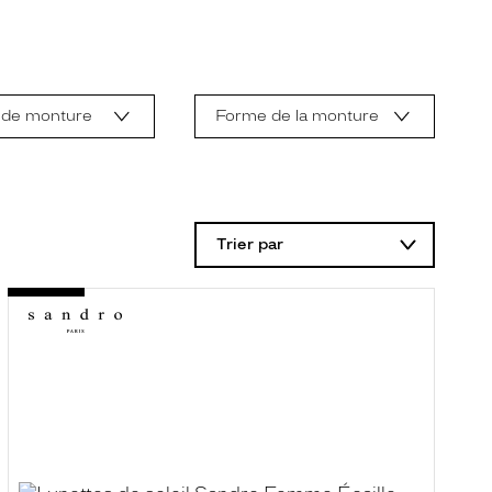
 de monture
Forme de la monture
Trier par