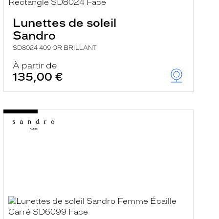
Lunettes de soleil
Sandro
SD8024 409 OR BRILLANT
À partir de
135,00 €