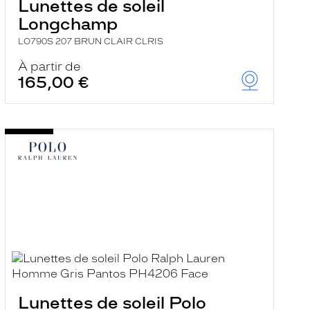
Lunettes de soleil
Longchamp
LO790S 207 BRUN CLAIR CLRIS
À partir de
165,00 €
Lunettes de soleil Polo