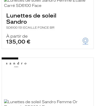
Lunettes de soleil
Sandro
SD6100 151 ECAILLE FONCE BR
À partir de
135,00 €