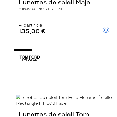
Lunettes de soleil Maje
MJ5068 001 NOIR BRILLANT
À partir de
135,00 €
Lunettes de soleil Tom