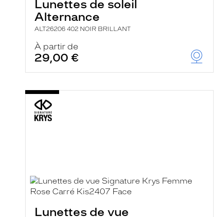
Lunettes de soleil
Alternance
ALT26206 402 NOIR BRILLANT
À partir de
29,00 €
Lunettes de vue