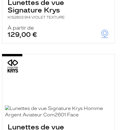
Lunettes de vue
Signature Krys
KIS2603 914 VIOLET TEXTURE
À partir de
129,00 €
Lunettes de vue