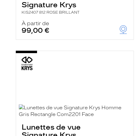
Signature Krys
KIS2407 812 ROSE BRILLANT
À partir de
99,00 €
Lunettes de vue
Signature Krys