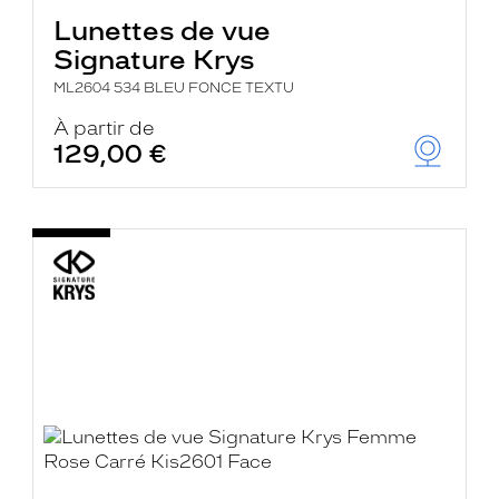
Lunettes de vue
Signature Krys
ML2604 534 BLEU FONCE TEXTU
À partir de
129,00 €