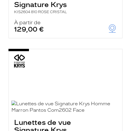
Signature Krys
KIS2604 810 ROSE CRISTAL
À partir de
129,00 €
Lunettes de vue
Signature Krys