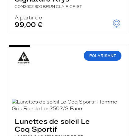
COM2602 300 BRUN CLAIR CRIST
À partir de
99,00 €
POLARISANT
Lunettes de soleil Le
Coq Sportif