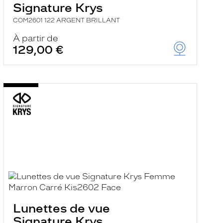
Signature Krys
COM2601 122 ARGENT BRILLANT
À partir de
129,00 €
Lunettes de vue
Signature Krys