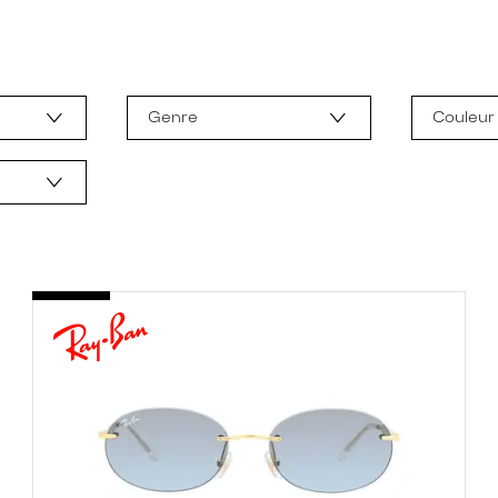
Genre
Couleur