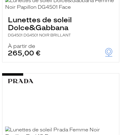
Lunettes de soleil
Dolce&Gabbana
DG4501 DG4501 NOIR BRILLANT
À partir de
265,00 €