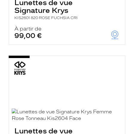
Lunettes de vue
Signature Krys
KIS2601 820 ROSE FUCHSIA CRI
À partir de
99,00 €
Lunettes de vue