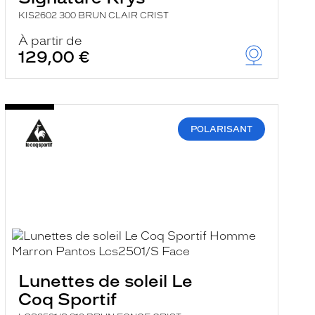
KIS2602 300 BRUN CLAIR CRIST
À partir de
129,00 €
POLARISANT
Lunettes de soleil Le
Coq Sportif