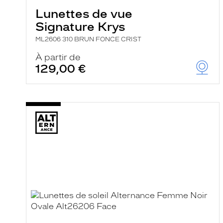
Lunettes de vue
Signature Krys
ML2606 310 BRUN FONCE CRIST
À partir de
129,00 €