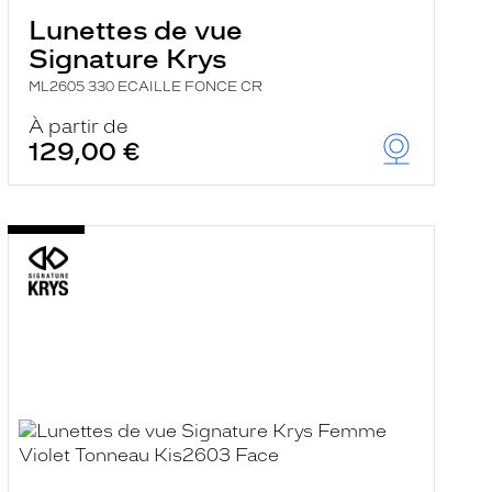
Lunettes de vue
Signature Krys
ML2605 330 ECAILLE FONCE CR
À partir de
129,00 €