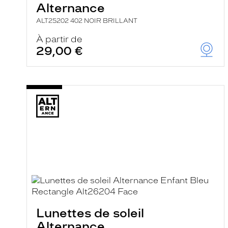
Alternance
ALT25202 402 NOIR BRILLANT
À partir de
29,00 €
Lunettes de soleil
Alternance