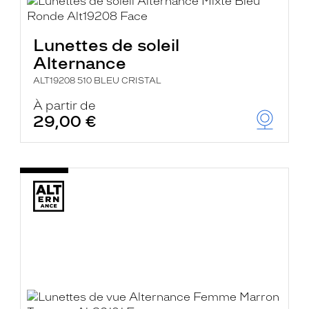
Lunettes de soleil
Alternance
ALT19208 510 BLEU CRISTAL
À partir de
29,00 €