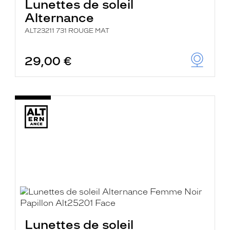
Lunettes de soleil
Alternance
ALT23211 731 ROUGE MAT
29,00 €
Lunettes de soleil