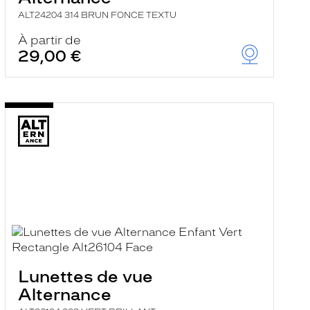
ALT24204 314 BRUN FONCE TEXTU
À partir de
29,00 €
Lunettes de vue
Alternance