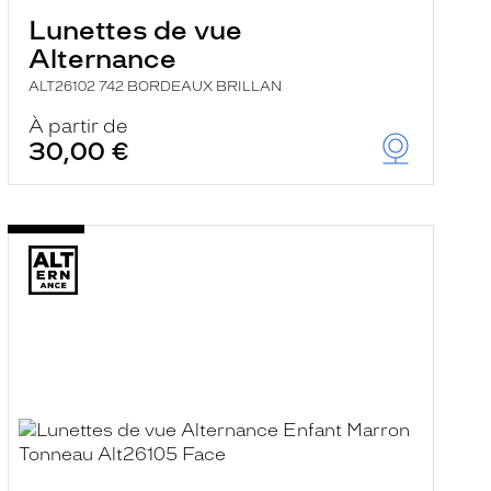
Lunettes de vue
Alternance
ALT26102 742 BORDEAUX BRILLAN
À partir de
30,00 €