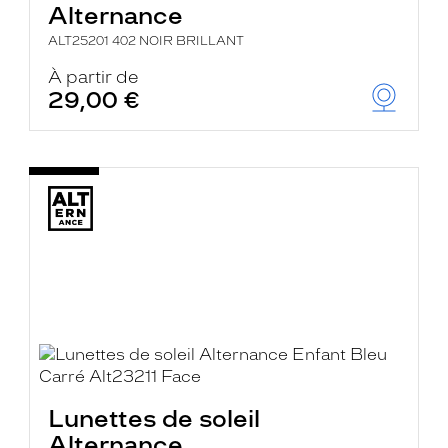
Alternance
ALT25201 402 NOIR BRILLANT
À partir de
29,00 €
Lunettes de soleil
Alternance