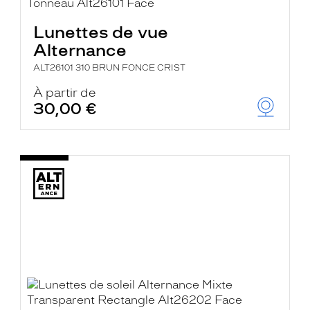
Lunettes de vue
Alternance
ALT26101 310 BRUN FONCE CRIST
À partir de
30,00 €