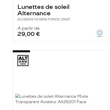
Lunettes de soleil
Alternance
ALT26204 110 GRIS FONCE CRIST
À partir de
29,00 €