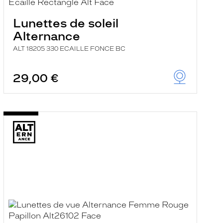
Lunettes de soleil
Alternance
ALT 18205 330 ECAILLE FONCE BC
29,00 €