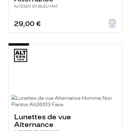
ALT23211 511 BLEU MAT
29,00 €
Lunettes de vue
Alternance