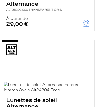
Alternance
ALT26202 000 TRANSPARENT CRIS
À partir de
29,00 €
Lunettes de soleil
Alternance