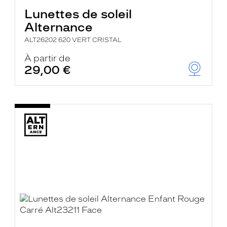
Lunettes de soleil
Alternance
ALT26202 620 VERT CRISTAL
À partir de
29,00 €