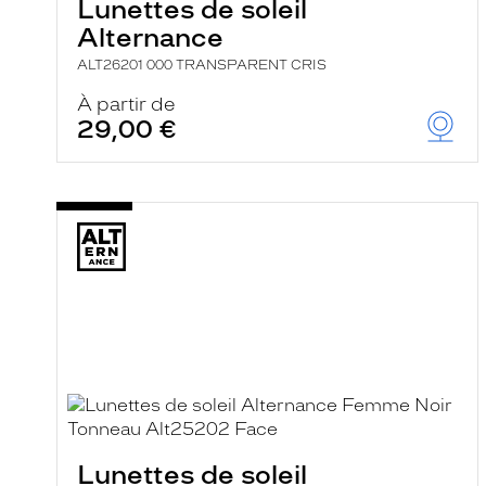
Lunettes de soleil
Alternance
ALT26201 000 TRANSPARENT CRIS
À partir de
29,00 €
Lunettes de soleil