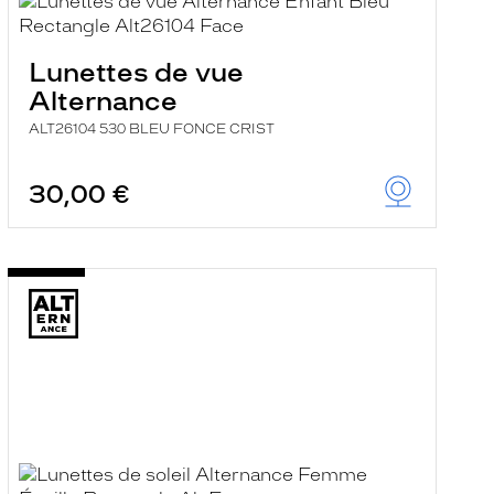
Lunettes de vue
Alternance
ALT26104 530 BLEU FONCE CRIST
30,00 €