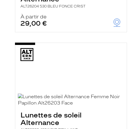
ALT26204 530 BLEU FONCE CRIST
À partir de
29,00 €
Lunettes de soleil
Alternance