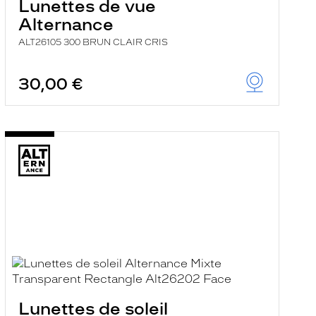
Lunettes de vue
Alternance
ALT26105 300 BRUN CLAIR CRIS
30,00 €
Lunettes de soleil