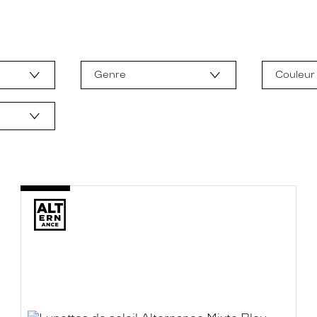
Genre
Couleur