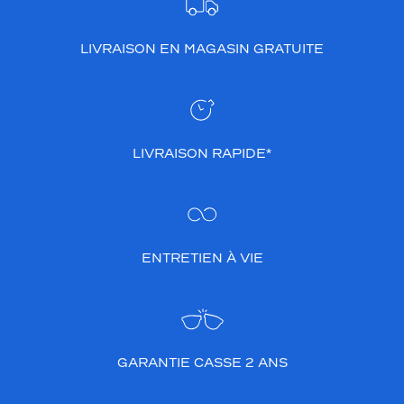
LIVRAISON EN MAGASIN GRATUITE
LIVRAISON RAPIDE*
ENTRETIEN À VIE
GARANTIE CASSE 2 ANS