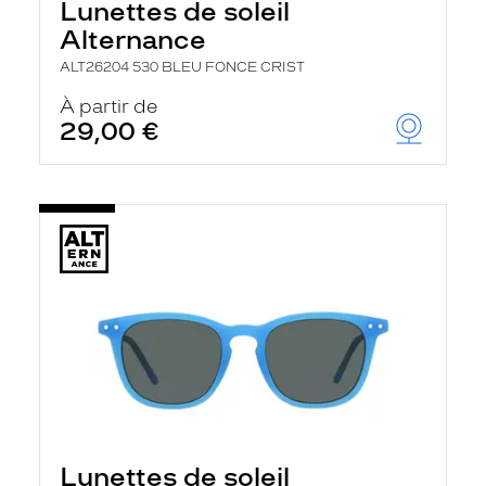
Lunettes de soleil
Alternance
ALT26204 530 BLEU FONCE CRIST
À partir de
29,00 €
Lunettes de soleil