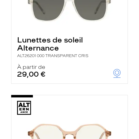
Lunettes de soleil
Alternance
ALT26201 000 TRANSPARENT CRIS
À partir de
29,00 €