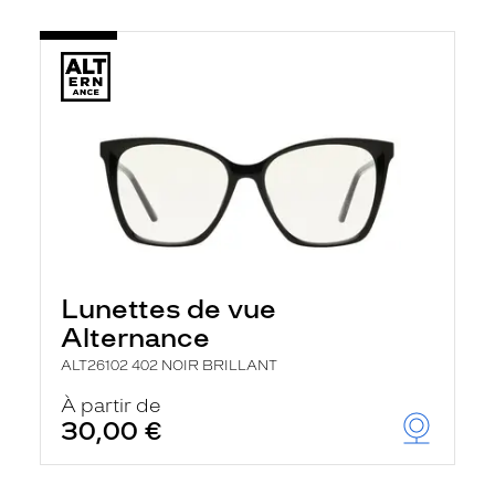
Lunettes de vue
Alternance
ALT26102 402 NOIR BRILLANT
À partir de
30,00 €