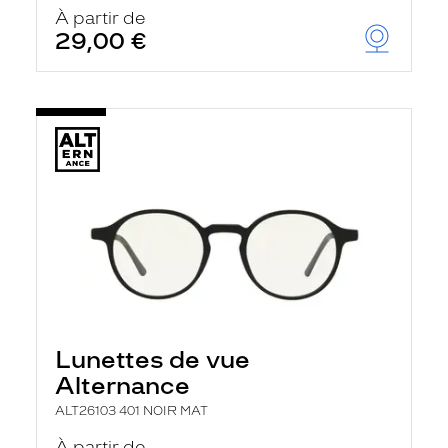
À partir de
29,00 €
Lunettes de vue
Alternance
ALT26103 401 NOIR MAT
À partir de