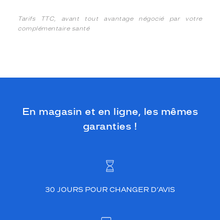
Tarifs TTC, avant tout avantage négocié par votre
complémentaire santé
En magasin et en ligne, les mêmes
garanties !
30 JOURS POUR CHANGER D’AVIS