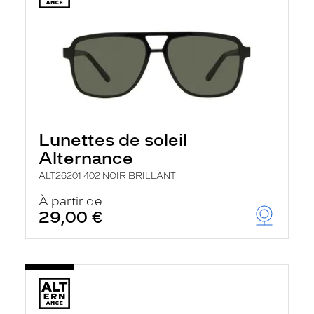
Lunettes de soleil
Alternance
ALT26201 402 NOIR BRILLANT
À partir de
29,00 €