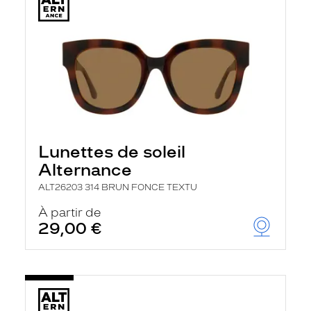
Lunettes de soleil
Alternance
ALT26203 314 BRUN FONCE TEXTU
À partir de
29,00 €