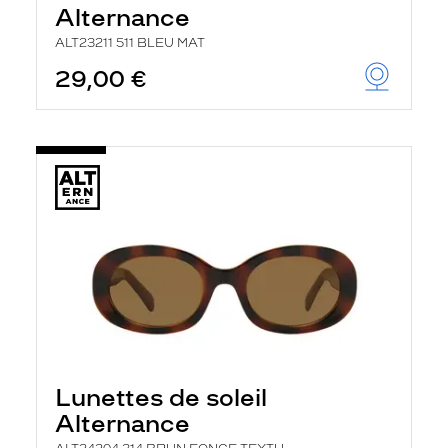
Alternance
ALT23211 511 BLEU MAT
29,00 €
Lunettes de soleil
Alternance