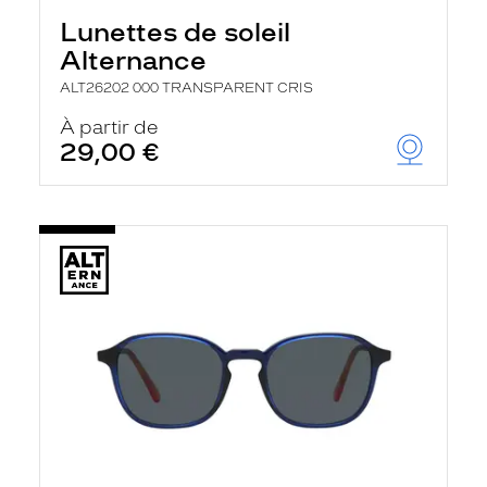
Lunettes de soleil
Alternance
ALT26202 000 TRANSPARENT CRIS
À partir de
29,00 €