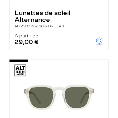
Lunettes de soleil
Alternance
ALT25201 402 NOIR BRILLANT
À partir de
29,00 €