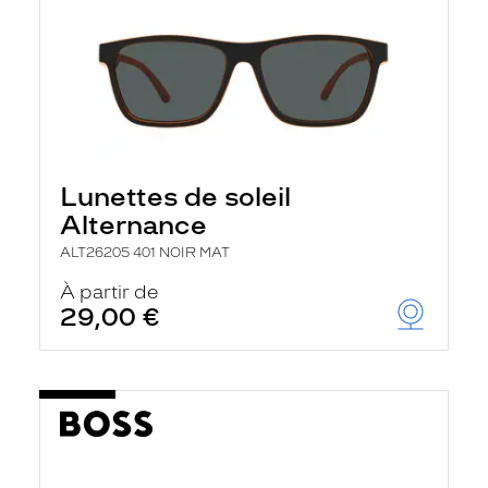
Lunettes de soleil
Alternance
ALT26205 401 NOIR MAT
À partir de
29,00 €