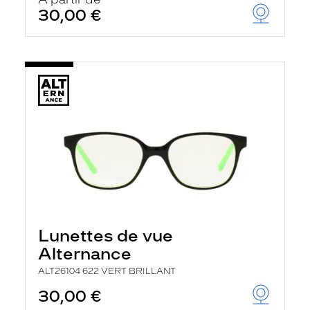
30,00 €
Lunettes de vue
Alternance
ALT26104 622 VERT BRILLANT
30,00 €