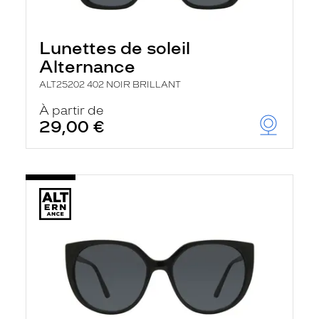
Lunettes de soleil
Alternance
ALT25202 402 NOIR BRILLANT
À partir de
29,00 €