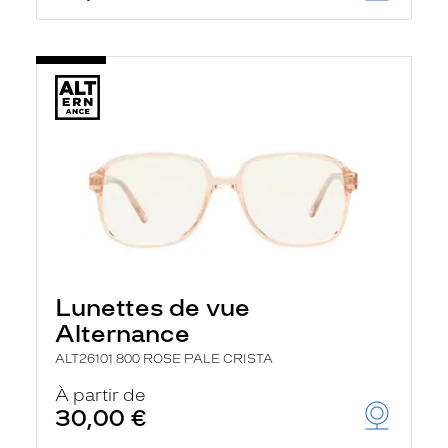
Lunettes de vue
Alternance
ALT26101 800 ROSE PALE CRISTA
À partir de
30,00 €