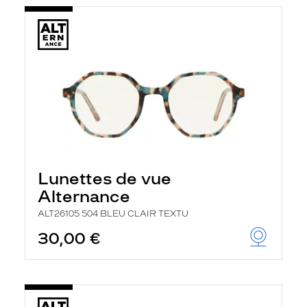
Lunettes de vue
Alternance
ALT26105 504 BLEU CLAIR TEXTU
30,00 €