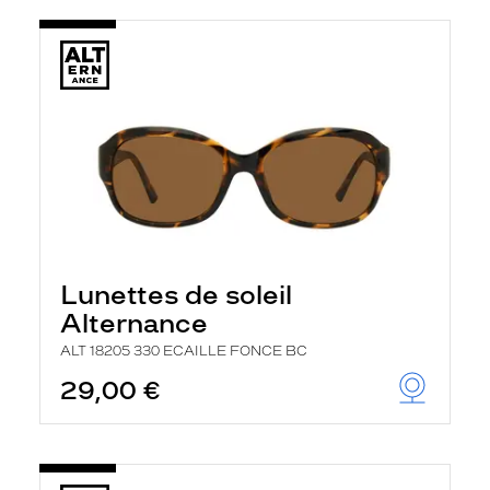
Lunettes de soleil
Alternance
ALT 18205 330 ECAILLE FONCE BC
29,00 €