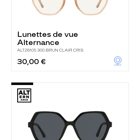
Lunettes de vue
Alternance
ALT26105 300 BRUN CLAIR CRIS
30,00 €