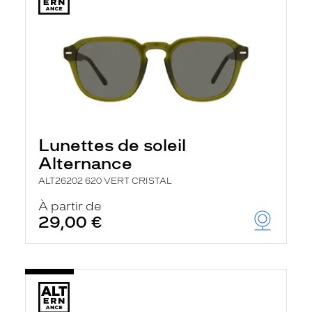
Lunettes de soleil
Alternance
ALT26202 620 VERT CRISTAL
À partir de
29,00 €