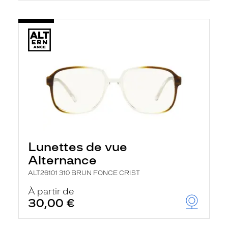
Lunettes de vue
Alternance
ALT26101 310 BRUN FONCE CRIST
À partir de
30,00 €