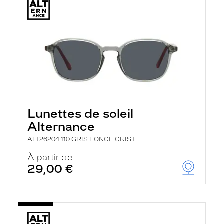
Lunettes de soleil
Alternance
ALT26204 110 GRIS FONCE CRIST
À partir de
29,00 €