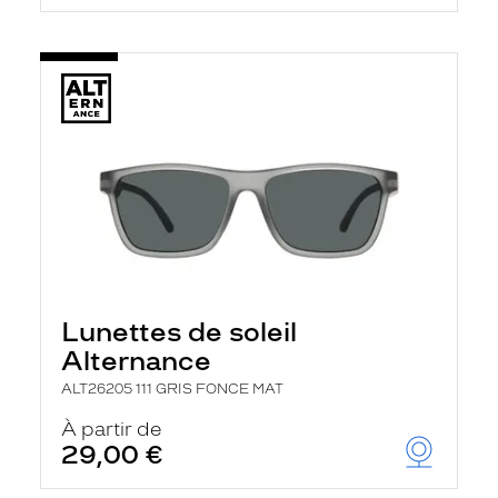
Lunettes de soleil
Alternance
ALT26205 111 GRIS FONCE MAT
À partir de
29,00 €