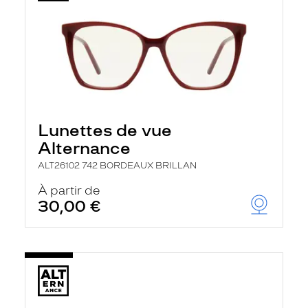
Lunettes de vue
Alternance
ALT26102 742 BORDEAUX BRILLAN
À partir de
30,00 €