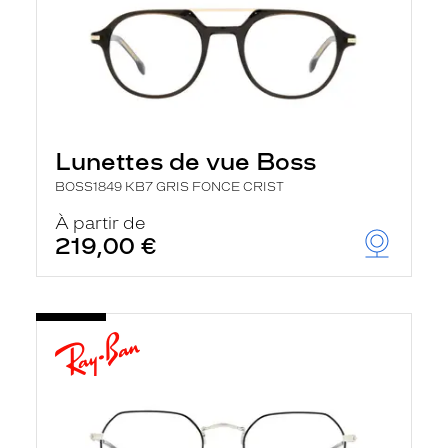
Lunettes de vue Boss
BOSS1849 KB7 GRIS FONCE CRIST
À partir de
219,00 €