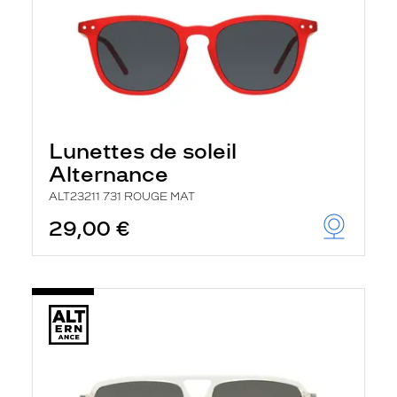
Lunettes de soleil
Alternance
ALT23211 731 ROUGE MAT
29,00 €