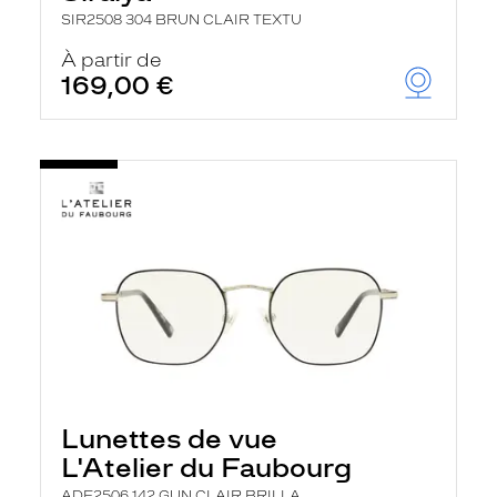
SIR2508 304 BRUN CLAIR TEXTU
À partir de
169,00 €
Lunettes de vue
L'Atelier du Faubourg
ADF2506 142 GUN CLAIR BRILLA