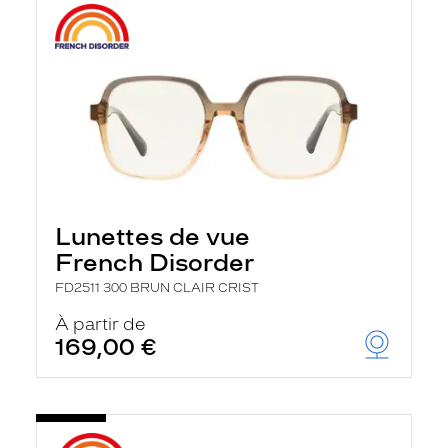
Lunettes de vue
French Disorder
FD2511 300 BRUN CLAIR CRIST
À partir de
169,00 €