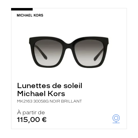
Lunettes de soleil
Michael Kors
MK2163 30058G NOIR BRILLANT
À partir de
115,00 €