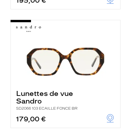
195,00 €
Lunettes de vue
Sandro
SD2066 103 ECAILLE FONCE BR
179,00 €