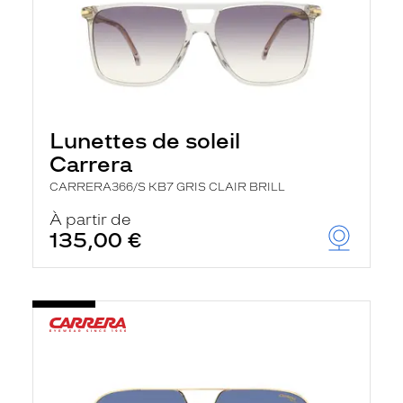
Lunettes de soleil
Carrera
CARRERA366/S KB7 GRIS CLAIR BRILL
À partir de
135,00 €