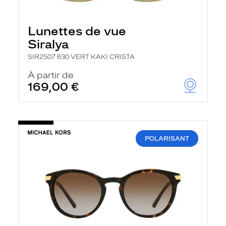
Lunettes de vue
Siralya
SIR2507 630 VERT KAKI CRISTA
À partir de
169,00 €
POLARISANT