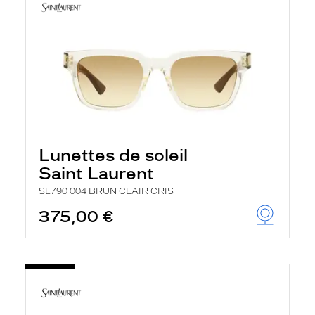
Lunettes de soleil
Saint Laurent
SL790 004 BRUN CLAIR CRIS
375,00 €