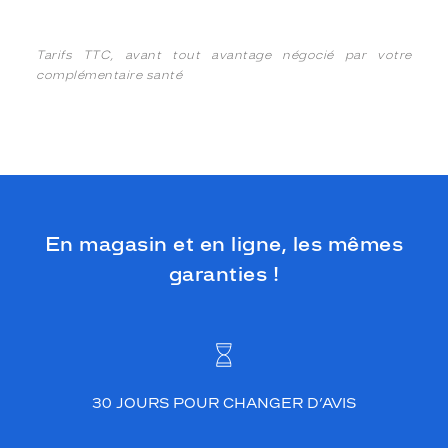
Tarifs TTC, avant tout avantage négocié par votre
complémentaire santé
En magasin et en ligne, les mêmes
garanties !
30 JOURS POUR CHANGER D’AVIS