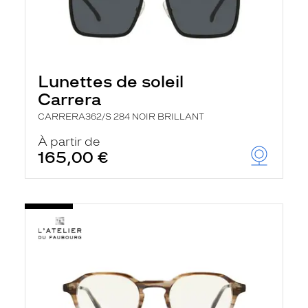
Lunettes de soleil
Carrera
CARRERA362/S 284 NOIR BRILLANT
À partir de
165,00 €