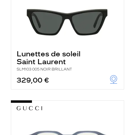
Lunettes de soleil
Saint Laurent
SLM103 005 NOIR BRILLANT
329,00 €