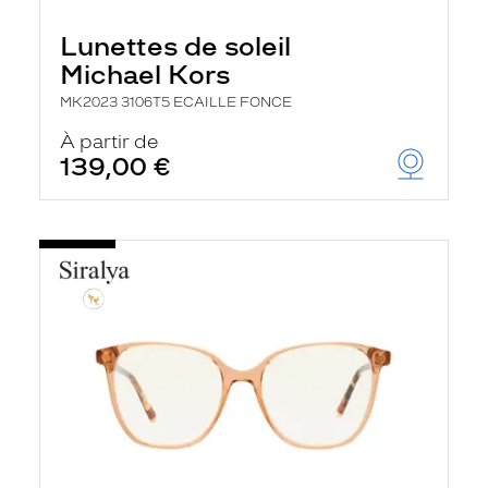
Lunettes de soleil
Michael Kors
MK2023 3106T5 ECAILLE FONCE
À partir de
139,00 €