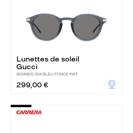
Lunettes de soleil
Gucci
GG1890S 004 BLEU FONCE MAT
299,00 €