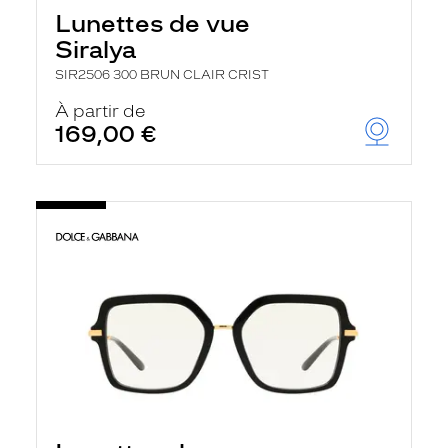
Lunettes de vue
Siralya
SIR2506 300 BRUN CLAIR CRIST
À partir de
169,00 €