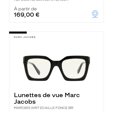
À partir de
169,00 €
Lunettes de vue Marc
Jacobs
MARC855 WR7 ECAILLE FONCE BR