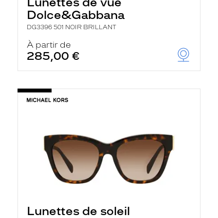
Lunettes de vue
Dolce&Gabbana
DG3396 501 NOIR BRILLANT
À partir de
285,00 €
Lunettes de soleil