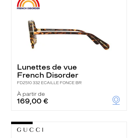
Lunettes de vue
French Disorder
FD2510 332 ECAILLE FONCE BR
À partir de
169,00 €