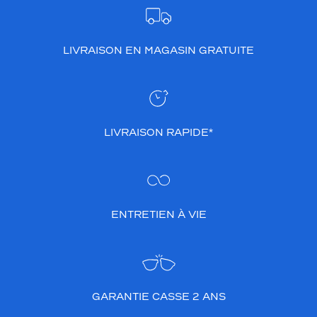
LIVRAISON EN MAGASIN GRATUITE
LIVRAISON RAPIDE*
ENTRETIEN À VIE
GARANTIE CASSE 2 ANS