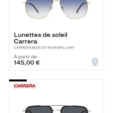
Lunettes de soleil
Carrera
CARRERA363/S OIT NOIR BRILLANT
À partir de
145,00 €