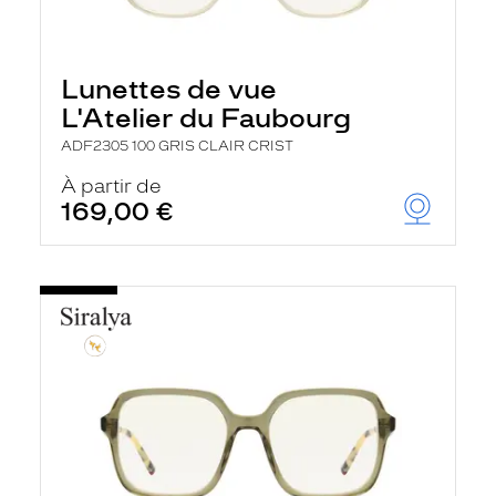
Lunettes de vue
L'Atelier du Faubourg
ADF2305 100 GRIS CLAIR CRIST
À partir de
169,00 €