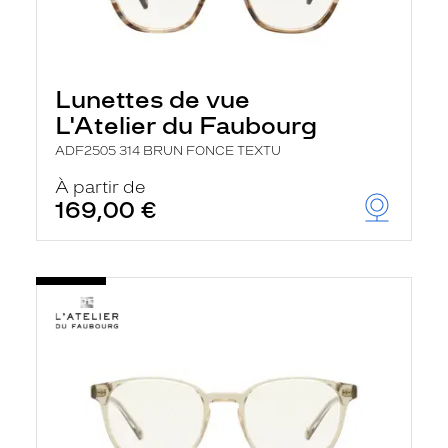
Lunettes de vue
L'Atelier du Faubourg
ADF2505 314 BRUN FONCE TEXTU
À partir de
169,00 €