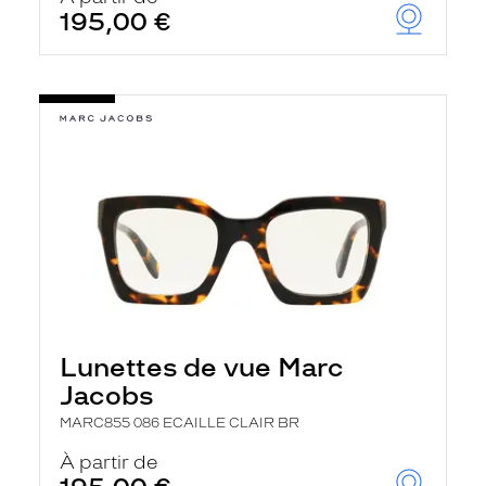
195,00 €
Lunettes de vue Marc
Jacobs
MARC855 086 ECAILLE CLAIR BR
À partir de