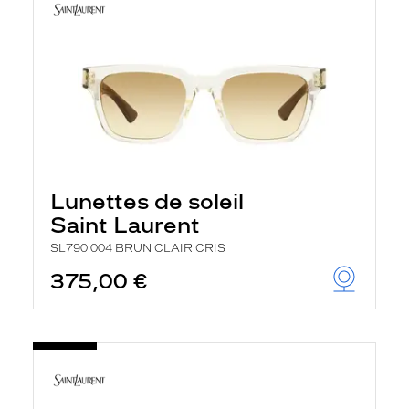
Lunettes de soleil
Saint Laurent
SL790 004 BRUN CLAIR CRIS
375,00 €