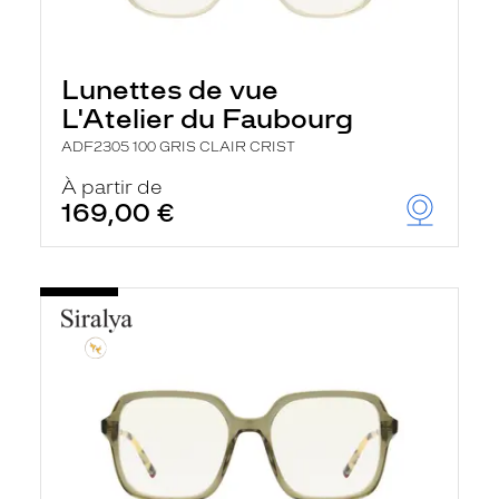
Lunettes de vue
L'Atelier du Faubourg
ADF2305 100 GRIS CLAIR CRIST
À partir de
169,00 €