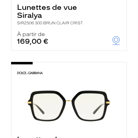
Lunettes de vue
Siralya
SIR2506 300 BRUN CLAIR CRIST
À partir de
169,00 €