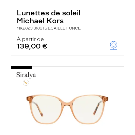
Lunettes de soleil
Michael Kors
MK2023 3106T5 ECAILLE FONCE
À partir de
139,00 €