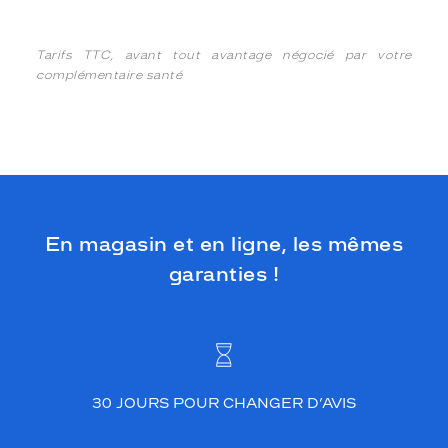
Tarifs TTC, avant tout avantage négocié par votre
complémentaire santé
En magasin et en ligne, les mêmes
garanties !
30 JOURS POUR CHANGER D’AVIS