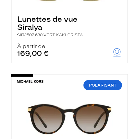
Lunettes de vue
Siralya
SIR2507 630 VERT KAKI CRISTA
À partir de
169,00 €
POLARISANT