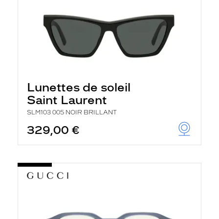
Lunettes de soleil
Saint Laurent
SLM103 005 NOIR BRILLANT
329,00 €