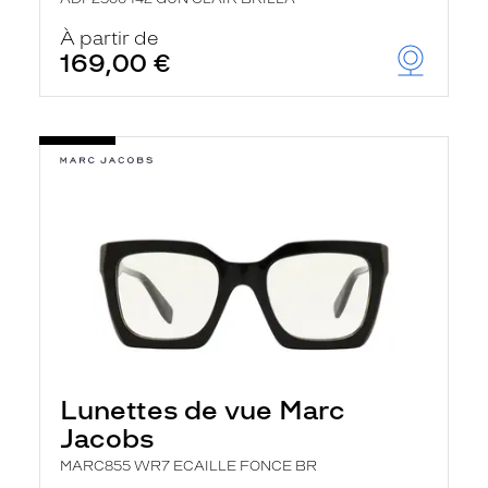
À partir de
169,00 €
Lunettes de vue Marc
Jacobs
MARC855 WR7 ECAILLE FONCE BR