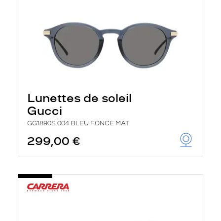
Lunettes de soleil
Gucci
GG1890S 004 BLEU FONCE MAT
299,00 €