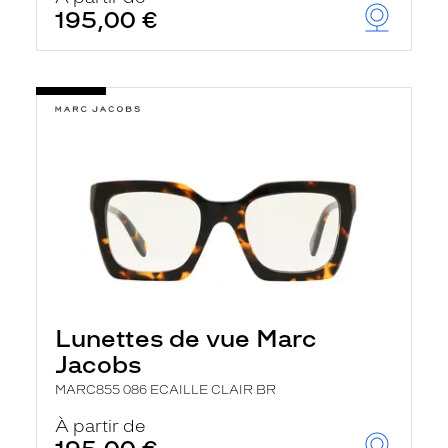
195,00 €
Lunettes de vue Marc
Jacobs
MARC855 086 ECAILLE CLAIR BR
À partir de