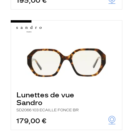
195,00 €
Lunettes de vue
Sandro
SD2066 103 ECAILLE FONCE BR
179,00 €