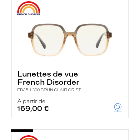
Lunettes de vue
French Disorder
FD2511 300 BRUN CLAIR CRIST
À partir de
169,00 €