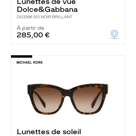
Lunettes de vue
Dolce&Gabbana
DG3396 501 NOIR BRILLANT
À partir de
285,00 €
Lunettes de soleil