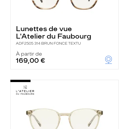
Lunettes de vue
L'Atelier du Faubourg
ADF2505 314 BRUN FONCE TEXTU
À partir de
169,00 €