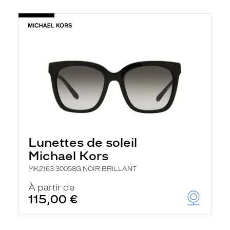
Lunettes de soleil
Michael Kors
MK2163 30058G NOIR BRILLANT
À partir de
115,00 €