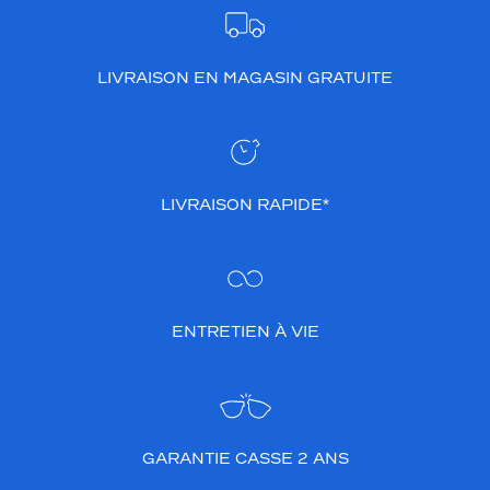
LIVRAISON EN MAGASIN GRATUITE
LIVRAISON RAPIDE*
ENTRETIEN À VIE
GARANTIE CASSE 2 ANS