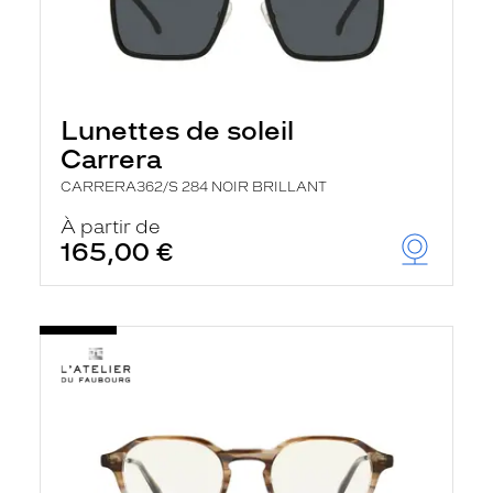
Lunettes de soleil
Carrera
CARRERA362/S 284 NOIR BRILLANT
À partir de
165,00 €