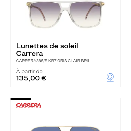
Lunettes de soleil
Carrera
CARRERA366/S KB7 GRIS CLAIR BRILL
À partir de
135,00 €