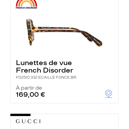
Lunettes de vue
French Disorder
FD2510 332 ECAILLE FONCE BR
À partir de
169,00 €