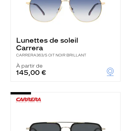
Lunettes de soleil
Carrera
CARRERA363/S OIT NOIR BRILLANT
À partir de
145,00 €