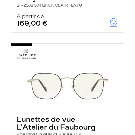
SIR2508 304 BRUN CLAIR TEXTU
À partir de
169,00 €
Lunettes de vue
L'Atelier du Faubourg
ADF2506 142 GUN CLAIR BRILLA